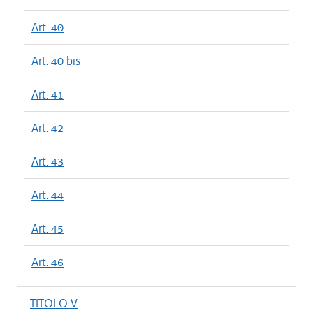
Art. 40
Art. 40 bis
Art. 41
Art. 42
Art. 43
Art. 44
Art. 45
Art. 46
TITOLO V