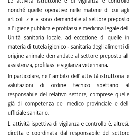
Le attività istruttorie e di vigilanza e controllo
nonché quelle operative nelle materie di cui agli
articoli 7 e 8 sono demandate al settore preposto
all' igiene pubblica e profilassi e medicina legale dell'
Unità sanitaria locale, ad eccezione di quelle in
materia di tutela igienico - sanitaria degli alimenti di
origine animale demandate al settore preposto all'
assistenza, profilassi e vigilanza veterinaria.
In particolare, nell' ambito dell' attività istruttoria le
valutazioni di ordine tecnico spettano al
responsabile del relativo settore, comprese quelle
già di competenza del medico provinciale e dell'
ufficiale sanitario.
L' attività ispettiva di vigilanza e controllo è, altresì,
diretta e coordinata dal responsabile del settore