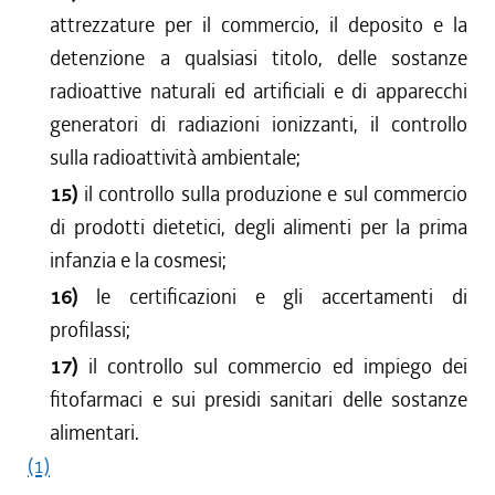
attrezzature per il commercio, il deposito e la
detenzione a qualsiasi titolo, delle sostanze
radioattive naturali ed artificiali e di apparecchi
generatori di radiazioni ionizzanti, il controllo
sulla radioattività ambientale;
15)
il controllo sulla produzione e sul commercio
di prodotti dietetici, degli alimenti per la prima
infanzia e la cosmesi;
16)
le certificazioni e gli accertamenti di
profilassi;
17)
il controllo sul commercio ed impiego dei
fitofarmaci e sui presidi sanitari delle sostanze
alimentari.
(1)