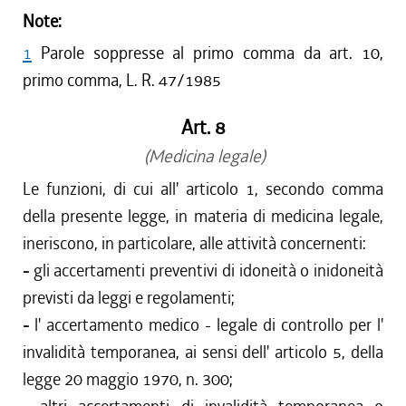
Note:
1
Parole soppresse al primo comma da art. 10,
primo comma, L. R. 47/1985
Art. 8
(Medicina legale)
Le funzioni, di cui all' articolo 1, secondo comma
della presente legge, in materia di medicina legale,
ineriscono, in particolare, alle attività concernenti:
-
gli accertamenti preventivi di idoneità o inidoneità
previsti da leggi e regolamenti;
-
l' accertamento medico - legale di controllo per l'
invalidità temporanea, ai sensi dell' articolo 5, della
legge 20 maggio 1970, n. 300;