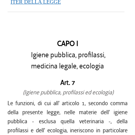
ITER DELLA LEGGE
CAPO I
Igiene pubblica, profilassi,
medicina legale, ecologia
Art. 7
(Igiene pubblica, profilassi ed ecologia)
Le funzioni, di cui all' articolo 1, secondo comma
della presente legge, nelle materie dell' igiene
pubblica - esclusa quella veterinaria -, della
profilassi e dell' ecologia, ineriscono in particolare