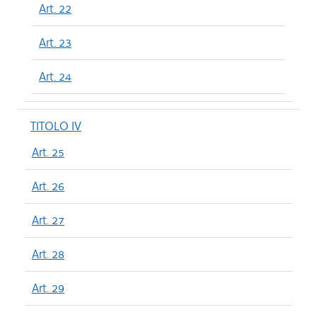
Art. 22
Art. 23
Art. 24
TITOLO IV
Art. 25
Art. 26
Art. 27
Art. 28
Art. 29