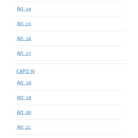
Art. 14
Art. 15
Art. 16
Art. 17
CAPO IV
Art. 18
Art. 19
Art. 20
Art. 21