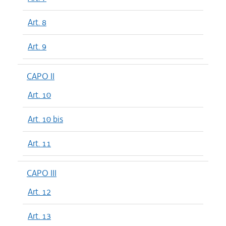
Art. 8
Art. 9
CAPO II
Art. 10
Art. 10 bis
Art. 11
CAPO III
Art. 12
Art. 13