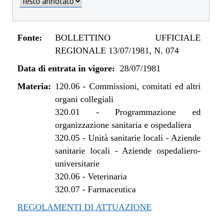
Fonte:
BOLLETTINO UFFICIALE
REGIONALE 13/07/1981, N. 074
Data di entrata in vigore:
28/07/1981
Materia:
120.06
-
Commissioni, comitati ed altri
organi collegiali
320.01
-
Programmazione ed
organizzazione sanitaria e ospedaliera
320.05
-
Unità sanitarie locali - Aziende
sanitarie locali - Aziende ospedaliero-
universitarie
320.06
-
Veterinaria
320.07
-
Farmaceutica
REGOLAMENTI DI ATTUAZIONE