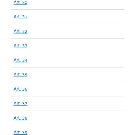
Art. 30
Art. 31
Art. 32
Art. 33
Art. 34
Art. 35
Art. 36
Art. 37
Art. 38
Art. 39