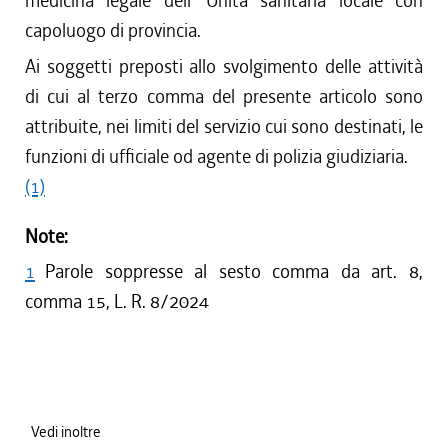
medicina legale dell' Unità sanitaria locale con
capoluogo di provincia.
Ai soggetti preposti allo svolgimento delle attività
di cui al terzo comma del presente articolo sono
attribuite, nei limiti del servizio cui sono destinati, le
funzioni di ufficiale od agente di polizia giudiziaria.
(1)
Note:
1
Parole soppresse al sesto comma da art. 8,
comma 15, L. R. 8/2024
Vedi inoltre