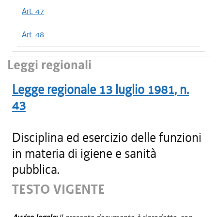
Art. 47
Art. 48
Leggi regionali
Legge regionale
13 luglio 1981
, n.
43
Disciplina ed esercizio delle funzioni
in materia di igiene e sanità
pubblica.
TESTO VIGENTE