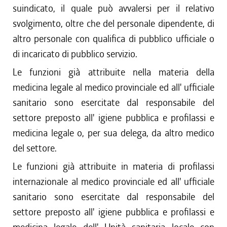
suindicato, il quale può avvalersi per il relativo
svolgimento, oltre che del personale dipendente, di
altro personale con qualifica di pubblico ufficiale o
di incaricato di pubblico servizio.
Le funzioni già attribuite nella materia della
medicina legale al medico provinciale ed all' ufficiale
sanitario sono esercitate dal responsabile del
settore preposto all' igiene pubblica e profilassi e
medicina legale o, per sua delega, da altro medico
del settore.
Le funzioni già attribuite in materia di profilassi
internazionale al medico provinciale ed all' ufficiale
sanitario sono esercitate dal responsabile del
settore preposto all' igiene pubblica e profilassi e