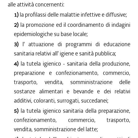
alle attività concernenti:
1)
la profilassi delle malattie infettive e diffusive;
2)
la promozione ed il coordinamento di indagini
epidemiologiche su base locale;
3)
l' attuazione di programmi di educazione
sanitaria relativi all' igiene e sanità pubblica;
4)
la tutela igienico - sanitaria della produzione,
preparazione e confezionamento, commercio,
trasporto, vendita, somministrazione delle
sostanze alimentari e bevande e dei relativi
additivi, coloranti, surrogati, succedanei;
5)
la tutela igienico sanitaria della preparazione,
confezionamento, commercio, trasporto,
vendita, somministrazione del latte;