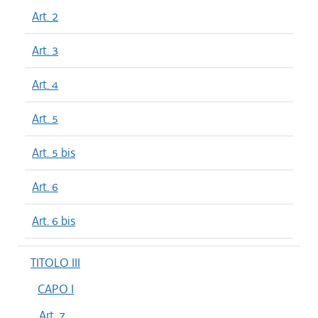
Art. 2
Art. 3
Art. 4
Art. 5
Art. 5 bis
Art. 6
Art. 6 bis
TITOLO III
CAPO I
Art. 7