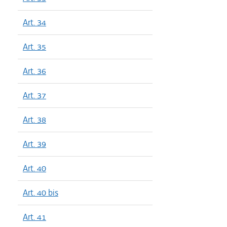
Art. 34
Art. 35
Art. 36
Art. 37
Art. 38
Art. 39
Art. 40
Art. 40 bis
Art. 41