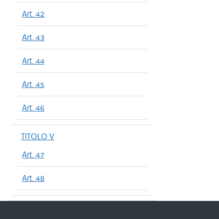
Art. 42
Art. 43
Art. 44
Art. 45
Art. 46
TITOLO V
Art. 47
Art. 48