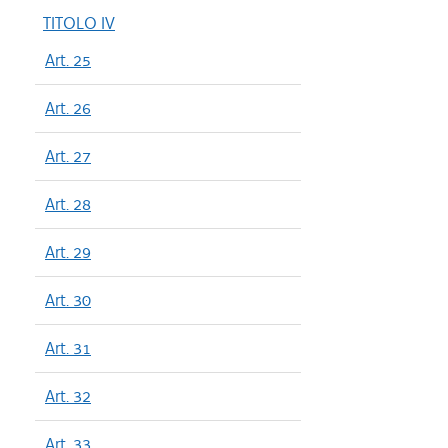
TITOLO IV
Art. 25
Art. 26
Art. 27
Art. 28
Art. 29
Art. 30
Art. 31
Art. 32
Art. 33