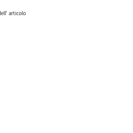
ell' articolo