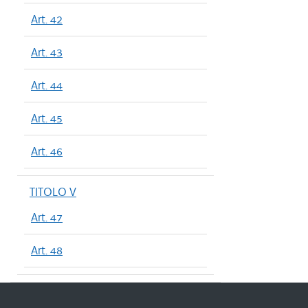
Art. 42
Art. 43
Art. 44
Art. 45
Art. 46
TITOLO V
Art. 47
Art. 48