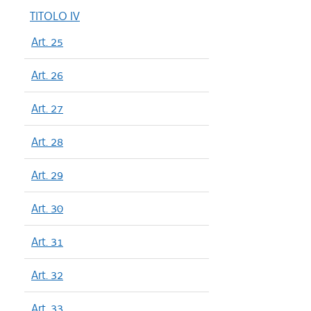
TITOLO IV
Art. 25
Art. 26
Art. 27
Art. 28
Art. 29
Art. 30
Art. 31
Art. 32
Art. 33