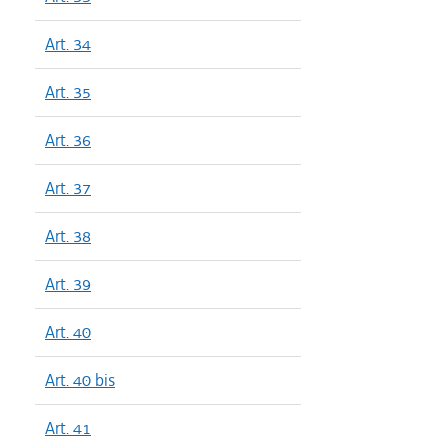
Art. 34
Art. 35
Art. 36
Art. 37
Art. 38
Art. 39
Art. 40
Art. 40 bis
Art. 41