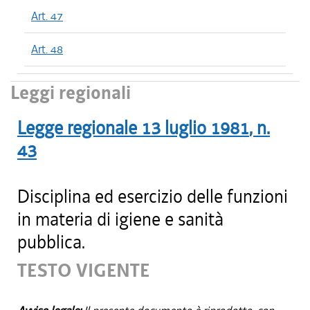
Art. 47
Art. 48
Leggi regionali
Legge regionale
13 luglio 1981
, n.
43
Disciplina ed esercizio delle funzioni
in materia di igiene e sanità
pubblica.
TESTO VIGENTE