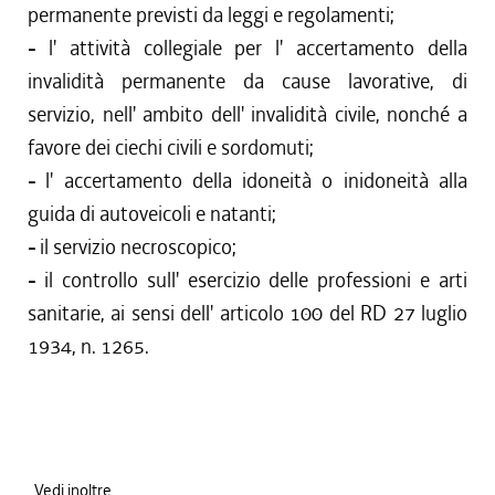
permanente previsti da leggi e regolamenti;
-
l' attività collegiale per l' accertamento della
invalidità permanente da cause lavorative, di
servizio, nell' ambito dell' invalidità civile, nonché a
favore dei ciechi civili e sordomuti;
-
l' accertamento della idoneità o inidoneità alla
guida di autoveicoli e natanti;
-
il servizio necroscopico;
-
il controllo sull' esercizio delle professioni e arti
sanitarie, ai sensi dell' articolo 100 del RD 27 luglio
1934, n. 1265.
Vedi inoltre