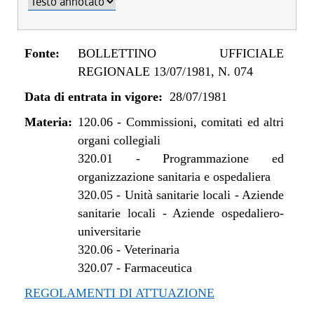
Fonte:
BOLLETTINO UFFICIALE
REGIONALE 13/07/1981, N. 074
Data di entrata in vigore:
28/07/1981
Materia:
120.06
-
Commissioni, comitati ed altri
organi collegiali
320.01
-
Programmazione ed
organizzazione sanitaria e ospedaliera
320.05
-
Unità sanitarie locali - Aziende
sanitarie locali - Aziende ospedaliero-
universitarie
320.06
-
Veterinaria
320.07
-
Farmaceutica
REGOLAMENTI DI ATTUAZIONE