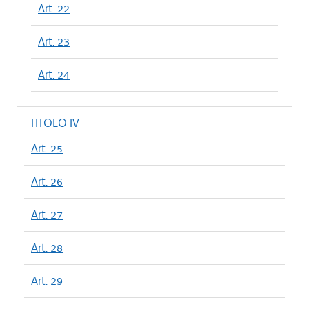
Art. 22
Art. 23
Art. 24
TITOLO IV
Art. 25
Art. 26
Art. 27
Art. 28
Art. 29