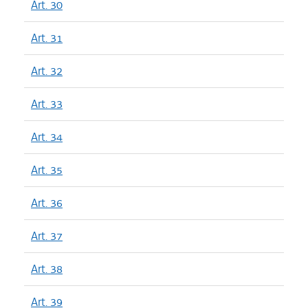
Art. 30
Art. 31
Art. 32
Art. 33
Art. 34
Art. 35
Art. 36
Art. 37
Art. 38
Art. 39