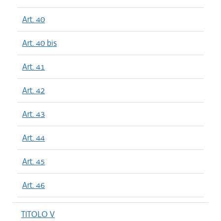
Art. 40
Art. 40 bis
Art. 41
Art. 42
Art. 43
Art. 44
Art. 45
Art. 46
TITOLO V