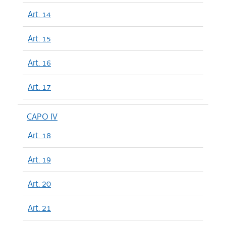
Art. 14
Art. 15
Art. 16
Art. 17
CAPO IV
Art. 18
Art. 19
Art. 20
Art. 21