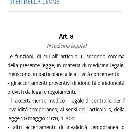
ITER DELLA LEGGE
Art. 8
(Medicina legale)
Le funzioni, di cui all' articolo 1, secondo comma
della presente legge, in materia di medicina legale,
ineriscono, in particolare, alle attività concernenti:
-
gli accertamenti preventivi di idoneità o inidoneità
previsti da leggi e regolamenti;
-
l' accertamento medico - legale di controllo per l'
invalidità temporanea, ai sensi dell' articolo 5, della
legge 20 maggio 1970, n. 300;
-
altri accertamenti di invalidità temporanea o