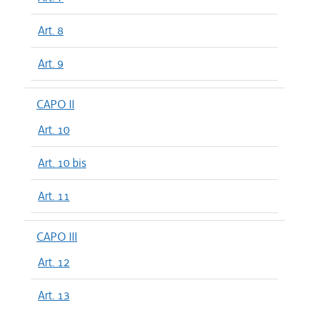
Art. 8
Art. 9
CAPO II
Art. 10
Art. 10 bis
Art. 11
CAPO III
Art. 12
Art. 13