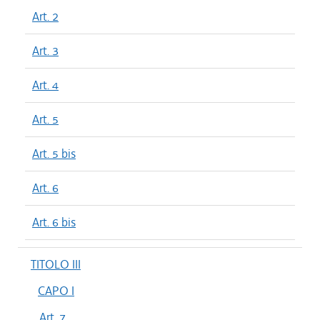
Art. 2
Art. 3
Art. 4
Art. 5
Art. 5 bis
Art. 6
Art. 6 bis
TITOLO III
CAPO I
Art. 7