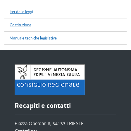
Iter delle leggi
Costituzione
Manuale tecniche legislative
Recapiti e contatti
Piazza Oberdan 6, 34133 TRIESTE