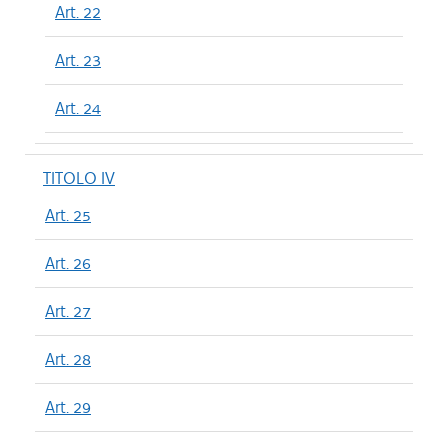
Art. 22
Art. 23
Art. 24
TITOLO IV
Art. 25
Art. 26
Art. 27
Art. 28
Art. 29