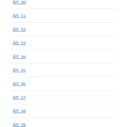
Art. 30
Art. 31
Art. 32
Art. 33
Art. 34
Art. 35
Art. 36
Art. 37
Art. 38
Art. 39