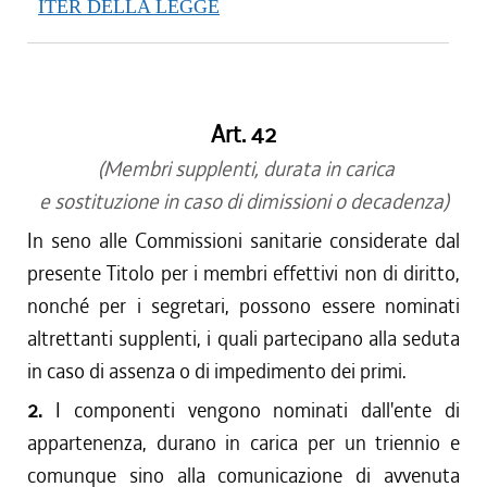
ITER DELLA LEGGE
Art. 42
(Membri supplenti, durata in carica
e sostituzione in caso di dimissioni o decadenza)
In seno alle Commissioni sanitarie considerate dal
presente Titolo per i membri effettivi non di diritto,
nonché per i segretari, possono essere nominati
altrettanti supplenti, i quali partecipano alla seduta
in caso di assenza o di impedimento dei primi.
2.
I componenti vengono nominati dall'ente di
appartenenza, durano in carica per un triennio e
comunque sino alla comunicazione di avvenuta