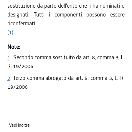
sostituzione da parte dell'ente che li ha nominati o
designati. Tutti i componenti possono essere
riconfermati.
(1)
Note:
1
Secondo comma sostituito da art. 8, comma 3, L.
R. 19/2006
2
Terzo comma abrogato da art. 8, comma 3, L. R.
19/2006
Vedi inoltre