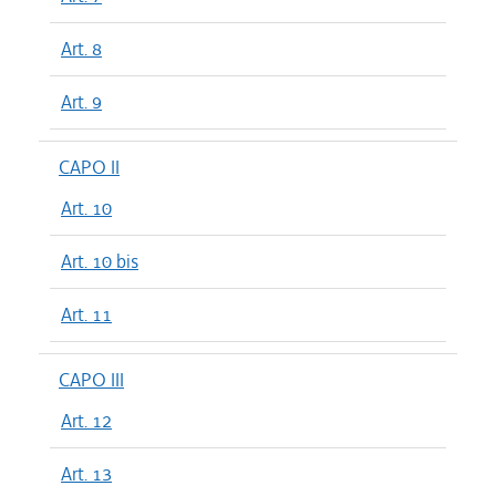
Art. 8
Art. 9
CAPO II
Art. 10
Art. 10 bis
Art. 11
CAPO III
Art. 12
Art. 13