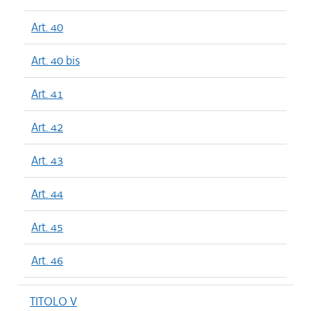
Art. 40
Art. 40 bis
Art. 41
Art. 42
Art. 43
Art. 44
Art. 45
Art. 46
TITOLO V