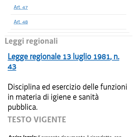
Art. 47
Art. 48
Leggi regionali
Legge regionale
13 luglio 1981
, n.
43
Disciplina ed esercizio delle funzioni
in materia di igiene e sanità
pubblica.
TESTO VIGENTE