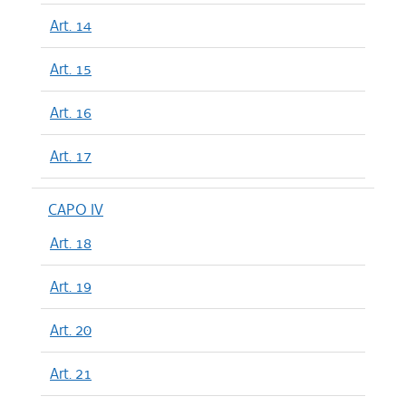
Art. 14
Art. 15
Art. 16
Art. 17
CAPO IV
Art. 18
Art. 19
Art. 20
Art. 21