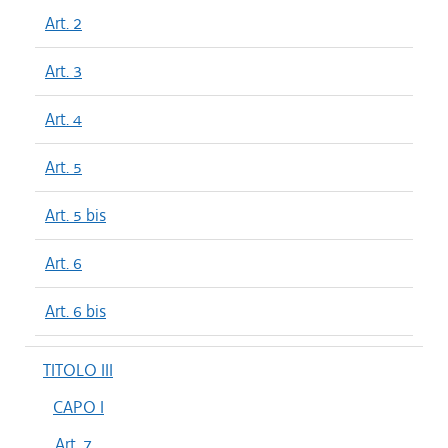
Art. 2
Art. 3
Art. 4
Art. 5
Art. 5 bis
Art. 6
Art. 6 bis
TITOLO III
CAPO I
Art. 7