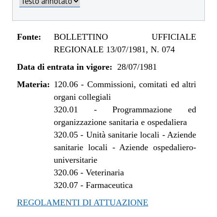
Fonte:
BOLLETTINO UFFICIALE
REGIONALE 13/07/1981, N. 074
Data di entrata in vigore:
28/07/1981
Materia:
120.06
-
Commissioni, comitati ed altri
organi collegiali
320.01
-
Programmazione ed
organizzazione sanitaria e ospedaliera
320.05
-
Unità sanitarie locali - Aziende
sanitarie locali - Aziende ospedaliero-
universitarie
320.06
-
Veterinaria
320.07
-
Farmaceutica
REGOLAMENTI DI ATTUAZIONE