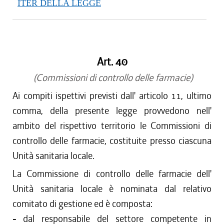
ITER DELLA LEGGE
Art. 40
(Commissioni di controllo delle farmacie)
Ai compiti ispettivi previsti dall' articolo 11, ultimo
comma, della presente legge provvedono nell'
ambito del rispettivo territorio le Commissioni di
controllo delle farmacie, costituite presso ciascuna
Unità sanitaria locale.
La Commissione di controllo delle farmacie dell'
Unità sanitaria locale è nominata dal relativo
comitato di gestione ed è composta:
-
dal responsabile del settore competente in