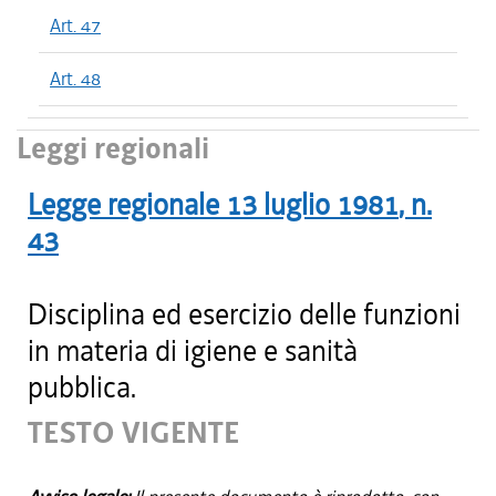
Art. 47
Art. 48
Leggi regionali
Legge regionale
13 luglio 1981
, n.
43
Disciplina ed esercizio delle funzioni
in materia di igiene e sanità
pubblica.
TESTO VIGENTE