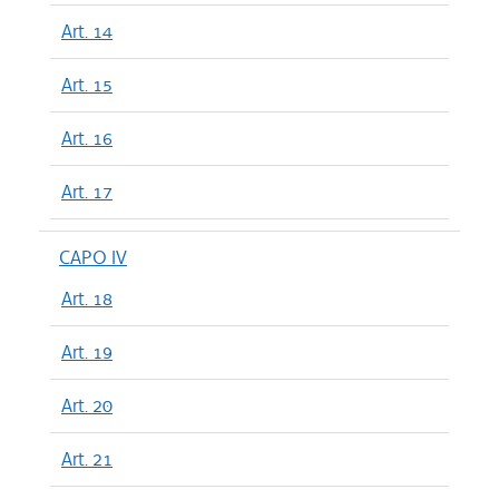
Art. 14
Art. 15
Art. 16
Art. 17
CAPO IV
Art. 18
Art. 19
Art. 20
Art. 21