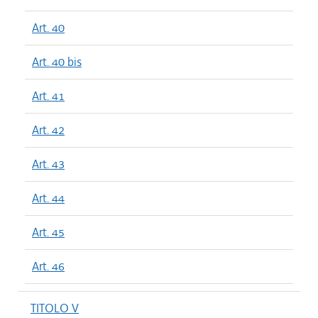
Art. 40
Art. 40 bis
Art. 41
Art. 42
Art. 43
Art. 44
Art. 45
Art. 46
TITOLO V