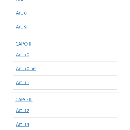
Art. 8
Art. 9
CAPO II
Art. 10
Art. 10 bis
Art. 11
CAPO III
Art. 12
Art. 13