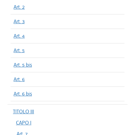
Art. 2
Art. 3
Art. 4
Art. 5
Art. 5 bis
Art. 6
Art. 6 bis
TITOLO III
CAPO I
Art. 7