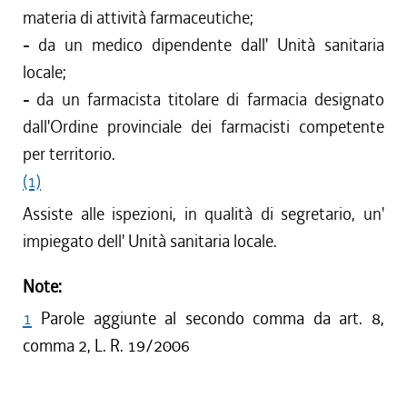
materia di attività farmaceutiche;
-
da un medico dipendente dall' Unità sanitaria
locale;
-
da un farmacista titolare di farmacia designato
dall'Ordine provinciale dei farmacisti competente
per territorio.
(1)
Assiste alle ispezioni, in qualità di segretario, un'
impiegato dell' Unità sanitaria locale.
Note:
1
Parole aggiunte al secondo comma da art. 8,
comma 2, L. R. 19/2006