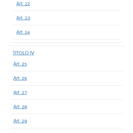
Art. 22
Art. 23
Art. 24
TITOLO IV
Art. 25
Art. 26
Art. 27
Art. 28
Art. 29