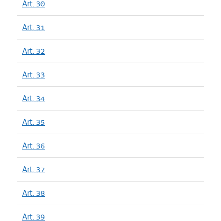
Art. 30
Art. 31
Art. 32
Art. 33
Art. 34
Art. 35
Art. 36
Art. 37
Art. 38
Art. 39