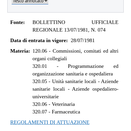
Fonte:
BOLLETTINO UFFICIALE
REGIONALE 13/07/1981, N. 074
Data di entrata in vigore:
28/07/1981
Materia:
120.06
-
Commissioni, comitati ed altri
organi collegiali
320.01
-
Programmazione ed
organizzazione sanitaria e ospedaliera
320.05
-
Unità sanitarie locali - Aziende
sanitarie locali - Aziende ospedaliero-
universitarie
320.06
-
Veterinaria
320.07
-
Farmaceutica
REGOLAMENTI DI ATTUAZIONE