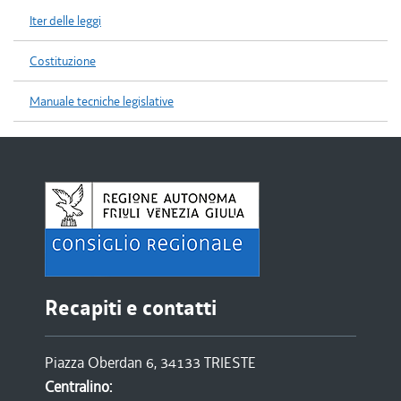
Iter delle leggi
Costituzione
Manuale tecniche legislative
Recapiti e contatti
Piazza Oberdan 6, 34133 TRIESTE
Centralino: