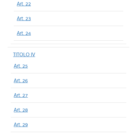
Art. 22
Art. 23
Art. 24
TITOLO IV
Art. 25
Art. 26
Art. 27
Art. 28
Art. 29