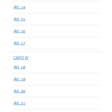
Art. 14
Art. 15
Art. 16
Art. 17
CAPO IV
Art. 18
Art. 19
Art. 20
Art. 21