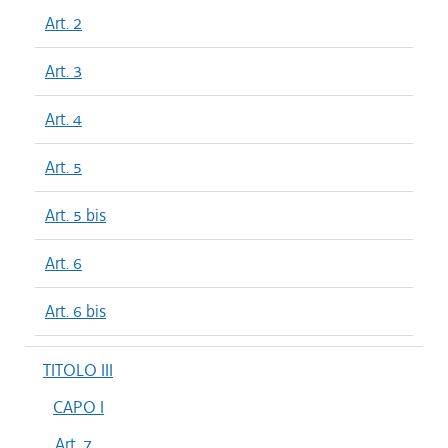
Art. 2
Art. 3
Art. 4
Art. 5
Art. 5 bis
Art. 6
Art. 6 bis
TITOLO III
CAPO I
Art. 7