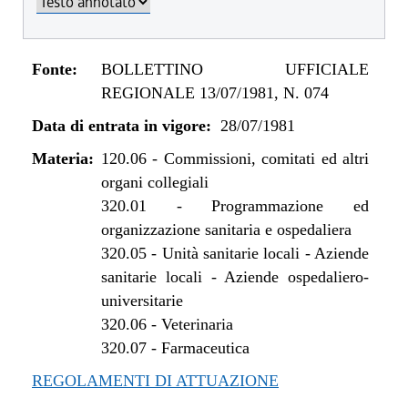
Fonte:
BOLLETTINO UFFICIALE
REGIONALE 13/07/1981, N. 074
Data di entrata in vigore:
28/07/1981
Materia:
120.06
-
Commissioni, comitati ed altri
organi collegiali
320.01
-
Programmazione ed
organizzazione sanitaria e ospedaliera
320.05
-
Unità sanitarie locali - Aziende
sanitarie locali - Aziende ospedaliero-
universitarie
320.06
-
Veterinaria
320.07
-
Farmaceutica
REGOLAMENTI DI ATTUAZIONE