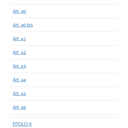
Art. 40
Art. 40 bis
Art. 41
Art. 42
Art. 43
Art. 44
Art. 45
Art. 46
TITOLO V