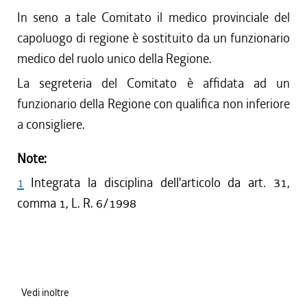
In seno a tale Comitato il medico provinciale del
capoluogo di regione è sostituito da un funzionario
medico del ruolo unico della Regione.
La segreteria del Comitato è affidata ad un
funzionario della Regione con qualifica non inferiore
a consigliere.
Note:
1
Integrata la disciplina dell'articolo da art. 31,
comma 1, L. R. 6/1998
Vedi inoltre