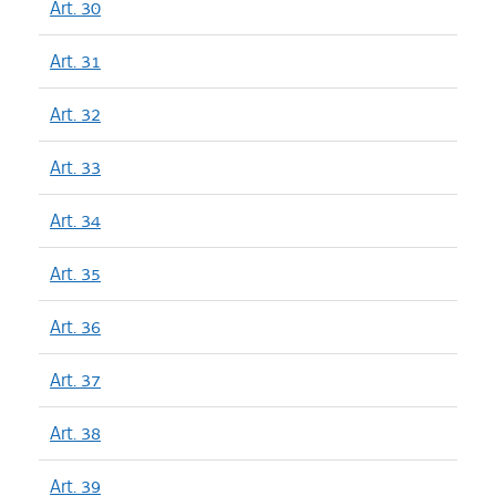
Art. 30
Art. 31
Art. 32
Art. 33
Art. 34
Art. 35
Art. 36
Art. 37
Art. 38
Art. 39