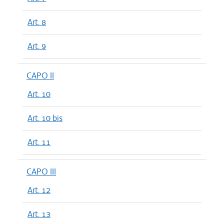
Art. 8
Art. 9
CAPO II
Art. 10
Art. 10 bis
Art. 11
CAPO III
Art. 12
Art. 13