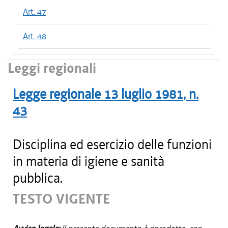
Art. 47
Art. 48
Leggi regionali
Legge regionale
13 luglio 1981
, n.
43
Disciplina ed esercizio delle funzioni
in materia di igiene e sanità
pubblica.
TESTO VIGENTE