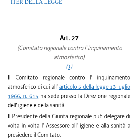
ITER DELLA LEGGE
Art. 27
(Comitato regionale contro l' inquinamento
atmosferico)
(1)
Il Comitato regionale contro l' inquinamento
atmosferico di cui all'
articolo 5 della legge 13 luglio
1966, n. 615
ha sede presso la Direzione regionale
dell' igiene e della sanità.
Il Presidente della Giunta regionale può delegare di
volta in volta l' Assessore all' igiene e alla sanità a
presiedere il Comitato.