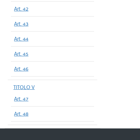
Art. 42
Art. 43
Art. 44
Art. 45
Art. 46
TITOLO V
Art. 47
Art. 48