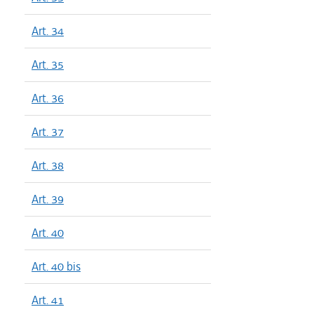
Art. 34
Art. 35
Art. 36
Art. 37
Art. 38
Art. 39
Art. 40
Art. 40 bis
Art. 41