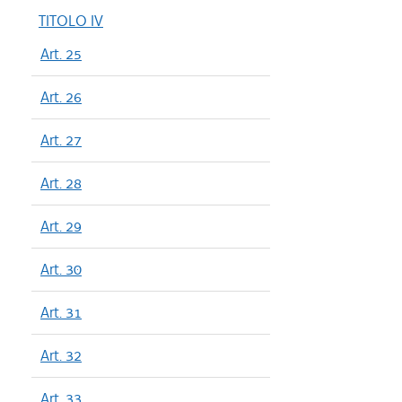
TITOLO IV
Art. 25
Art. 26
Art. 27
Art. 28
Art. 29
Art. 30
Art. 31
Art. 32
Art. 33