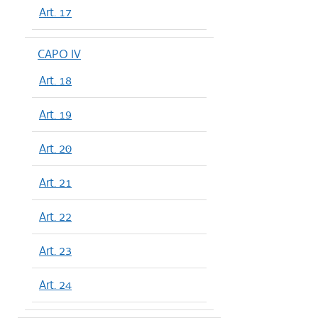
Art. 17
CAPO IV
Art. 18
Art. 19
Art. 20
Art. 21
Art. 22
Art. 23
Art. 24