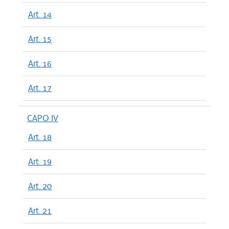
Art. 14
Art. 15
Art. 16
Art. 17
CAPO IV
Art. 18
Art. 19
Art. 20
Art. 21