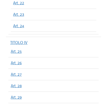
Art. 22
Art. 23
Art. 24
TITOLO IV
Art. 25
Art. 26
Art. 27
Art. 28
Art. 29