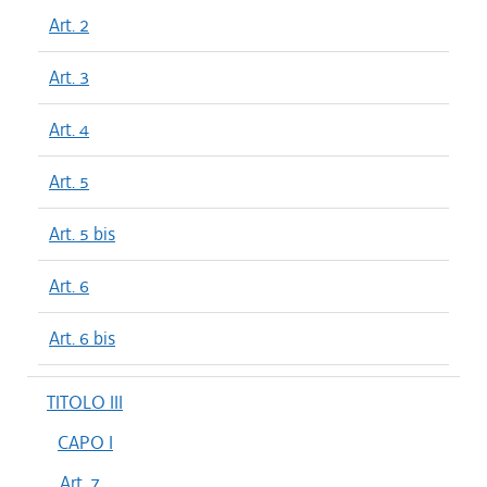
Art. 2
Art. 3
Art. 4
Art. 5
Art. 5 bis
Art. 6
Art. 6 bis
TITOLO III
CAPO I
Art. 7