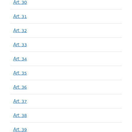
Art. 30
Art. 31
Art. 32
Art. 33
Art. 34
Art. 35
Art. 36
Art. 37
Art. 38
Art. 39