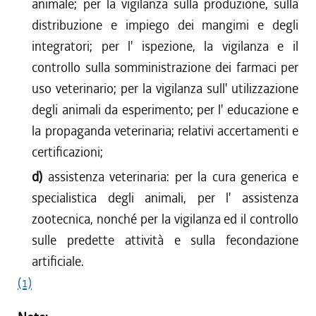
animale; per la vigilanza sulla produzione, sulla
distribuzione e impiego dei mangimi e degli
integratori; per l' ispezione, la vigilanza e il
controllo sulla somministrazione dei farmaci per
uso veterinario; per la vigilanza sull' utilizzazione
degli animali da esperimento; per l' educazione e
la propaganda veterinaria; relativi accertamenti e
certificazioni;
d)
assistenza veterinaria: per la cura generica e
specialistica degli animali, per l' assistenza
zootecnica, nonché per la vigilanza ed il controllo
sulle predette attività e sulla fecondazione
artificiale.
(1)