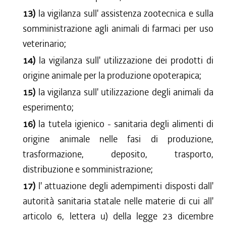
13)
la vigilanza sull' assistenza zootecnica e sulla
somministrazione agli animali di farmaci per uso
veterinario;
14)
la vigilanza sull' utilizzazione dei prodotti di
origine animale per la produzione opoterapica;
15)
la vigilanza sull' utilizzazione degli animali da
esperimento;
16)
la tutela igienico - sanitaria degli alimenti di
origine animale nelle fasi di produzione,
trasformazione, deposito, trasporto,
distribuzione e somministrazione;
17)
l' attuazione degli adempimenti disposti dall'
autorità sanitaria statale nelle materie di cui all'
articolo 6, lettera u) della legge 23 dicembre