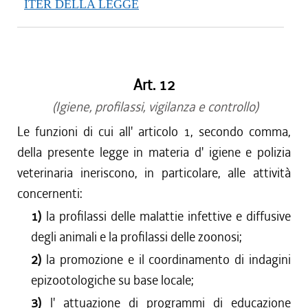
ITER DELLA LEGGE
Art. 12
(Igiene, profilassi, vigilanza e controllo)
Le funzioni di cui all' articolo 1, secondo comma,
della presente legge in materia d' igiene e polizia
veterinaria ineriscono, in particolare, alle attività
concernenti:
1)
la profilassi delle malattie infettive e diffusive
degli animali e la profilassi delle zoonosi;
2)
la promozione e il coordinamento di indagini
epizootologiche su base locale;
3)
l' attuazione di programmi di educazione