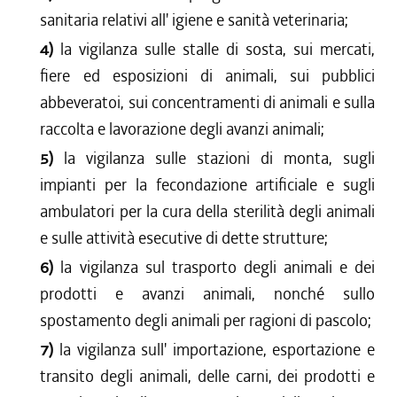
sanitaria relativi all' igiene e sanità veterinaria;
4)
la vigilanza sulle stalle di sosta, sui mercati,
fiere ed esposizioni di animali, sui pubblici
abbeveratoi, sui concentramenti di animali e sulla
raccolta e lavorazione degli avanzi animali;
5)
la vigilanza sulle stazioni di monta, sugli
impianti per la fecondazione artificiale e sugli
ambulatori per la cura della sterilità degli animali
e sulle attività esecutive di dette strutture;
6)
la vigilanza sul trasporto degli animali e dei
prodotti e avanzi animali, nonché sullo
spostamento degli animali per ragioni di pascolo;
7)
la vigilanza sull' importazione, esportazione e
transito degli animali, delle carni, dei prodotti e