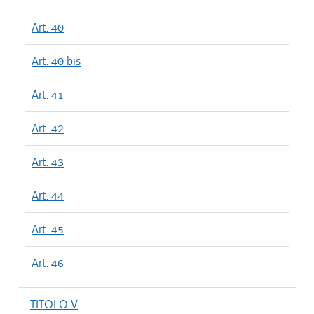
Art. 40
Art. 40 bis
Art. 41
Art. 42
Art. 43
Art. 44
Art. 45
Art. 46
TITOLO V