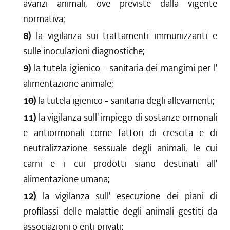
avanzi animali, ove previste dalla vigente
normativa;
8)
la vigilanza sui trattamenti immunizzanti e
sulle inoculazioni diagnostiche;
9)
la tutela igienico - sanitaria dei mangimi per l'
alimentazione animale;
10)
la tutela igienico - sanitaria degli allevamenti;
11)
la vigilanza sull' impiego di sostanze ormonali
e antiormonali come fattori di crescita e di
neutralizzazione sessuale degli animali, le cui
carni e i cui prodotti siano destinati all'
alimentazione umana;
12)
la vigilanza sull' esecuzione dei piani di
profilassi delle malattie degli animali gestiti da
associazioni o enti privati;