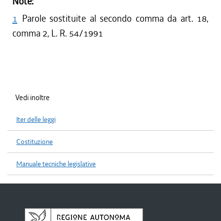
Note:
1
Parole sostituite al secondo comma da art. 18,
comma 2, L. R. 54/1991
Vedi inoltre
Iter delle leggi
Costituzione
Manuale tecniche legislative