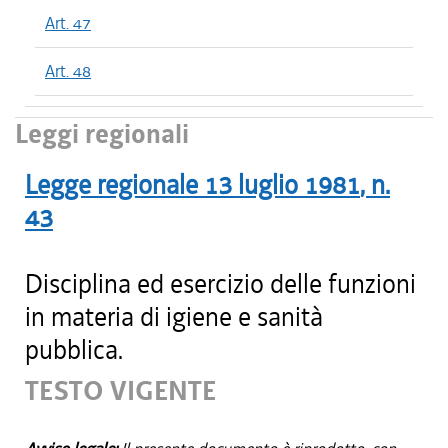
Art. 47
Art. 48
Leggi regionali
Legge regionale
13 luglio 1981
, n.
43
Disciplina ed esercizio delle funzioni
in materia di igiene e sanità
pubblica.
TESTO VIGENTE