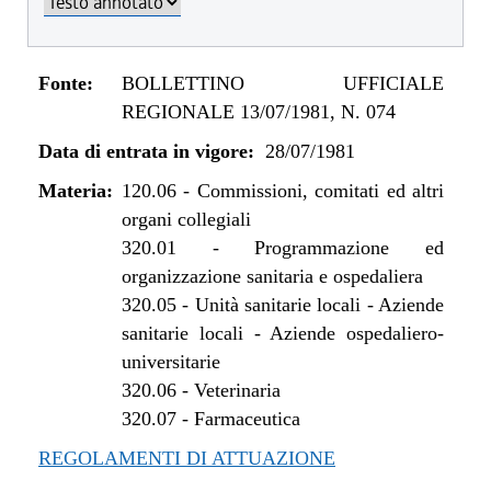
Fonte:
BOLLETTINO UFFICIALE
REGIONALE 13/07/1981, N. 074
Data di entrata in vigore:
28/07/1981
Materia:
120.06
-
Commissioni, comitati ed altri
organi collegiali
320.01
-
Programmazione ed
organizzazione sanitaria e ospedaliera
320.05
-
Unità sanitarie locali - Aziende
sanitarie locali - Aziende ospedaliero-
universitarie
320.06
-
Veterinaria
320.07
-
Farmaceutica
REGOLAMENTI DI ATTUAZIONE