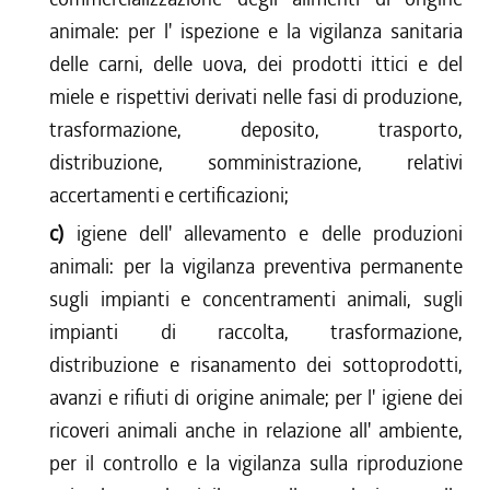
animale: per l' ispezione e la vigilanza sanitaria
delle carni, delle uova, dei prodotti ittici e del
miele e rispettivi derivati nelle fasi di produzione,
trasformazione, deposito, trasporto,
distribuzione, somministrazione, relativi
accertamenti e certificazioni;
c)
igiene dell' allevamento e delle produzioni
animali: per la vigilanza preventiva permanente
sugli impianti e concentramenti animali, sugli
impianti di raccolta, trasformazione,
distribuzione e risanamento dei sottoprodotti,
avanzi e rifiuti di origine animale; per l' igiene dei
ricoveri animali anche in relazione all' ambiente,
per il controllo e la vigilanza sulla riproduzione