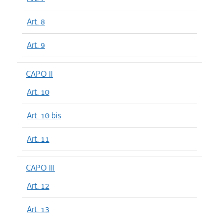
Art. 8
Art. 9
CAPO II
Art. 10
Art. 10 bis
Art. 11
CAPO III
Art. 12
Art. 13