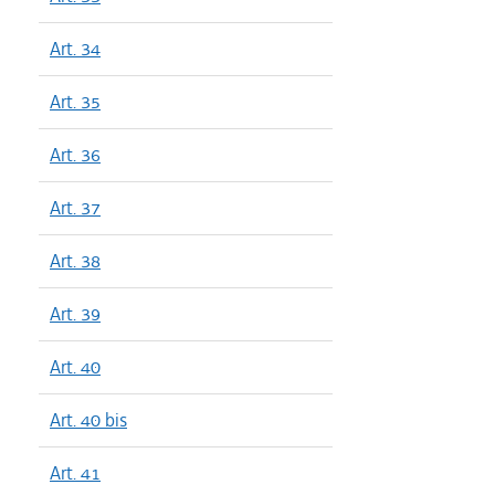
Art. 34
Art. 35
Art. 36
Art. 37
Art. 38
Art. 39
Art. 40
Art. 40 bis
Art. 41