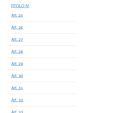
TITOLO IV
Art. 25
Art. 26
Art. 27
Art. 28
Art. 29
Art. 30
Art. 31
Art. 32
Art. 33