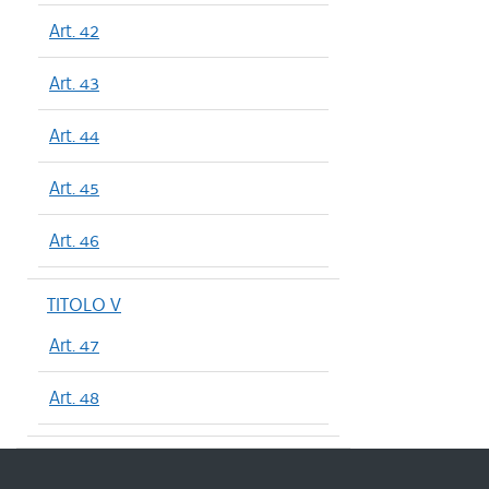
Art. 42
Art. 43
Art. 44
Art. 45
Art. 46
TITOLO V
Art. 47
Art. 48