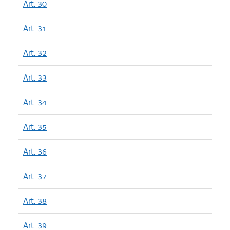
Art. 30
Art. 31
Art. 32
Art. 33
Art. 34
Art. 35
Art. 36
Art. 37
Art. 38
Art. 39