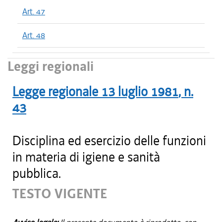
Art. 47
Art. 48
Leggi regionali
Legge regionale
13 luglio 1981
, n.
43
Disciplina ed esercizio delle funzioni
in materia di igiene e sanità
pubblica.
TESTO VIGENTE