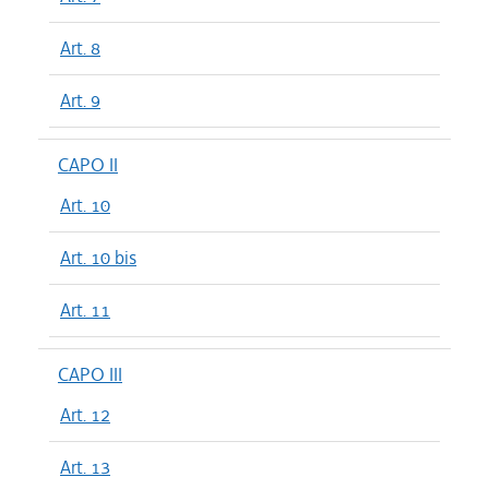
Art. 8
Art. 9
CAPO II
Art. 10
Art. 10 bis
Art. 11
CAPO III
Art. 12
Art. 13