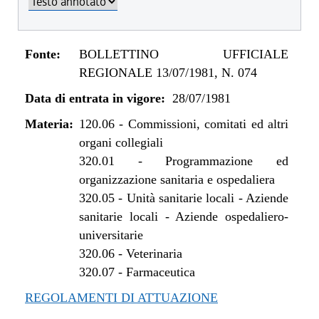
Fonte:
BOLLETTINO UFFICIALE
REGIONALE 13/07/1981, N. 074
Data di entrata in vigore:
28/07/1981
Materia:
120.06
-
Commissioni, comitati ed altri
organi collegiali
320.01
-
Programmazione ed
organizzazione sanitaria e ospedaliera
320.05
-
Unità sanitarie locali - Aziende
sanitarie locali - Aziende ospedaliero-
universitarie
320.06
-
Veterinaria
320.07
-
Farmaceutica
REGOLAMENTI DI ATTUAZIONE