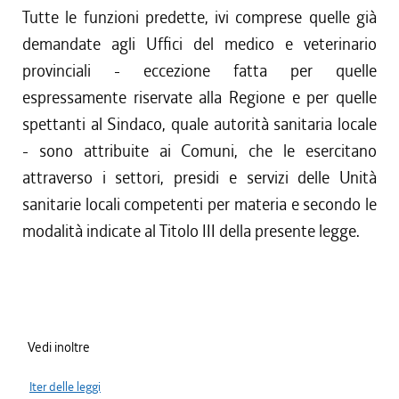
Tutte le funzioni predette, ivi comprese quelle già
demandate agli Uffici del medico e veterinario
provinciali - eccezione fatta per quelle
espressamente riservate alla Regione e per quelle
spettanti al Sindaco, quale autorità sanitaria locale
- sono attribuite ai Comuni, che le esercitano
attraverso i settori, presidi e servizi delle Unità
sanitarie locali competenti per materia e secondo le
modalità indicate al Titolo III della presente legge.
Vedi inoltre
Iter delle leggi