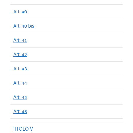
Art. 40
Art. 40 bis
Art. 41
Art. 42
Art. 43
Art. 44
Art. 45
Art. 46
TITOLO V