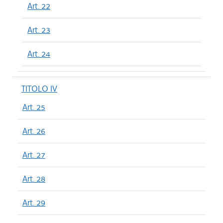
Art. 22
Art. 23
Art. 24
TITOLO IV
Art. 25
Art. 26
Art. 27
Art. 28
Art. 29