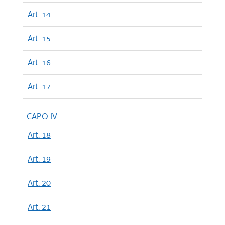
Art. 14
Art. 15
Art. 16
Art. 17
CAPO IV
Art. 18
Art. 19
Art. 20
Art. 21