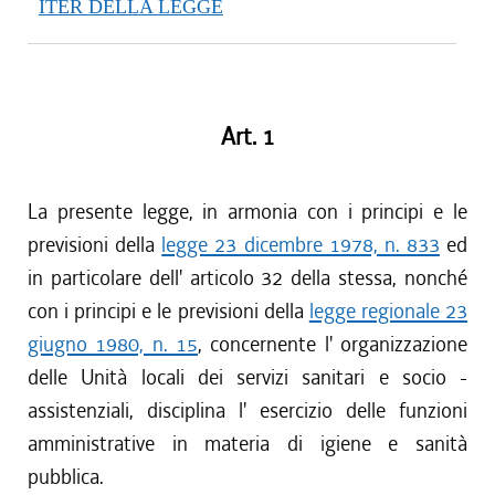
ITER DELLA LEGGE
Art. 1
La presente legge, in armonia con i principi e le
previsioni della
legge 23 dicembre 1978, n. 833
ed
in particolare dell' articolo 32 della stessa, nonché
con i principi e le previsioni della
legge regionale 23
giugno 1980, n. 15
, concernente l' organizzazione
delle Unità locali dei servizi sanitari e socio -
assistenziali, disciplina l' esercizio delle funzioni
amministrative in materia di igiene e sanità
pubblica.