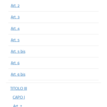
Art. 2
Art. 3
Art. 4
Art. 5
Art. 5 bis
Art. 6
Art. 6 bis
TITOLO III
CAPO I
Art. 7