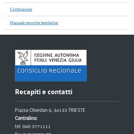
Costituzione
Manuale tecniche legislative
Recapiti e contatti
Piazza Oberdan 6, 34133 TRIESTE
Centralino:
tel. 040 3771111