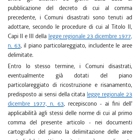
pubblicazione del decreto di cui al comma
precedente, i Comuni disastrati sono tenuti ad
adottare, secondo le procedure di cui al Titolo II,
Capi II e III della
legge regionale 23 dicembre 1977,
n. 63
, il piano particolareggiato, includente le aree
delimitate.
Entro lo stesso termine, i Comuni disastrati,
eventualmente già dotati del piano
particolareggiato di ricostruzione e risanamento,
predisposto ai sensi della citata
legge regionale 23
dicembre 1977, n. 63
, recepiscono - ai fini dell'
applicabilità agli stessi delle norme di cui al primo
comma del presente articolo - nei documenti
cartografici del piano la delimitazione delle aree