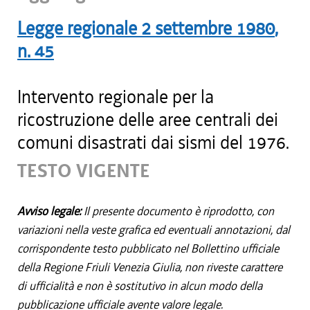
Legge regionale
2 settembre 1980
,
n.
45
Intervento regionale per la
ricostruzione delle aree centrali dei
comuni disastrati dai sismi del 1976.
TESTO VIGENTE
Avviso legale:
Il presente documento è riprodotto, con
variazioni nella veste grafica ed eventuali annotazioni, dal
corrispondente testo pubblicato nel Bollettino ufficiale
della Regione Friuli Venezia Giulia, non riveste carattere
di ufficialità e non è sostitutivo in alcun modo della
pubblicazione ufficiale avente valore legale.