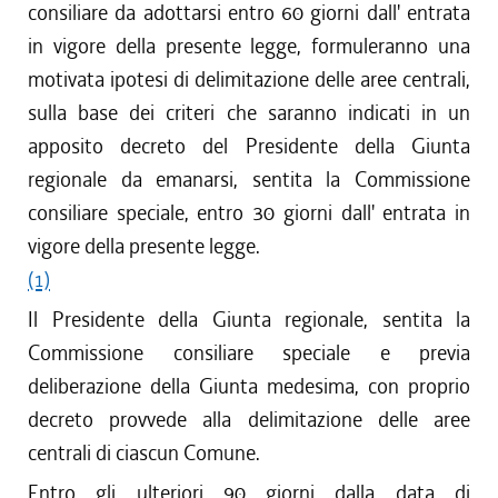
consiliare da adottarsi entro 60 giorni dall' entrata
in vigore della presente legge, formuleranno una
motivata ipotesi di delimitazione delle aree centrali,
sulla base dei criteri che saranno indicati in un
apposito decreto del Presidente della Giunta
regionale da emanarsi, sentita la Commissione
consiliare speciale, entro 30 giorni dall' entrata in
vigore della presente legge.
(1)
Il Presidente della Giunta regionale, sentita la
Commissione consiliare speciale e previa
deliberazione della Giunta medesima, con proprio
decreto provvede alla delimitazione delle aree
centrali di ciascun Comune.
Entro gli ulteriori 90 giorni dalla data di