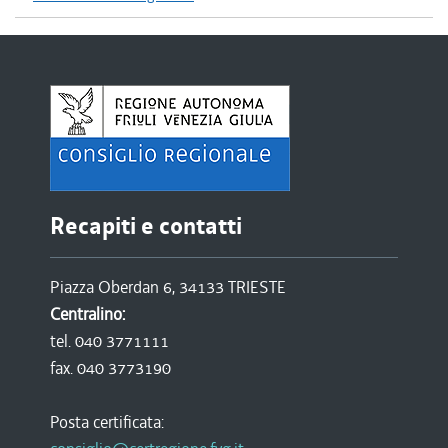
Recapiti e contatti
Piazza Oberdan 6, 34133 TRIESTE
Centralino:
tel. 040 3771111
fax. 040 3773190
Posta certificata: