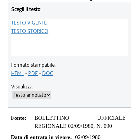
Scegli il testo:
TESTO VIGENTE
TESTO STORICO
Formato stampabile:
HTML
-
PDF
-
DOC
Visualizza:
Fonte:
BOLLETTINO UFFICIALE
REGIONALE 02/09/1980, N. 090
Data di entrata in vigore:
02/09/1980