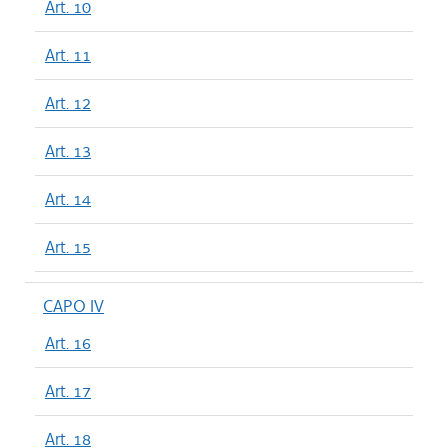
Art. 10
Art. 11
Art. 12
Art. 13
Art. 14
Art. 15
CAPO IV
Art. 16
Art. 17
Art. 18