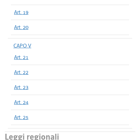
Art. 19
Art. 20
CAPO V
Art. 21
Art. 22
Art. 23
Art. 24
Art. 25
Leggi regionali