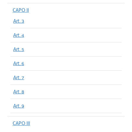
CAPO II
Art. 3
Art. 4
Art. 5
Art. 6
Art. 7
Art. 8
Art. 9
CAPO III