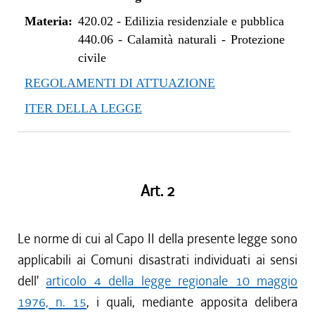
Materia:
420.02
-
Edilizia residenziale e pubblica
440.06
-
Calamità naturali - Protezione
civile
REGOLAMENTI DI ATTUAZIONE
ITER DELLA LEGGE
Art. 2
Le norme di cui al Capo II della presente legge sono
applicabili ai Comuni disastrati individuati ai sensi
dell'
articolo 4 della legge regionale 10 maggio
1976, n. 15
, i quali, mediante apposita delibera