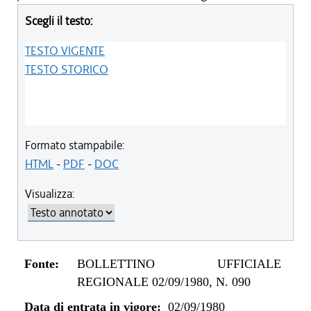
Scegli il testo:
TESTO VIGENTE
TESTO STORICO
Formato stampabile:
HTML
-
PDF
-
DOC
Visualizza:
Fonte:
BOLLETTINO UFFICIALE
REGIONALE 02/09/1980, N. 090
Data di entrata in vigore:
02/09/1980