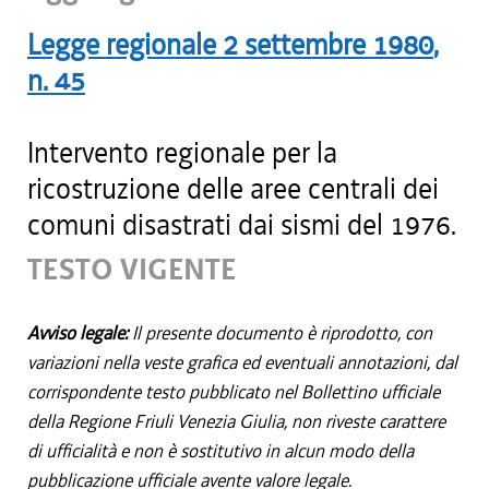
Legge regionale
2 settembre 1980
,
n.
45
Intervento regionale per la
ricostruzione delle aree centrali dei
comuni disastrati dai sismi del 1976.
TESTO VIGENTE
Avviso legale:
Il presente documento è riprodotto, con
variazioni nella veste grafica ed eventuali annotazioni, dal
corrispondente testo pubblicato nel Bollettino ufficiale
della Regione Friuli Venezia Giulia, non riveste carattere
di ufficialità e non è sostitutivo in alcun modo della
pubblicazione ufficiale avente valore legale.