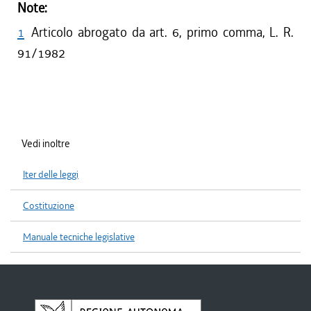
Note:
1
Articolo abrogato da art. 6, primo comma, L. R.
91/1982
Vedi inoltre
Iter delle leggi
Costituzione
Manuale tecniche legislative