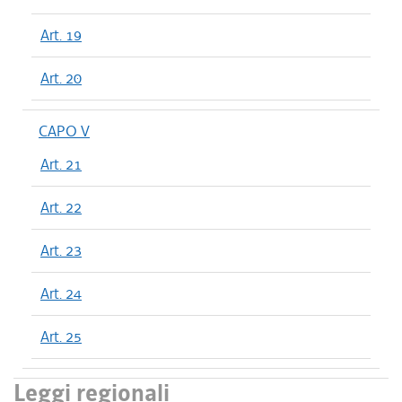
Art. 19
Art. 20
CAPO V
Art. 21
Art. 22
Art. 23
Art. 24
Art. 25
Leggi regionali