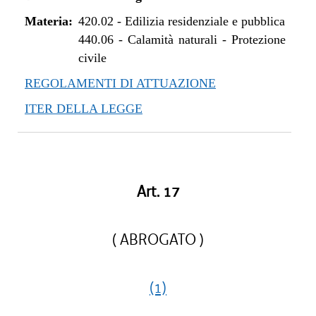
Materia:
420.02
-
Edilizia residenziale e pubblica
440.06
-
Calamità naturali - Protezione
civile
REGOLAMENTI DI ATTUAZIONE
ITER DELLA LEGGE
Art. 17
( ABROGATO )
(1)