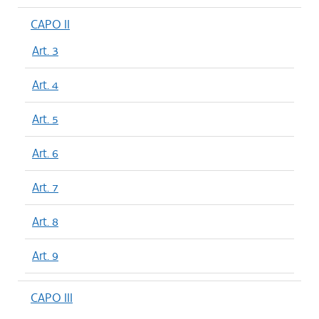
CAPO II
Art. 3
Art. 4
Art. 5
Art. 6
Art. 7
Art. 8
Art. 9
CAPO III