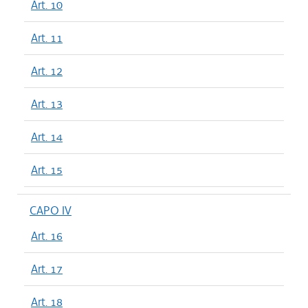
Art. 10
Art. 11
Art. 12
Art. 13
Art. 14
Art. 15
CAPO IV
Art. 16
Art. 17
Art. 18