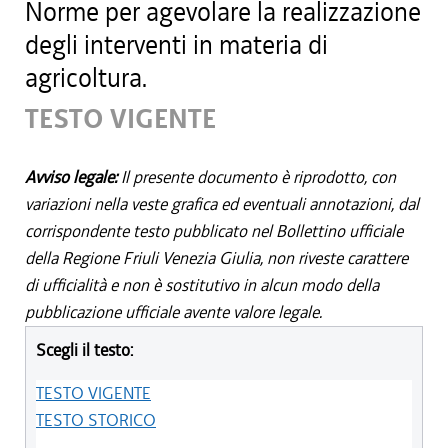
Norme per agevolare la realizzazione
degli interventi in materia di
agricoltura.
TESTO VIGENTE
Avviso legale:
Il presente documento è riprodotto, con
variazioni nella veste grafica ed eventuali annotazioni, dal
corrispondente testo pubblicato nel Bollettino ufficiale
della Regione Friuli Venezia Giulia, non riveste carattere
di ufficialità e non è sostitutivo in alcun modo della
pubblicazione ufficiale avente valore legale.
Scegli il testo:
TESTO VIGENTE
TESTO STORICO