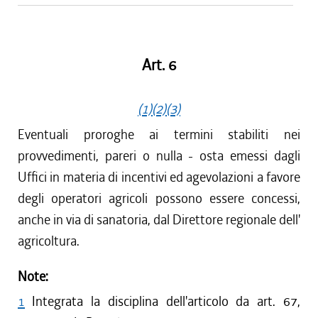
Art. 6
(1)
(2)
(3)
Eventuali proroghe ai termini stabiliti nei
provvedimenti, pareri o nulla - osta emessi dagli
Uffici in materia di incentivi ed agevolazioni a favore
degli operatori agricoli possono essere concessi,
anche in via di sanatoria, dal Direttore regionale dell'
agricoltura.
Note:
1
Integrata la disciplina dell'articolo da art. 67,