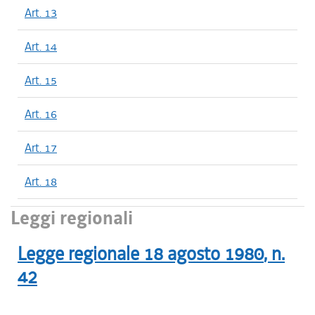
Art. 13
Art. 14
Art. 15
Art. 16
Art. 17
Art. 18
Leggi regionali
Legge regionale
18 agosto 1980
, n.
42