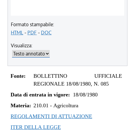
Formato stampabile:
HTML
-
PDF
-
DOC
Visualizza:
Fonte:
BOLLETTINO UFFICIALE
REGIONALE 18/08/1980, N. 085
Data di entrata in vigore:
18/08/1980
Materia:
210.01
-
Agricoltura
REGOLAMENTI DI ATTUAZIONE
ITER DELLA LEGGE