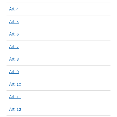
Art. 4
Art. 5
Art. 6
Art. 7
Art. 8
Art. 9
Art. 10
Art. 11
Art. 12