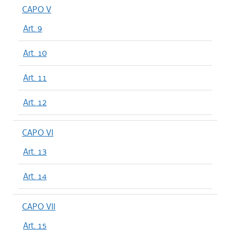
CAPO V
Art. 9
Art. 10
Art. 11
Art. 12
CAPO VI
Art. 13
Art. 14
CAPO VII
Art. 15