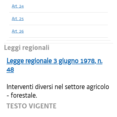
Art. 24
Art. 25
Art. 26
Leggi regionali
Legge regionale
3 giugno 1978
, n.
48
Interventi diversi nel settore agricolo
- forestale.
TESTO VIGENTE