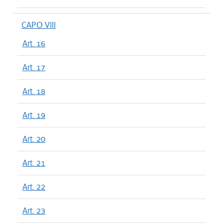
CAPO VIII
Art. 16
Art. 17
Art. 18
Art. 19
Art. 20
Art. 21
Art. 22
Art. 23