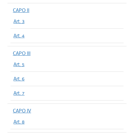
CAPO II
Art. 3
Art. 4
CAPO III
Art. 5
Art. 6
Art. 7
CAPO IV
Art. 8