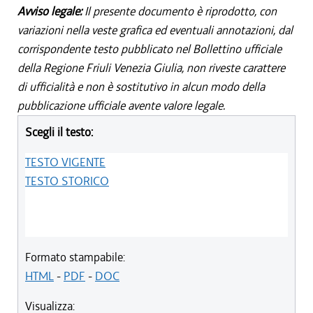
Avviso legale:
Il presente documento è riprodotto, con
variazioni nella veste grafica ed eventuali annotazioni, dal
corrispondente testo pubblicato nel Bollettino ufficiale
della Regione Friuli Venezia Giulia, non riveste carattere
di ufficialità e non è sostitutivo in alcun modo della
pubblicazione ufficiale avente valore legale.
Scegli il testo:
TESTO VIGENTE
TESTO STORICO
Formato stampabile:
HTML
-
PDF
-
DOC
Visualizza: