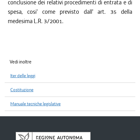
conclusione dei relativi procedimenti di entrata e di
spesa, cosi' come previsto dall' art. 35 della
medesima L.R. 3/2001.
Vedi inoltre
Iter delle leggi
Costituzione
Manuale tecniche legislative