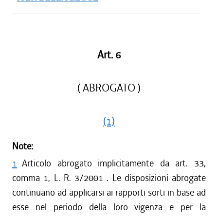
Art. 6
( ABROGATO )
(1)
Note:
1
Articolo abrogato implicitamente da art. 33,
comma 1, L. R. 3/2001 . Le disposizioni abrogate
continuano ad applicarsi ai rapporti sorti in base ad
esse nel periodo della loro vigenza e per la