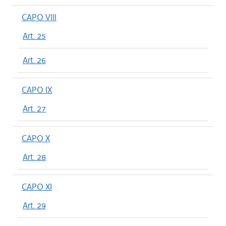
CAPO VIII
Art. 25
Art. 26
CAPO IX
Art. 27
CAPO X
Art. 28
CAPO XI
Art. 29