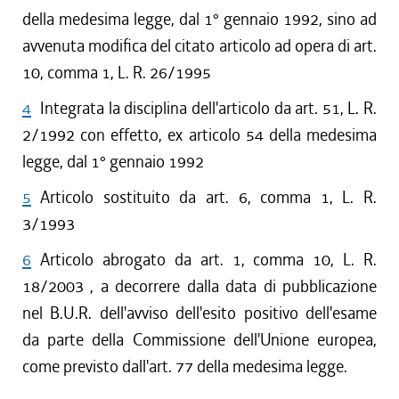
della medesima legge, dal 1° gennaio 1992, sino ad
avvenuta modifica del citato articolo ad opera di art.
10, comma 1, L. R. 26/1995
4
Integrata la disciplina dell'articolo da art. 51, L. R.
2/1992 con effetto, ex articolo 54 della medesima
legge, dal 1° gennaio 1992
5
Articolo sostituito da art. 6, comma 1, L. R.
3/1993
6
Articolo abrogato da art. 1, comma 10, L. R.
18/2003 , a decorrere dalla data di pubblicazione
nel B.U.R. dell'avviso dell'esito positivo dell'esame
da parte della Commissione dell'Unione europea,
come previsto dall'art. 77 della medesima legge.