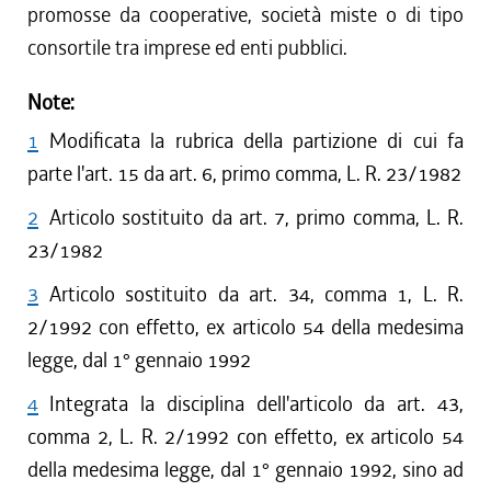
promosse da cooperative, società miste o di tipo
consortile tra imprese ed enti pubblici.
Note:
1
Modificata la rubrica della partizione di cui fa
parte l'art. 15 da art. 6, primo comma, L. R. 23/1982
2
Articolo sostituito da art. 7, primo comma, L. R.
23/1982
3
Articolo sostituito da art. 34, comma 1, L. R.
2/1992 con effetto, ex articolo 54 della medesima
legge, dal 1° gennaio 1992
4
Integrata la disciplina dell'articolo da art. 43,
comma 2, L. R. 2/1992 con effetto, ex articolo 54
della medesima legge, dal 1° gennaio 1992, sino ad