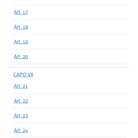
Art. 17
Art. 18
Art. 19
Art. 20
CAPO VII
Art. 21
Art. 22
Art. 23
Art. 24