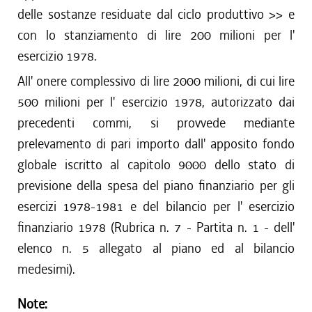
delle sostanze residuate dal ciclo produttivo >> e
con lo stanziamento di lire 200 milioni per l'
esercizio 1978.
All' onere complessivo di lire 2000 milioni, di cui lire
500 milioni per l' esercizio 1978, autorizzato dai
precedenti commi, si provvede mediante
prelevamento di pari importo dall' apposito fondo
globale iscritto al capitolo 9000 dello stato di
previsione della spesa del piano finanziario per gli
esercizi 1978-1981 e del bilancio per l' esercizio
finanziario 1978 (Rubrica n. 7 - Partita n. 1 - dell'
elenco n. 5 allegato al piano ed al bilancio
medesimi).
Note: