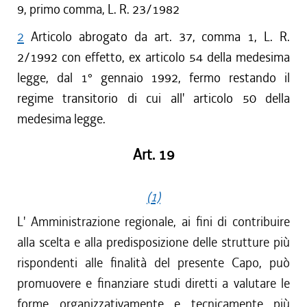
9, primo comma, L. R. 23/1982
2
Articolo abrogato da art. 37, comma 1, L. R.
2/1992 con effetto, ex articolo 54 della medesima
legge, dal 1° gennaio 1992, fermo restando il
regime transitorio di cui all' articolo 50 della
medesima legge.
Art. 19
(1)
L' Amministrazione regionale, ai fini di contribuire
alla scelta e alla predisposizione delle strutture più
rispondenti alle finalità del presente Capo, può
promuovere e finanziare studi diretti a valutare le
forme organizzativamente e tecnicamente più