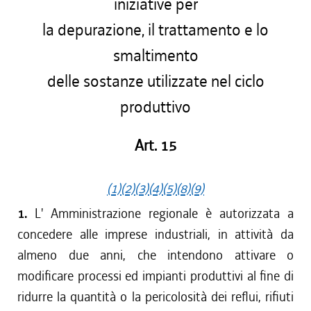
iniziative per
la depurazione, il trattamento e lo
smaltimento
delle sostanze utilizzate nel ciclo
produttivo
Art. 15
(1)
(2)
(3)
(4)
(5)
(8)
(9)
1.
L' Amministrazione regionale è autorizzata a
concedere alle imprese industriali, in attività da
almeno due anni, che intendono attivare o
modificare processi ed impianti produttivi al fine di
ridurre la quantità o la pericolosità dei reflui, rifiuti