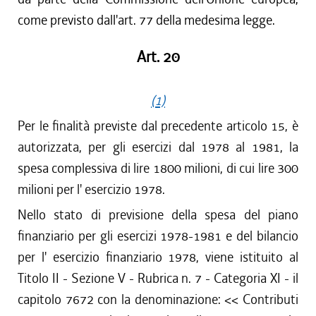
come previsto dall'art. 77 della medesima legge.
Art. 20
(1)
Per le finalità previste dal precedente articolo 15, è
autorizzata, per gli esercizi dal 1978 al 1981, la
spesa complessiva di lire 1800 milioni, di cui lire 300
milioni per l' esercizio 1978.
Nello stato di previsione della spesa del piano
finanziario per gli esercizi 1978-1981 e del bilancio
per l' esercizio finanziario 1978, viene istituito al
Titolo II - Sezione V - Rubrica n. 7 - Categoria XI - il
capitolo 7672 con la denominazione: << Contributi