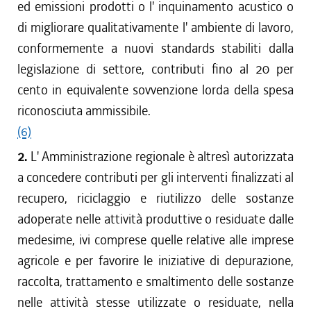
ed emissioni prodotti o l' inquinamento acustico o
di migliorare qualitativamente l' ambiente di lavoro,
conformemente a nuovi standards stabiliti dalla
legislazione di settore, contributi fino al 20 per
cento in equivalente sovvenzione lorda della spesa
riconosciuta ammissibile.
(6)
2.
L' Amministrazione regionale è altresì autorizzata
a concedere contributi per gli interventi finalizzati al
recupero, riciclaggio e riutilizzo delle sostanze
adoperate nelle attività produttive o residuate dalle
medesime, ivi comprese quelle relative alle imprese
agricole e per favorire le iniziative di depurazione,
raccolta, trattamento e smaltimento delle sostanze
nelle attività stesse utilizzate o residuate, nella