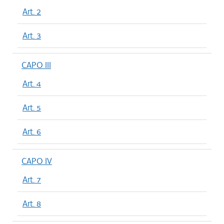
Art. 2
Art. 3
CAPO III
Art. 4
Art. 5
Art. 6
CAPO IV
Art. 7
Art. 8