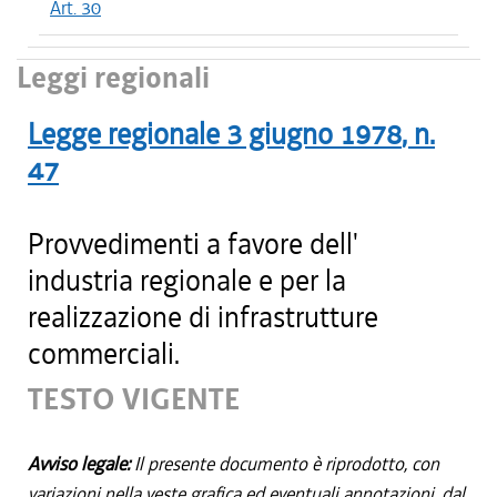
Art. 30
Leggi regionali
Legge regionale
3 giugno 1978
, n.
47
Provvedimenti a favore dell'
industria regionale e per la
realizzazione di infrastrutture
commerciali.
TESTO VIGENTE
Avviso legale:
Il presente documento è riprodotto, con
variazioni nella veste grafica ed eventuali annotazioni, dal