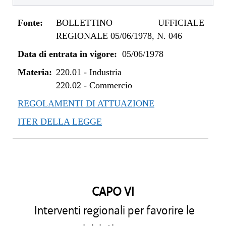
Fonte:
BOLLETTINO UFFICIALE
REGIONALE 05/06/1978, N. 046
Data di entrata in vigore:
05/06/1978
Materia:
220.01
-
Industria
220.02
-
Commercio
REGOLAMENTI DI ATTUAZIONE
ITER DELLA LEGGE
CAPO VI
Interventi regionali per favorire le