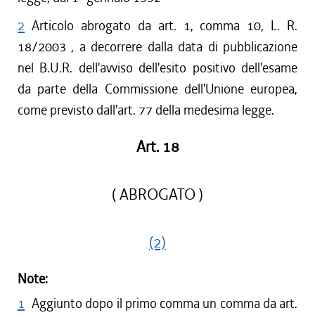
2
Articolo abrogato da art. 1, comma 10, L. R.
18/2003 , a decorrere dalla data di pubblicazione
nel B.U.R. dell'avviso dell'esito positivo dell'esame
da parte della Commissione dell'Unione europea,
come previsto dall'art. 77 della medesima legge.
Art. 18
( ABROGATO )
(2)
Note:
1
Aggiunto dopo il primo comma un comma da art.