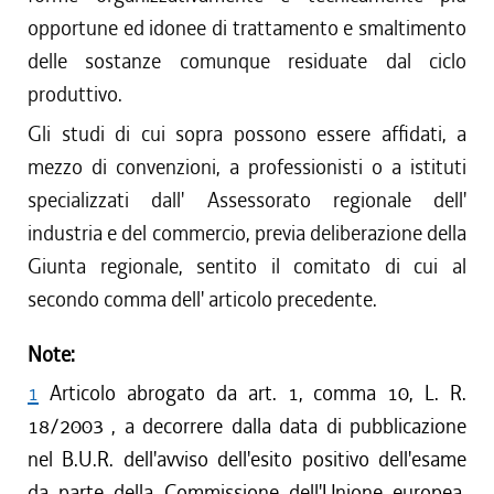
opportune ed idonee di trattamento e smaltimento
delle sostanze comunque residuate dal ciclo
produttivo.
Gli studi di cui sopra possono essere affidati, a
mezzo di convenzioni, a professionisti o a istituti
specializzati dall' Assessorato regionale dell'
industria e del commercio, previa deliberazione della
Giunta regionale, sentito il comitato di cui al
secondo comma dell' articolo precedente.
Note:
1
Articolo abrogato da art. 1, comma 10, L. R.
18/2003 , a decorrere dalla data di pubblicazione
nel B.U.R. dell'avviso dell'esito positivo dell'esame
da parte della Commissione dell'Unione europea,