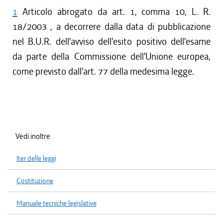
1
Articolo abrogato da art. 1, comma 10, L. R.
18/2003 , a decorrere dalla data di pubblicazione
nel B.U.R. dell'avviso dell'esito positivo dell'esame
da parte della Commissione dell'Unione europea,
come previsto dall'art. 77 della medesima legge.
Vedi inoltre
Iter delle leggi
Costituzione
Manuale tecniche legislative