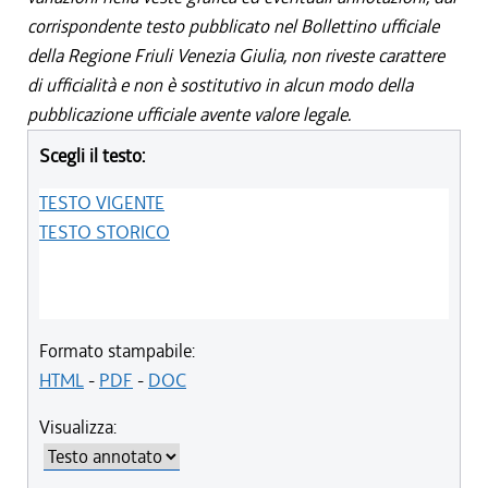
corrispondente testo pubblicato nel Bollettino ufficiale
della Regione Friuli Venezia Giulia, non riveste carattere
di ufficialità e non è sostitutivo in alcun modo della
pubblicazione ufficiale avente valore legale.
Scegli il testo:
TESTO VIGENTE
TESTO STORICO
Formato stampabile:
HTML
-
PDF
-
DOC
Visualizza: