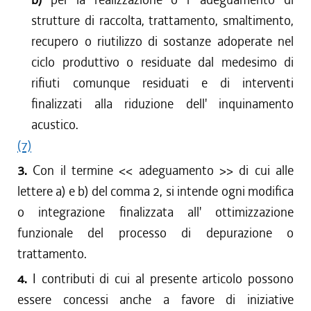
strutture di raccolta, trattamento, smaltimento,
recupero o riutilizzo di sostanze adoperate nel
ciclo produttivo o residuate dal medesimo di
rifiuti comunque residuati e di interventi
finalizzati alla riduzione dell' inquinamento
acustico.
(7)
3.
Con il termine << adeguamento >> di cui alle
lettere a) e b) del comma 2, si intende ogni modifica
o integrazione finalizzata all' ottimizzazione
funzionale del processo di depurazione o
trattamento.
4.
I contributi di cui al presente articolo possono
essere concessi anche a favore di iniziative