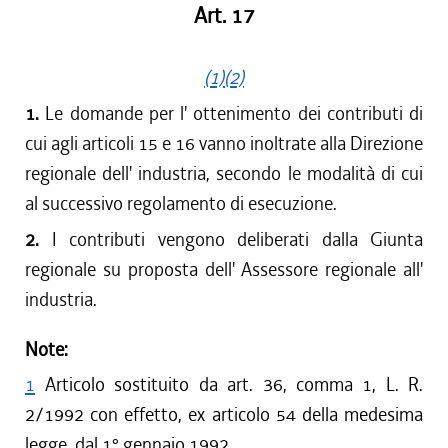
Art. 17
(1)
(2)
1.
Le domande per l' ottenimento dei contributi di
cui agli articoli 15 e 16 vanno inoltrate alla Direzione
regionale dell' industria, secondo le modalità di cui
al successivo regolamento di esecuzione.
2.
I contributi vengono deliberati dalla Giunta
regionale su proposta dell' Assessore regionale all'
industria.
Note:
1
Articolo sostituito da art. 36, comma 1, L. R.
2/1992 con effetto, ex articolo 54 della medesima
legge, dal 1° gennaio 1992