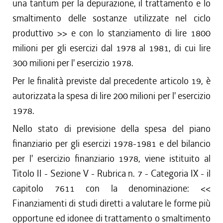
una tantum per la depurazione, il trattamento e lo
smaltimento delle sostanze utilizzate nel ciclo
produttivo >> e con lo stanziamento di lire 1800
milioni per gli esercizi dal 1978 al 1981, di cui lire
300 milioni per l' esercizio 1978.
Per le finalità previste dal precedente articolo 19, è
autorizzata la spesa di lire 200 milioni per l' esercizio
1978.
Nello stato di previsione della spesa del piano
finanziario per gli esercizi 1978-1981 e del bilancio
per l' esercizio finanziario 1978, viene istituito al
Titolo II - Sezione V - Rubrica n. 7 - Categoria IX - il
capitolo 7611 con la denominazione: <<
Finanziamenti di studi diretti a valutare le forme più
opportune ed idonee di trattamento o smaltimento