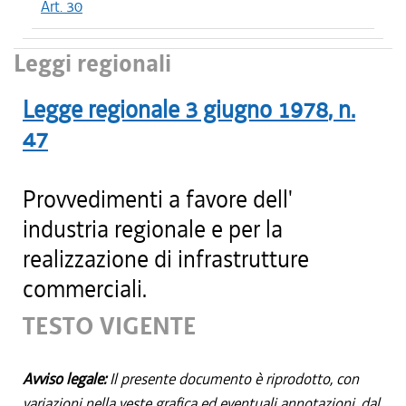
Art. 30
Leggi regionali
Legge regionale
3 giugno 1978
, n.
47
Provvedimenti a favore dell'
industria regionale e per la
realizzazione di infrastrutture
commerciali.
TESTO VIGENTE
Avviso legale:
Il presente documento è riprodotto, con
variazioni nella veste grafica ed eventuali annotazioni, dal