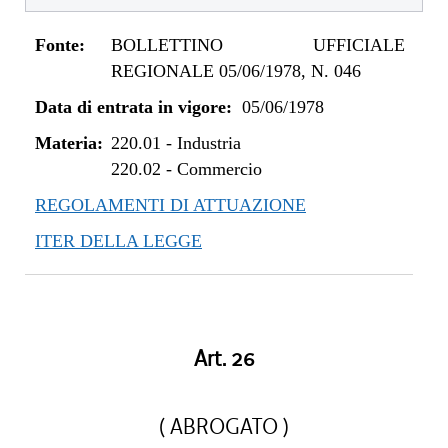
Fonte:
BOLLETTINO UFFICIALE
REGIONALE 05/06/1978, N. 046
Data di entrata in vigore:
05/06/1978
Materia:
220.01
-
Industria
220.02
-
Commercio
REGOLAMENTI DI ATTUAZIONE
ITER DELLA LEGGE
Art. 26
( ABROGATO )