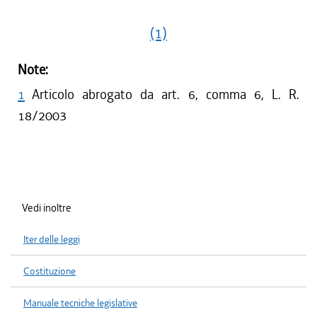
(1)
Note:
1
Articolo abrogato da art. 6, comma 6, L. R.
18/2003
Vedi inoltre
Iter delle leggi
Costituzione
Manuale tecniche legislative