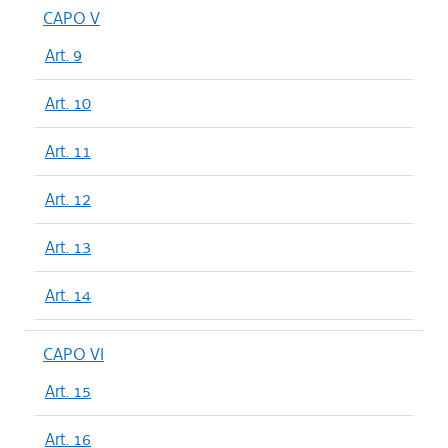
CAPO V
Art. 9
Art. 10
Art. 11
Art. 12
Art. 13
Art. 14
CAPO VI
Art. 15
Art. 16