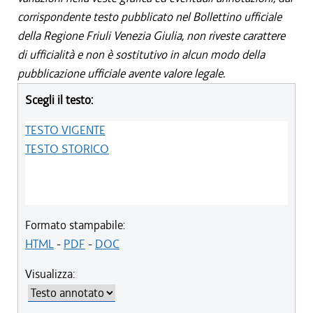
corrispondente testo pubblicato nel Bollettino ufficiale
della Regione Friuli Venezia Giulia, non riveste carattere
di ufficialità e non è sostitutivo in alcun modo della
pubblicazione ufficiale avente valore legale.
Scegli il testo:
TESTO VIGENTE
TESTO STORICO
Formato stampabile:
HTML
-
PDF
-
DOC
Visualizza: