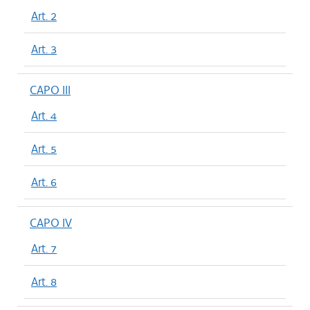
Art. 2
Art. 3
CAPO III
Art. 4
Art. 5
Art. 6
CAPO IV
Art. 7
Art. 8