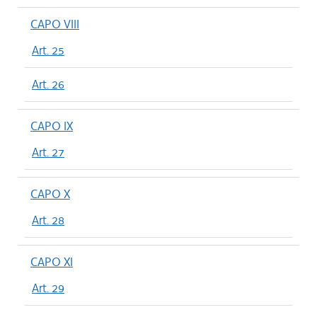
CAPO VIII
Art. 25
Art. 26
CAPO IX
Art. 27
CAPO X
Art. 28
CAPO XI
Art. 29