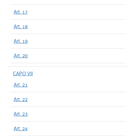
Art. 17
Art. 18
Art. 19
Art. 20
CAPO VII
Art. 21
Art. 22
Art. 23
Art. 24