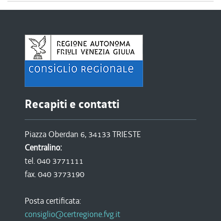
Recapiti e contatti
Piazza Oberdan 6, 34133 TRIESTE
Centralino:
tel. 040 3771111
fax. 040 3773190
Posta certificata:
consiglio@certregione.fvg.it