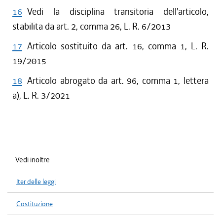
16
Vedi la disciplina transitoria dell'articolo,
stabilita da art. 2, comma 26, L. R. 6/2013
17
Articolo sostituito da art. 16, comma 1, L. R.
19/2015
18
Articolo abrogato da art. 96, comma 1, lettera
a), L. R. 3/2021
Vedi inoltre
Iter delle leggi
Costituzione