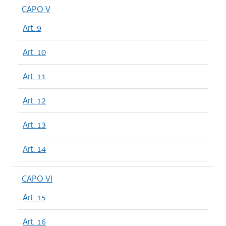
CAPO V
Art. 9
Art. 10
Art. 11
Art. 12
Art. 13
Art. 14
CAPO VI
Art. 15
Art. 16