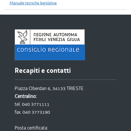
Manuale tecniche legislative
Recapiti e contatti
Piazza Oberdan 6, 34133 TRIESTE
Centralino:
tel. 040 3771111
fax. 040 3773190
Posta certificata: