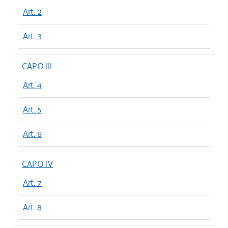
Art. 2
Art. 3
CAPO III
Art. 4
Art. 5
Art. 6
CAPO IV
Art. 7
Art. 8