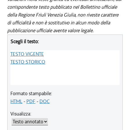
corrispondente testo pubblicato nel Bollettino ufficiale
della Regione Friuli Venezia Giulia, non riveste carattere
di ufficialità e non è sostitutivo in alcun modo della
pubblicazione ufficiale avente valore legale.
Scegli il testo:
TESTO VIGENTE
TESTO STORICO
Formato stampabile:
HTML
-
PDF
-
DOC
Visualizza: