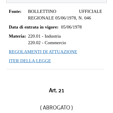
Fonte:
BOLLETTINO UFFICIALE
REGIONALE 05/06/1978, N. 046
Data di entrata in vigore:
05/06/1978
Materia:
220.01
-
Industria
220.02
-
Commercio
REGOLAMENTI DI ATTUAZIONE
ITER DELLA LEGGE
Art. 21
( ABROGATO )