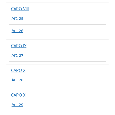
CAPO VIII
Art. 25
Art. 26
CAPO IX
Art. 27
CAPO X
Art. 28
CAPO XI
Art. 29