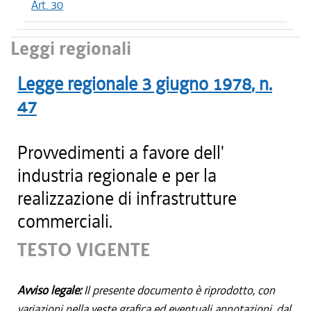
Art. 30
Leggi regionali
Legge regionale
3 giugno 1978
, n.
47
Provvedimenti a favore dell'
industria regionale e per la
realizzazione di infrastrutture
commerciali.
TESTO VIGENTE
Avviso legale:
Il presente documento è riprodotto, con
variazioni nella veste grafica ed eventuali annotazioni, dal