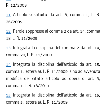
R. 12/2003
11
Articolo sostituito da art. 8, comma 1, L. R.
26/2005
12
Parole soppresse al comma 2 da art. 14, comma
18, L. R. 11/2009
13
Integrata la disciplina del comma 2 da art. 14,
comma 20, L. R. 11/2009
14
Integrata la disciplina dell'articolo da art. 15,
comma 1, lettera a), L. R. 11/2009, sino ad avvenuta
modifica del citato articolo ad opera di art. 3,
comma 1, L. R. 18/2011
15
Integrata la disciplina dell'articolo da art. 15,
comma 5, lettera a), L. R. 11/2009