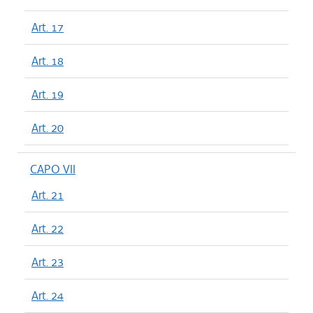
Art. 17
Art. 18
Art. 19
Art. 20
CAPO VII
Art. 21
Art. 22
Art. 23
Art. 24