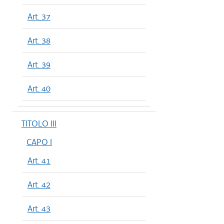
Art. 37
Art. 38
Art. 39
Art. 40
TITOLO III
CAPO I
Art. 41
Art. 42
Art. 43