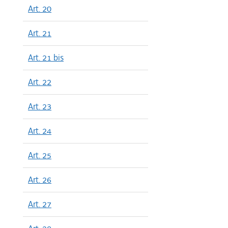
Art. 20
Art. 21
Art. 21 bis
Art. 22
Art. 23
Art. 24
Art. 25
Art. 26
Art. 27