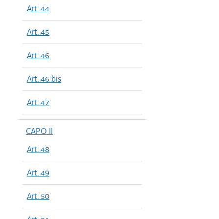
Art. 44
Art. 45
Art. 46
Art. 46 bis
Art. 47
CAPO II
Art. 48
Art. 49
Art. 50