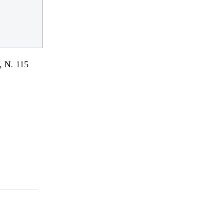
 N. 115