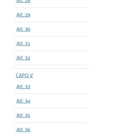
Art. 28
Art. 29
Art. 30
Art. 31
Art. 32
CAPO V
Art. 33
Art. 34
Art. 35
Art. 36