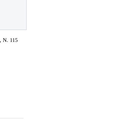
 N. 115