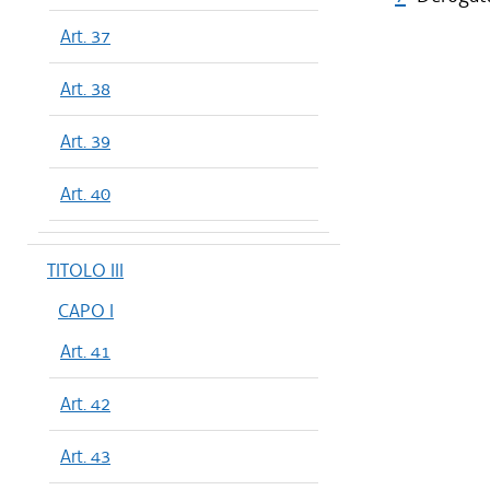
Art. 37
Art. 38
Art. 39
Art. 40
TITOLO III
CAPO I
Art. 41
Art. 42
Art. 43