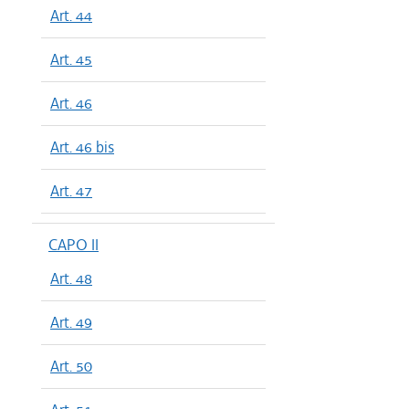
Art. 44
Art. 45
Art. 46
Art. 46 bis
Art. 47
CAPO II
Art. 48
Art. 49
Art. 50