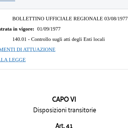
BOLLETTINO UFFICIALE REGIONALE 03/08/1977,
trata in vigore:
01/09/1977
140.01
-
Controllo sugli atti degli Enti locali
ENTI DI ATTUAZIONE
LLA LEGGE
CAPO VI
Disposizioni transitorie
Art. 41