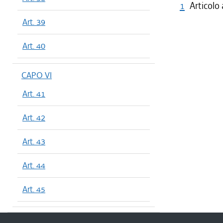
1
Articolo
Art. 39
Art. 40
CAPO VI
Art. 41
Art. 42
Art. 43
Art. 44
Art. 45