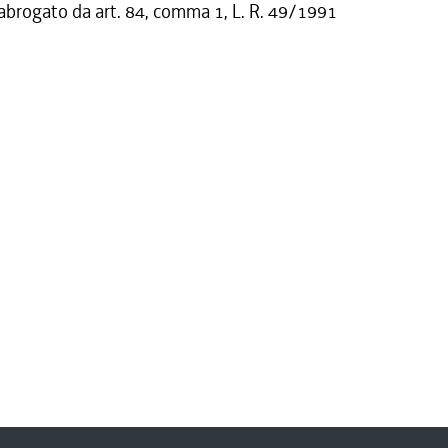
 abrogato da art. 84, comma 1, L. R. 49/1991