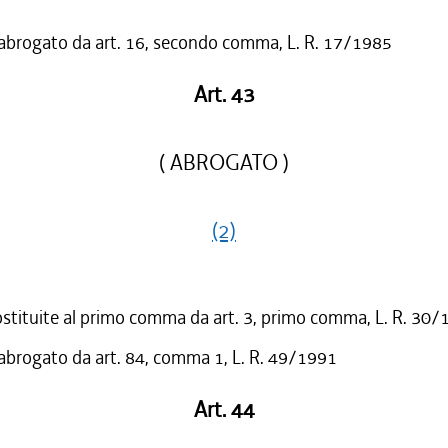
 abrogato da art. 16, secondo comma, L. R. 17/1985
Art. 43
( ABROGATO )
(2)
ostituite al primo comma da art. 3, primo comma, L. R. 30
 abrogato da art. 84, comma 1, L. R. 49/1991
Art. 44