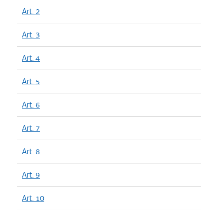
Art. 2
Art. 3
Art. 4
Art. 5
Art. 6
Art. 7
Art. 8
Art. 9
Art. 10