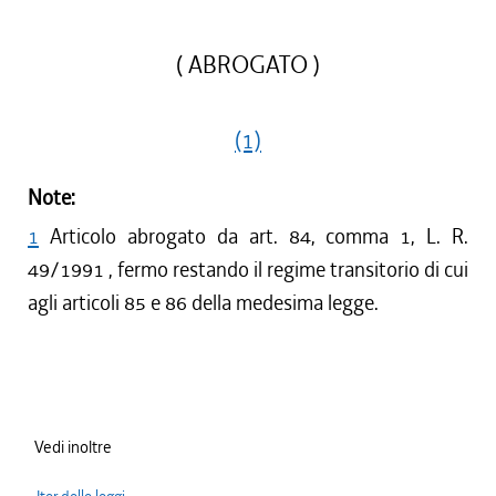
( ABROGATO )
(1)
Note:
1
Articolo abrogato da art. 84, comma 1, L. R.
49/1991 , fermo restando il regime transitorio di cui
agli articoli 85 e 86 della medesima legge.
Vedi inoltre