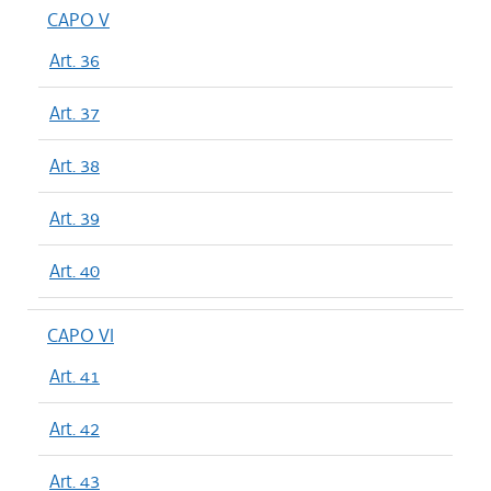
CAPO V
Art. 36
Art. 37
Art. 38
Art. 39
Art. 40
CAPO VI
Art. 41
Art. 42
Art. 43