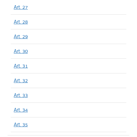
Art. 27
Art. 28
Art. 29
Art. 30
Art. 31
Art. 32
Art. 33
Art. 34
Art. 35