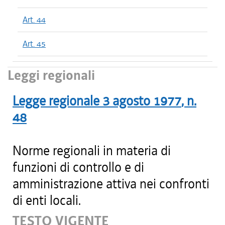
Art. 44
Art. 45
Leggi regionali
Legge regionale
3 agosto 1977
, n.
48
Norme regionali in materia di
funzioni di controllo e di
amministrazione attiva nei confronti
di enti locali.
TESTO VIGENTE