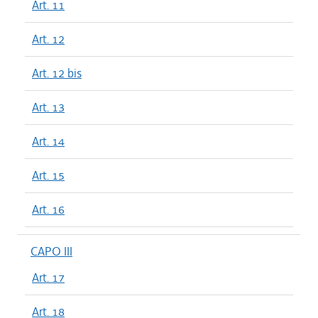
Art. 11
Art. 12
Art. 12 bis
Art. 13
Art. 14
Art. 15
Art. 16
CAPO III
Art. 17
Art. 18