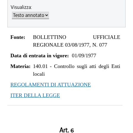
Visualizza:
Fonte:
BOLLETTINO UFFICIALE
REGIONALE 03/08/1977, N. 077
Data di entrata in vigore:
01/09/1977
Materia:
140.01
-
Controllo sugli atti degli Enti
locali
REGOLAMENTI DI ATTUAZIONE
ITER DELLA LEGGE
Art. 6