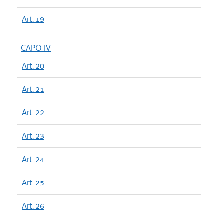
Art. 19
CAPO IV
Art. 20
Art. 21
Art. 22
Art. 23
Art. 24
Art. 25
Art. 26