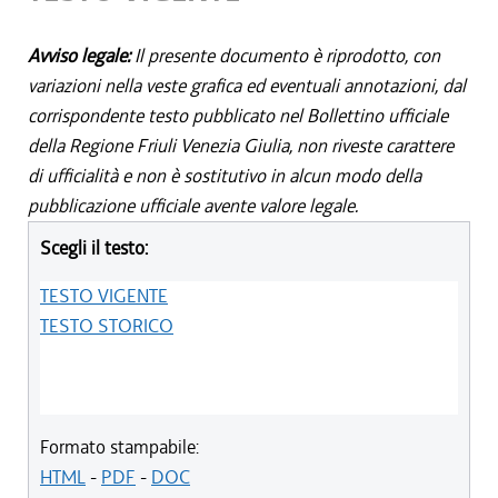
Avviso legale:
Il presente documento è riprodotto, con
variazioni nella veste grafica ed eventuali annotazioni, dal
corrispondente testo pubblicato nel Bollettino ufficiale
della Regione Friuli Venezia Giulia, non riveste carattere
di ufficialità e non è sostitutivo in alcun modo della
pubblicazione ufficiale avente valore legale.
Scegli il testo:
TESTO VIGENTE
TESTO STORICO
Formato stampabile:
HTML
-
PDF
-
DOC