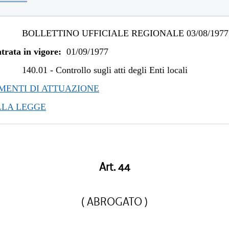
BOLLETTINO UFFICIALE REGIONALE 03/08/1977,
trata in vigore:
01/09/1977
140.01
-
Controllo sugli atti degli Enti locali
ENTI DI ATTUAZIONE
LLA LEGGE
Art. 44
( ABROGATO )