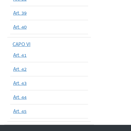
Art. 39
Art. 40
CAPO VI
Art. 41
Art. 42
Art. 43
Art. 44
Art. 45