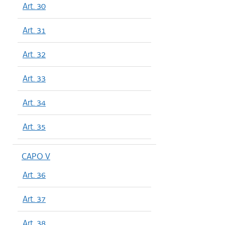
Art. 30
Art. 31
Art. 32
Art. 33
Art. 34
Art. 35
CAPO V
Art. 36
Art. 37
Art. 38