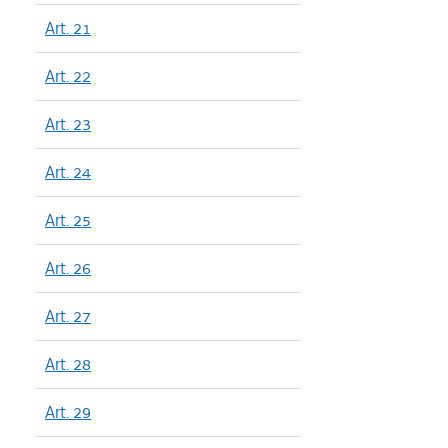
Art. 21
Art. 22
Art. 23
Art. 24
Art. 25
Art. 26
Art. 27
Art. 28
Art. 29