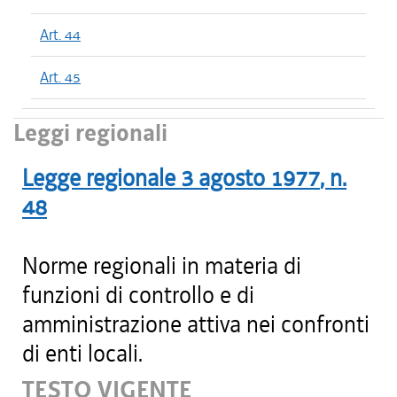
Art. 44
Art. 45
Leggi regionali
Legge regionale
3 agosto 1977
, n.
48
Norme regionali in materia di
funzioni di controllo e di
amministrazione attiva nei confronti
di enti locali.
TESTO VIGENTE