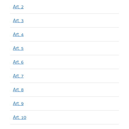
Art. 2
Art. 3
Art. 4
Art. 5
Art. 6
Art. 7
Art. 8
Art. 9
Art. 10