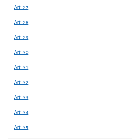
Art. 27
Art. 28
Art. 29
Art. 30
Art. 31
Art. 32
Art. 33
Art. 34
Art. 35