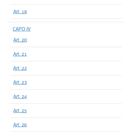
Art. 19
CAPO IV
Art. 20
Art. 21
Art. 22
Art. 23
Art. 24
Art. 25
Art. 26