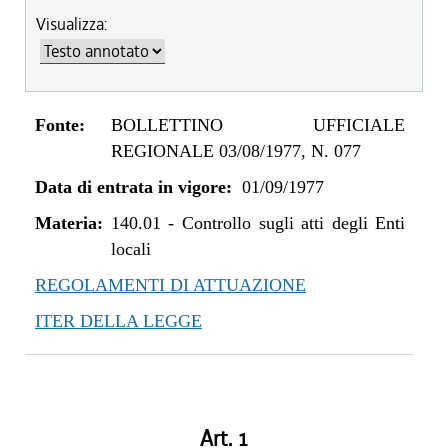
Visualizza:
Fonte:
BOLLETTINO UFFICIALE
REGIONALE 03/08/1977, N. 077
Data di entrata in vigore:
01/09/1977
Materia:
140.01
-
Controllo sugli atti degli Enti
locali
REGOLAMENTI DI ATTUAZIONE
ITER DELLA LEGGE
Art. 1