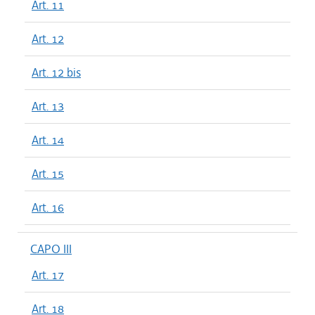
Art. 11
Art. 12
Art. 12 bis
Art. 13
Art. 14
Art. 15
Art. 16
CAPO III
Art. 17
Art. 18