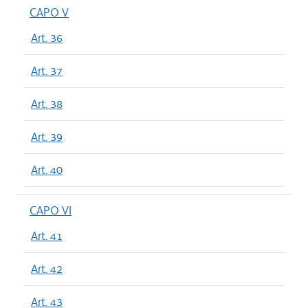
CAPO V
Art. 36
Art. 37
Art. 38
Art. 39
Art. 40
CAPO VI
Art. 41
Art. 42
Art. 43