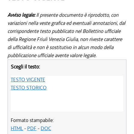
Avviso legale:
Il presente documento è riprodotto, con
variazioni nella veste grafica ed eventuali annotazioni, dal
corrispondente testo pubblicato nel Bollettino ufficiale
della Regione Friuli Venezia Giulia, non riveste carattere
di ufficialità e non è sostitutivo in alcun modo della
pubblicazione ufficiale avente valore legale.
Scegli il testo:
TESTO VIGENTE
TESTO STORICO
Formato stampabile:
HTML
-
PDF
-
DOC