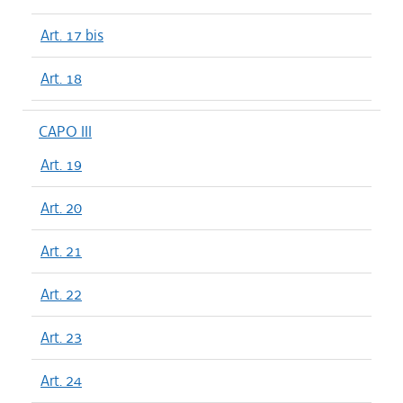
Art. 17 bis
Art. 18
CAPO III
Art. 19
Art. 20
Art. 21
Art. 22
Art. 23
Art. 24