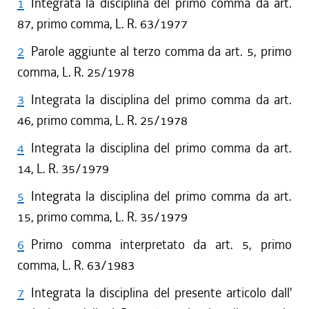
1
Integrata la disciplina del primo comma da art.
87, primo comma, L. R. 63/1977
2
Parole aggiunte al terzo comma da art. 5, primo
comma, L. R. 25/1978
3
Integrata la disciplina del primo comma da art.
46, primo comma, L. R. 25/1978
4
Integrata la disciplina del primo comma da art.
14, L. R. 35/1979
5
Integrata la disciplina del primo comma da art.
15, primo comma, L. R. 35/1979
6
Primo comma interpretato da art. 5, primo
comma, L. R. 63/1983
7
Integrata la disciplina del presente articolo dall'