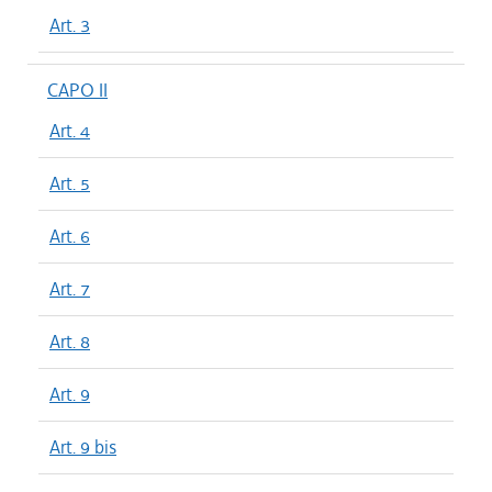
Art. 3
CAPO II
Art. 4
Art. 5
Art. 6
Art. 7
Art. 8
Art. 9
Art. 9 bis