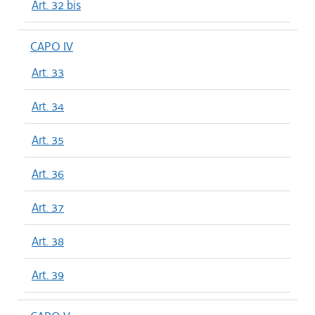
Art. 32 bis
CAPO IV
Art. 33
Art. 34
Art. 35
Art. 36
Art. 37
Art. 38
Art. 39