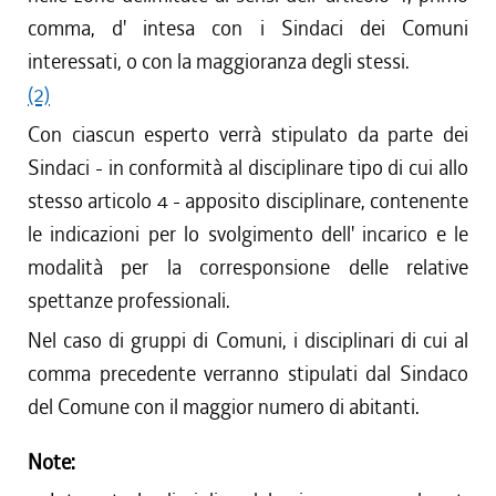
comma, d' intesa con i Sindaci dei Comuni
interessati, o con la maggioranza degli stessi.
(2)
Con ciascun esperto verrà stipulato da parte dei
Sindaci - in conformità al disciplinare tipo di cui allo
stesso articolo 4 - apposito disciplinare, contenente
le indicazioni per lo svolgimento dell' incarico e le
modalità per la corresponsione delle relative
spettanze professionali.
Nel caso di gruppi di Comuni, i disciplinari di cui al
comma precedente verranno stipulati dal Sindaco
del Comune con il maggior numero di abitanti.
Note: