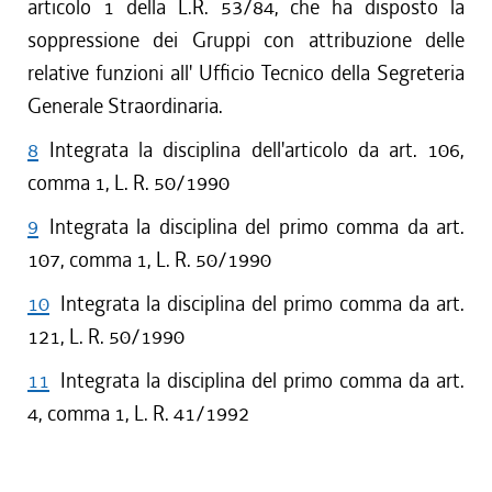
articolo 1 della L.R. 53/84, che ha disposto la
soppressione dei Gruppi con attribuzione delle
relative funzioni all' Ufficio Tecnico della Segreteria
Generale Straordinaria.
8
Integrata la disciplina dell'articolo da art. 106,
comma 1, L. R. 50/1990
9
Integrata la disciplina del primo comma da art.
107, comma 1, L. R. 50/1990
10
Integrata la disciplina del primo comma da art.
121, L. R. 50/1990
11
Integrata la disciplina del primo comma da art.
4, comma 1, L. R. 41/1992