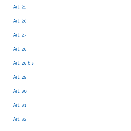
Art. 25
Art. 26
Art. 27
Art. 28
Art. 28 bis
Art. 29
Art. 30
Art. 31
Art. 32