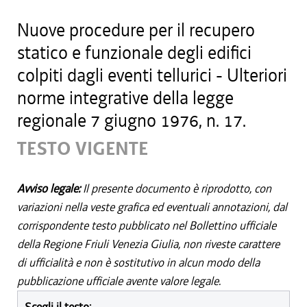
Nuove procedure per il recupero
statico e funzionale degli edifici
colpiti dagli eventi tellurici - Ulteriori
norme integrative della legge
regionale 7 giugno 1976, n. 17.
TESTO VIGENTE
Avviso legale:
Il presente documento è riprodotto, con
variazioni nella veste grafica ed eventuali annotazioni, dal
corrispondente testo pubblicato nel Bollettino ufficiale
della Regione Friuli Venezia Giulia, non riveste carattere
di ufficialità e non è sostitutivo in alcun modo della
pubblicazione ufficiale avente valore legale.