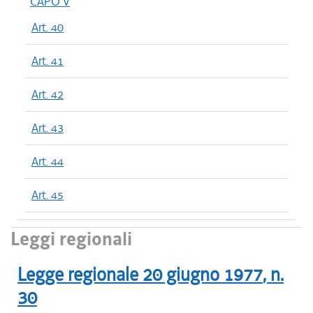
CAPO V
Art. 40
Art. 41
Art. 42
Art. 43
Art. 44
Art. 45
Leggi regionali
Legge regionale
20 giugno 1977
, n.
30