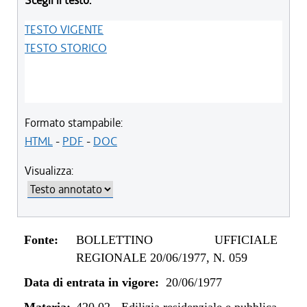
Scegli il testo:
TESTO VIGENTE
TESTO STORICO
Formato stampabile:
HTML
-
PDF
-
DOC
Visualizza:
Fonte:
BOLLETTINO UFFICIALE
REGIONALE 20/06/1977, N. 059
Data di entrata in vigore:
20/06/1977