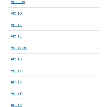
Art. 9 ter
Art. 10
Art. 11
Art. 12
Art. 12 bis
Art. 13
Art. 14
Art. 15
Art. 16
Art. 17