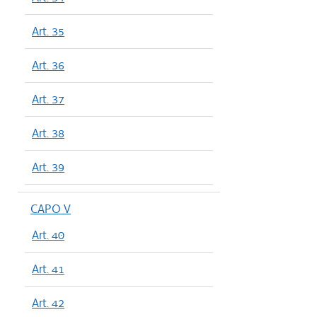
Art. 35
Art. 36
Art. 37
Art. 38
Art. 39
CAPO V
Art. 40
Art. 41
Art. 42