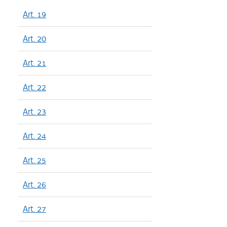
Art. 19
Art. 20
Art. 21
Art. 22
Art. 23
Art. 24
Art. 25
Art. 26
Art. 27