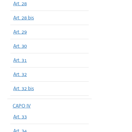
Art. 28
Art. 28 bis
Art. 29
Art. 30
Art. 31
Art. 32
Art. 32 bis
CAPO IV
Art. 33
Art. 34