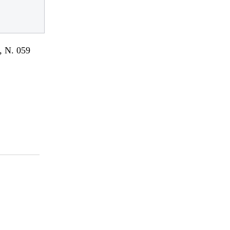
 N. 059