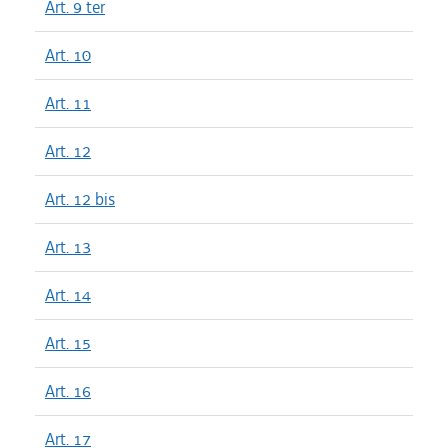
Art. 9 ter
Art. 10
Art. 11
Art. 12
Art. 12 bis
Art. 13
Art. 14
Art. 15
Art. 16
Art. 17