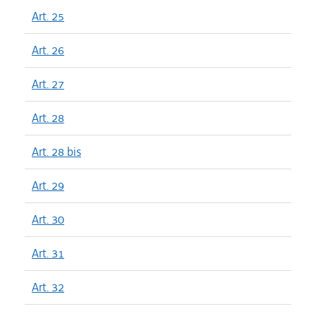
Art. 25
Art. 26
Art. 27
Art. 28
Art. 28 bis
Art. 29
Art. 30
Art. 31
Art. 32