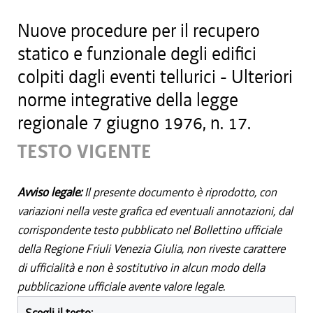
Nuove procedure per il recupero
statico e funzionale degli edifici
colpiti dagli eventi tellurici - Ulteriori
norme integrative della legge
regionale 7 giugno 1976, n. 17.
TESTO VIGENTE
Avviso legale:
Il presente documento è riprodotto, con
variazioni nella veste grafica ed eventuali annotazioni, dal
corrispondente testo pubblicato nel Bollettino ufficiale
della Regione Friuli Venezia Giulia, non riveste carattere
di ufficialità e non è sostitutivo in alcun modo della
pubblicazione ufficiale avente valore legale.