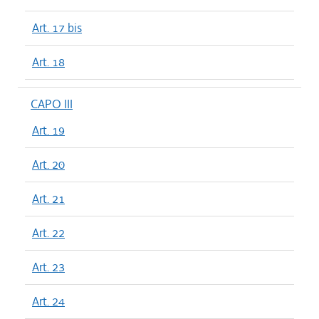
Art. 17 bis
Art. 18
CAPO III
Art. 19
Art. 20
Art. 21
Art. 22
Art. 23
Art. 24