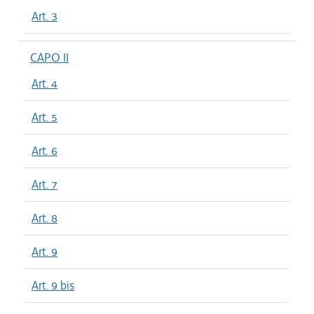
Art. 3
CAPO II
Art. 4
Art. 5
Art. 6
Art. 7
Art. 8
Art. 9
Art. 9 bis