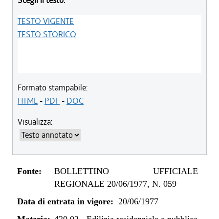
Scegli il testo:
TESTO VIGENTE
TESTO STORICO
Formato stampabile:
HTML
-
PDF
-
DOC
Visualizza:
Fonte:
BOLLETTINO UFFICIALE
REGIONALE 20/06/1977, N. 059
Data di entrata in vigore:
20/06/1977