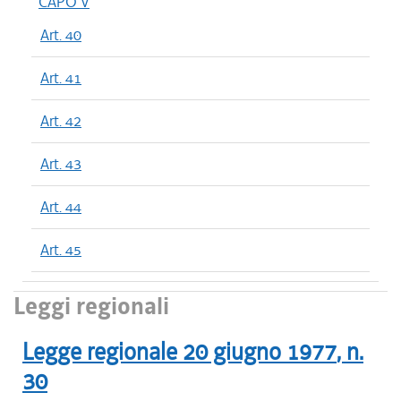
CAPO V
Art. 40
Art. 41
Art. 42
Art. 43
Art. 44
Art. 45
Leggi regionali
Legge regionale
20 giugno 1977
, n.
30