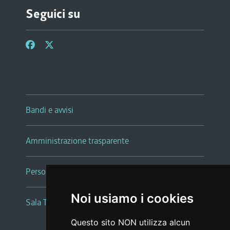
Seguici su
Bandi e avvisi
Amministrazione trasparente
Persone e Uffici
Noi usiamo i cookies
Sala Tiziano Tessitori
Questo sito NON utilizza alcun