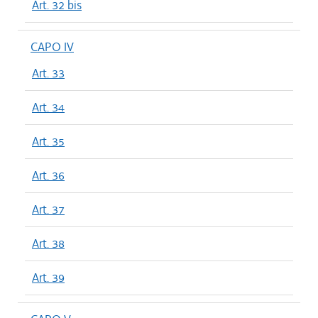
Art. 32 bis
CAPO IV
Art. 33
Art. 34
Art. 35
Art. 36
Art. 37
Art. 38
Art. 39