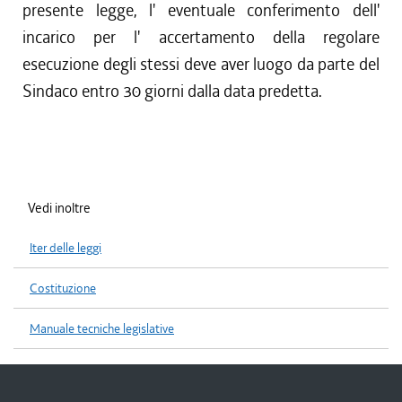
presente legge, l' eventuale conferimento dell'
incarico per l' accertamento della regolare
esecuzione degli stessi deve aver luogo da parte del
Sindaco entro 30 giorni dalla data predetta.
Vedi inoltre
Iter delle leggi
Costituzione
Manuale tecniche legislative