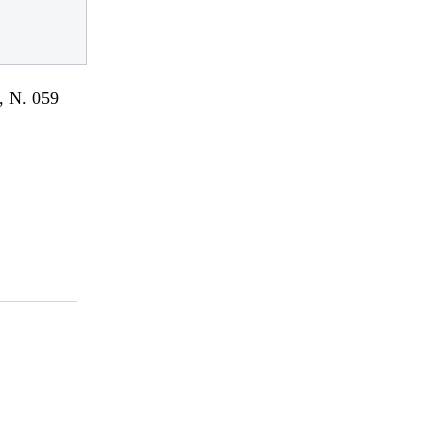
 N. 059