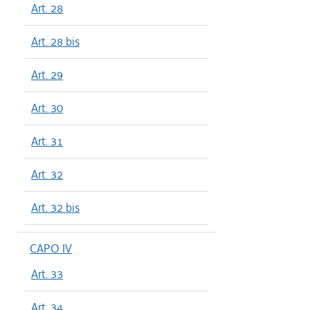
Art. 28
Art. 28 bis
Art. 29
Art. 30
Art. 31
Art. 32
Art. 32 bis
CAPO IV
Art. 33
Art. 34