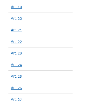
Art. 19
Art. 20
Art. 21
Art. 22
Art. 23
Art. 24
Art. 25
Art. 26
Art. 27