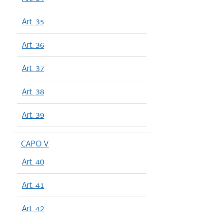
Art. 35
Art. 36
Art. 37
Art. 38
Art. 39
CAPO V
Art. 40
Art. 41
Art. 42