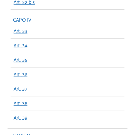
Art. 32 bis
CAPO IV
Art. 33
Art. 34
Art. 35
Art. 36
Art. 37
Art. 38
Art. 39