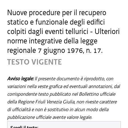
Nuove procedure per il recupero
statico e funzionale degli edifici
colpiti dagli eventi tellurici - Ulteriori
norme integrative della legge
regionale 7 giugno 1976, n. 17.
TESTO VIGENTE
Avviso legale:
Il presente documento è riprodotto, con
variazioni nella veste grafica ed eventuali annotazioni, dal
corrispondente testo pubblicato nel Bollettino ufficiale
della Regione Friuli Venezia Giulia, non riveste carattere
di ufficialità e non è sostitutivo in alcun modo della
pubblicazione ufficiale avente valore legale.