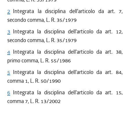
2
Integrata la disciplina dell'articolo da art. 7,
secondo comma, L. R. 35/1979
3
Integrata la disciplina dell'articolo da art. 12,
secondo comma, L. R. 35/1979
4
Integrata la disciplina dell'articolo da art. 38,
primo comma, L. R. 55/1986
5
Integrata la disciplina dell'articolo da art. 84,
comma 1, L. R. 50/1990
6
Integrata la disciplina dell'articolo da art. 15,
comma 7, L. R. 13/2002