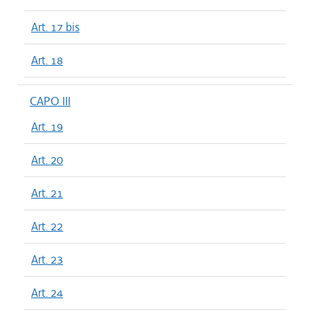
Art. 17 bis
Art. 18
CAPO III
Art. 19
Art. 20
Art. 21
Art. 22
Art. 23
Art. 24