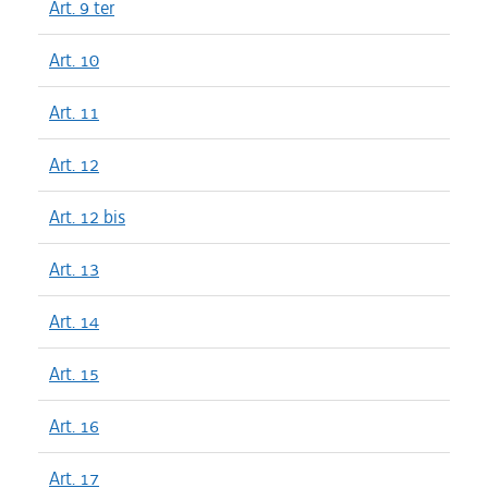
Art. 9 ter
Art. 10
Art. 11
Art. 12
Art. 12 bis
Art. 13
Art. 14
Art. 15
Art. 16
Art. 17