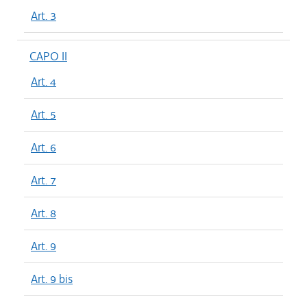
Art. 3
CAPO II
Art. 4
Art. 5
Art. 6
Art. 7
Art. 8
Art. 9
Art. 9 bis