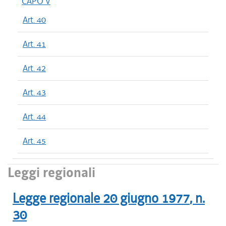
CAPO V
Art. 40
Art. 41
Art. 42
Art. 43
Art. 44
Art. 45
Leggi regionali
Legge regionale
20 giugno 1977
, n.
30