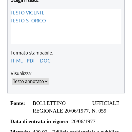
Scegli il testo:
TESTO VIGENTE
TESTO STORICO
Formato stampabile:
HTML
-
PDF
-
DOC
Visualizza:
Fonte:
BOLLETTINO UFFICIALE
REGIONALE 20/06/1977, N. 059
Data di entrata in vigore:
20/06/1977