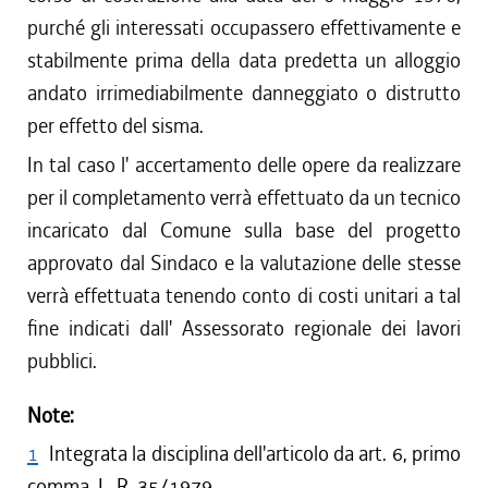
purché gli interessati occupassero effettivamente e
stabilmente prima della data predetta un alloggio
andato irrimediabilmente danneggiato o distrutto
per effetto del sisma.
In tal caso l' accertamento delle opere da realizzare
per il completamento verrà effettuato da un tecnico
incaricato dal Comune sulla base del progetto
approvato dal Sindaco e la valutazione delle stesse
verrà effettuata tenendo conto di costi unitari a tal
fine indicati dall' Assessorato regionale dei lavori
pubblici.
Note:
1
Integrata la disciplina dell'articolo da art. 6, primo
comma, L. R. 35/1979