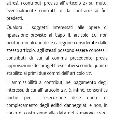
altresì, i contributi previsti all' articolo 27 sui mutui
eventualmente contratti o da contrarre ai fini
predetti.
Qualora i soggetti interessati alle opere di
riparazione previste al Capo II, articolo 16, non
rientrino in alcune delle categorie considerate dallo
stesso articolo, agli stessi possono essere concessi i
contributi di cui al comma precedente previa
approvazione dei progetti esecutivi secondo quanto
stabilito ai primi due commi dell' articolo 17.
L' ammissibilità ai contributi nel pagamento degli
interessi, di cui all' articolo 27, è, infine, consentita
anche per l' esecuzione delle opere di
completamento degli edifici danneggiati e non, in
corso di costruzione alla data del 6 maggio 1976,