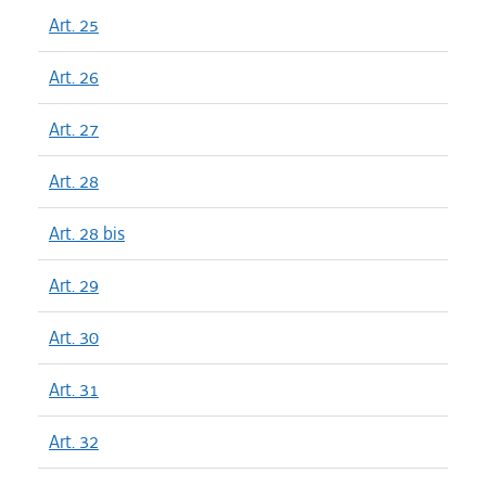
Art. 25
Art. 26
Art. 27
Art. 28
Art. 28 bis
Art. 29
Art. 30
Art. 31
Art. 32