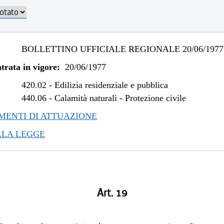
BOLLETTINO UFFICIALE REGIONALE 20/06/1977,
trata in vigore:
20/06/1977
420.02
-
Edilizia residenziale e pubblica
440.06
-
Calamità naturali - Protezione civile
ENTI DI ATTUAZIONE
LLA LEGGE
Art. 19