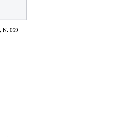
 N. 059