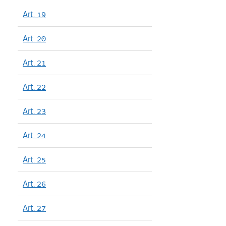
Art. 19
Art. 20
Art. 21
Art. 22
Art. 23
Art. 24
Art. 25
Art. 26
Art. 27