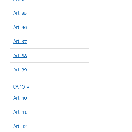
Art. 35
Art. 36
Art. 37
Art. 38
Art. 39
CAPO V
Art. 40
Art. 41
Art. 42