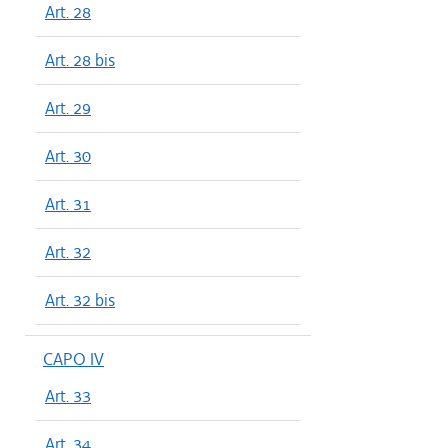
Art. 28
Art. 28 bis
Art. 29
Art. 30
Art. 31
Art. 32
Art. 32 bis
CAPO IV
Art. 33
Art. 34