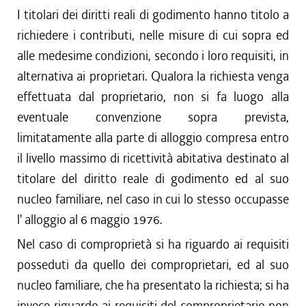
I titolari dei diritti reali di godimento hanno titolo a
richiedere i contributi, nelle misure di cui sopra ed
alle medesime condizioni, secondo i loro requisiti, in
alternativa ai proprietari. Qualora la richiesta venga
effettuata dal proprietario, non si fa luogo alla
eventuale convenzione sopra prevista,
limitatamente alla parte di alloggio compresa entro
il livello massimo di ricettività abitativa destinato al
titolare del diritto reale di godimento ed al suo
nucleo familiare, nel caso in cui lo stesso occupasse
l' alloggio al 6 maggio 1976.
Nel caso di comproprietà si ha riguardo ai requisiti
posseduti da quello dei comproprietari, ed al suo
nucleo familiare, che ha presentato la richiesta; si ha
invece riguardo ai requisiti del comproprietario non