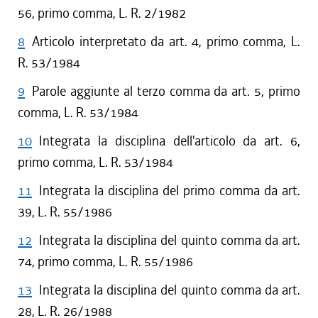
56, primo comma, L. R. 2/1982
8
Articolo interpretato da art. 4, primo comma, L.
R. 53/1984
9
Parole aggiunte al terzo comma da art. 5, primo
comma, L. R. 53/1984
10
Integrata la disciplina dell'articolo da art. 6,
primo comma, L. R. 53/1984
11
Integrata la disciplina del primo comma da art.
39, L. R. 55/1986
12
Integrata la disciplina del quinto comma da art.
74, primo comma, L. R. 55/1986
13
Integrata la disciplina del quinto comma da art.
28, L. R. 26/1988