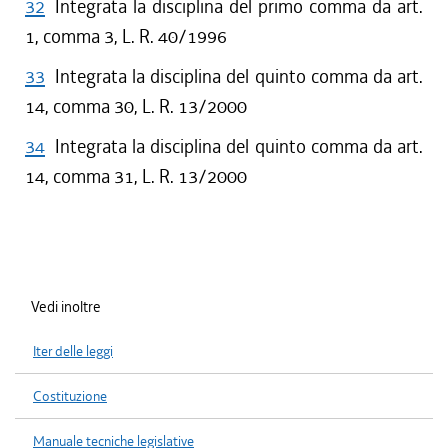
32
Integrata la disciplina del primo comma da art.
1, comma 3, L. R. 40/1996
33
Integrata la disciplina del quinto comma da art.
14, comma 30, L. R. 13/2000
34
Integrata la disciplina del quinto comma da art.
14, comma 31, L. R. 13/2000
Vedi inoltre
Iter delle leggi
Costituzione
Manuale tecniche legislative