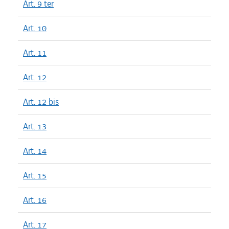
Art. 9 ter
Art. 10
Art. 11
Art. 12
Art. 12 bis
Art. 13
Art. 14
Art. 15
Art. 16
Art. 17