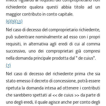
richiedente qualora questi abbia titolo ad un
maggior contributo in conto capitale.
(6)
(9)
(15)
Nel caso di decesso del comproprietario richiedente,
può subentrare nominalmente ad esso con i propri
requisiti, in alternativa agli eredi di cui al comma
successivo, uno dei comproprietari già compresi
nella domanda principale prodotta dal " de cuius".
(7)
Nel caso di decesso del richiedente prima che sia
stato emesso il decreto di concessione, potrà essere
ripetuta la domanda intesa ad ottenere i contributi
che sarebbero spettati al << de cuius >> da parte di
uno degli eredi, il quale agisce anche per conto degli