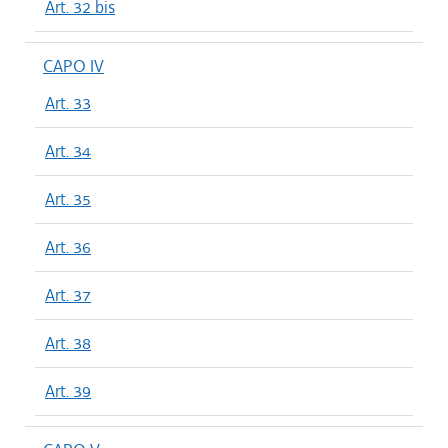
Art. 32 bis
CAPO IV
Art. 33
Art. 34
Art. 35
Art. 36
Art. 37
Art. 38
Art. 39