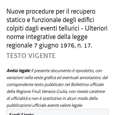
Nuove procedure per il recupero
statico e funzionale degli edifici
colpiti dagli eventi tellurici - Ulteriori
norme integrative della legge
regionale 7 giugno 1976, n. 17.
TESTO VIGENTE
Avviso legale:
Il presente documento è riprodotto, con
variazioni nella veste grafica ed eventuali annotazioni, dal
corrispondente testo pubblicato nel Bollettino ufficiale
della Regione Friuli Venezia Giulia, non riveste carattere
di ufficialità e non è sostitutivo in alcun modo della
pubblicazione ufficiale avente valore legale.