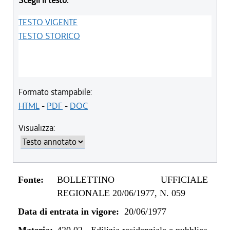
Scegli il testo:
TESTO VIGENTE
TESTO STORICO
Formato stampabile:
HTML
-
PDF
-
DOC
Visualizza:
Fonte:
BOLLETTINO UFFICIALE
REGIONALE 20/06/1977, N. 059
Data di entrata in vigore:
20/06/1977