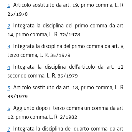
1
Articolo sostituito da art. 19, primo comma, L. R.
25/1978
2
Integrata la disciplina del primo comma da art.
14, primo comma, L. R. 70/1978
3
Integrata la disciplina del primo comma da art. 8,
terzo comma, L. R. 35/1979
4
Integrata la disciplina dell'articolo da art. 12,
secondo comma, L. R. 35/1979
5
Articolo sostituito da art. 18, primo comma, L. R.
35/1979
6
Aggiunto dopo il terzo comma un comma da art.
12, primo comma, L. R. 2/1982
7
Integrata la disciplina del quarto comma da art.