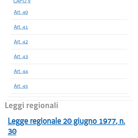
CAPO V
Art. 40
Art. 41
Art. 42
Art. 43
Art. 44
Art. 45
Leggi regionali
Legge regionale
20 giugno 1977
, n.
30