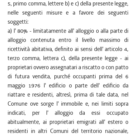
5, primo comma, lettere b) e c) della presente legge,
nelle seguenti misure e a favore dei seguenti
soggetti:
a) l' 80% - limitatamente all' alloggio o alla parte di
alloggio contenuta entro il livello massimo di
ricettività abitativa, definito ai sensi dell' articolo 4,
terzo comma, lettera c), della presente legge - ai
proprietari ovvero assegnatari a riscatto o con patto
di futura vendita, purché occupanti prima del 6
maggio 1976 l' edificio o parte dell' edificio da
riattare e residenti, altresì, prima di tale data, nel
Comune ove sorge l' immobile e, nei limiti sopra
indicati, per l' alloggio da essi occupato
abitualmente, ai proprietari emigrati all' estero o
residenti in altri Comuni del territorio nazionale,