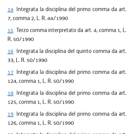
14
Integrata la disciplina del primo comma da art.
7, comma 2, L. R. 44/1990
15
Terzo comma interpretato da art. 4, comma 1, L.
R. 50/1990
16
Integrata la disciplina del quinto comma da art.
33, L. R. 50/1990
17
Integrata la disciplina del primo comma da art.
124, comma 1, L. R. 50/1990
18
Integrata la disciplina del primo comma da art.
125, comma 1, L. R. 50/1990
19
Integrata la disciplina del primo comma da art.
126, comma 1, L. R. 50/1990