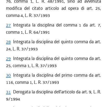
76, comma 1, L. R. 48/1991, sino ad avvenuta
modifica del citato articolo ad opera di art. 25,
comma 4, L. R. 37/1993
27
Integrata la disciplina del comma 1 da art. 7,
comma 1, L. R. 64/1991
28
Integrata la disciplina del quinto comma da art.
24, L. R. 37/1993
29
Integrata la disciplina del quinto comma da art.
25, comma 1, L. R. 37/1993
30
Integrata la disciplina del primo comma da art.
116, comma 1, L. R. 37/1993
31
Derogata la disciplina dell'articolo da art. 9, L. R.
9/1994