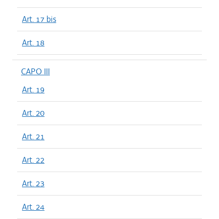
Art. 17 bis
Art. 18
CAPO III
Art. 19
Art. 20
Art. 21
Art. 22
Art. 23
Art. 24