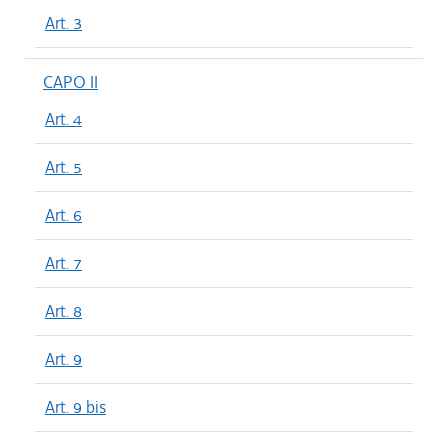
Art. 3
CAPO II
Art. 4
Art. 5
Art. 6
Art. 7
Art. 8
Art. 9
Art. 9 bis