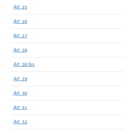
Art. 25
Art. 26
Art. 27
Art. 28
Art. 28 bis
Art. 29
Art. 30
Art. 31
Art. 32