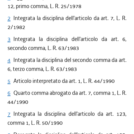
12, primo comma, L. R. 25/1978
2
Integrata la disciplina dell'articolo da art. 7, L. R.
2/1982
3
Integrata la disciplina dell'articolo da art. 6,
secondo comma, L. R. 63/1983
4
Integrata la disciplina del secondo comma da art.
6, terzo comma, L. R. 63/1983
5
Articolo interpretato da art. 1, L. R. 44/1990
6
Quarto comma abrogato da art. 7, comma 1, L. R.
44/1990
7
Integrata la disciplina dell'articolo da art. 123,
comma 1, L. R. 50/1990