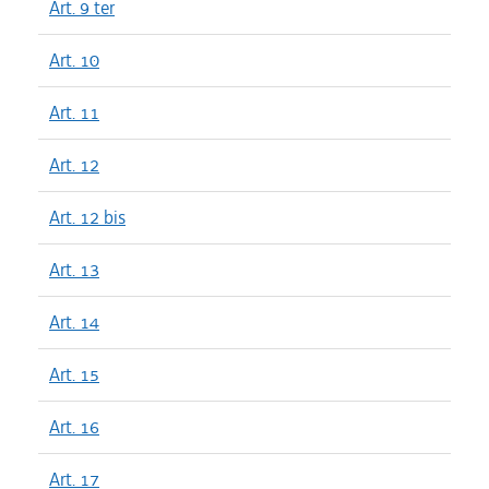
Art. 9 ter
Art. 10
Art. 11
Art. 12
Art. 12 bis
Art. 13
Art. 14
Art. 15
Art. 16
Art. 17