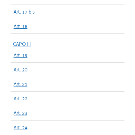
Art. 17 bis
Art. 18
CAPO III
Art. 19
Art. 20
Art. 21
Art. 22
Art. 23
Art. 24