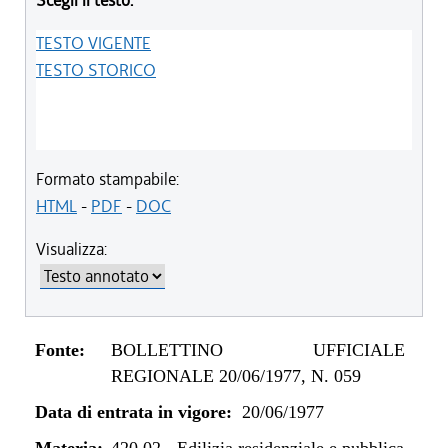
Scegli il testo:
TESTO VIGENTE
TESTO STORICO
Formato stampabile:
HTML
-
PDF
-
DOC
Visualizza:
Fonte:
BOLLETTINO UFFICIALE
REGIONALE 20/06/1977, N. 059
Data di entrata in vigore:
20/06/1977