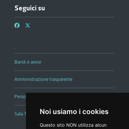
Seguici su
Bandi e avvisi
Amministrazione trasparente
Persone e Uffici
Noi usiamo i cookies
Sala Tiziano Tessitori
Questo sito NON utilizza alcun