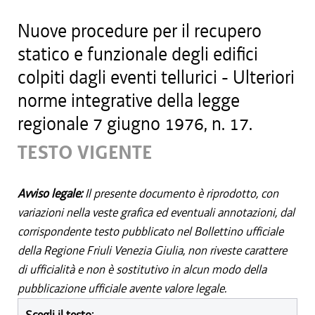
Nuove procedure per il recupero
statico e funzionale degli edifici
colpiti dagli eventi tellurici - Ulteriori
norme integrative della legge
regionale 7 giugno 1976, n. 17.
TESTO VIGENTE
Avviso legale:
Il presente documento è riprodotto, con
variazioni nella veste grafica ed eventuali annotazioni, dal
corrispondente testo pubblicato nel Bollettino ufficiale
della Regione Friuli Venezia Giulia, non riveste carattere
di ufficialità e non è sostitutivo in alcun modo della
pubblicazione ufficiale avente valore legale.