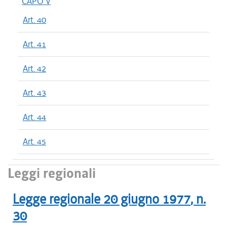
CAPO V
Art. 40
Art. 41
Art. 42
Art. 43
Art. 44
Art. 45
Leggi regionali
Legge regionale
20 giugno 1977
, n.
30