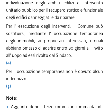
individuazione degli ambiti edilizi d' intervento
unitario pubblico per il recupero statico e funzionale
degli edifici danneggiati e da riparare.
Per l' esecuzione degli interventi, il Comune può
sostituirsi, mediante l' occupazione temporanea
degli immobili, ai proprietari interessati, i quali
abbiano omesso di aderire entro 30 giorni all' invito
all' uopo ad essi rivolto dal Sindaco.
(4)
Per l' occupazione temporanea non è dovuto alcun
indennizzo.
(1)
Note:
1
Aggiunto dopo il terzo comma un comma da art.