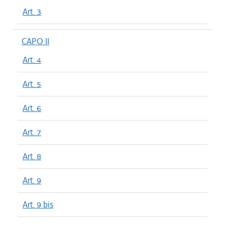
Art. 3
CAPO II
Art. 4
Art. 5
Art. 6
Art. 7
Art. 8
Art. 9
Art. 9 bis