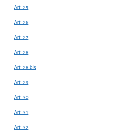
Art. 25
Art. 26
Art. 27
Art. 28
Art. 28 bis
Art. 29
Art. 30
Art. 31
Art. 32