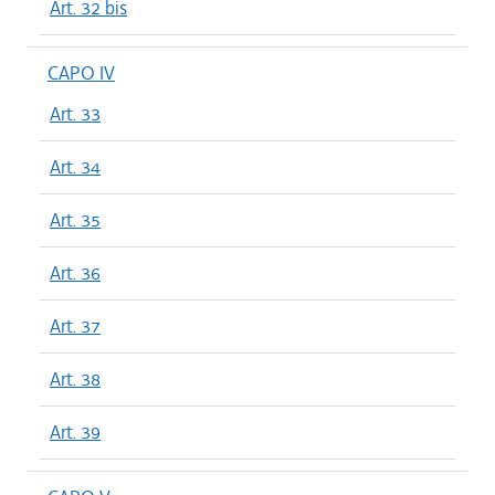
Art. 32 bis
CAPO IV
Art. 33
Art. 34
Art. 35
Art. 36
Art. 37
Art. 38
Art. 39