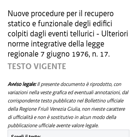
Nuove procedure per il recupero
statico e funzionale degli edifici
colpiti dagli eventi tellurici - Ulteriori
norme integrative della legge
regionale 7 giugno 1976, n. 17.
TESTO VIGENTE
Avviso legale:
Il presente documento è riprodotto, con
variazioni nella veste grafica ed eventuali annotazioni, dal
corrispondente testo pubblicato nel Bollettino ufficiale
della Regione Friuli Venezia Giulia, non riveste carattere
di ufficialità e non è sostitutivo in alcun modo della
pubblicazione ufficiale avente valore legale.