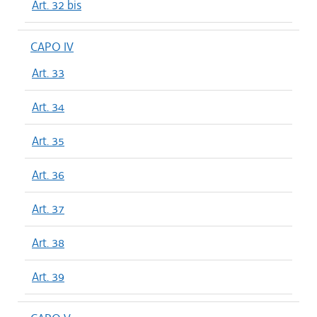
Art. 32 bis
CAPO IV
Art. 33
Art. 34
Art. 35
Art. 36
Art. 37
Art. 38
Art. 39