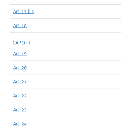
Art. 17 bis
Art. 18
CAPO III
Art. 19
Art. 20
Art. 21
Art. 22
Art. 23
Art. 24