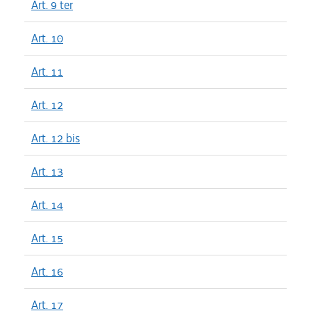
Art. 9 ter
Art. 10
Art. 11
Art. 12
Art. 12 bis
Art. 13
Art. 14
Art. 15
Art. 16
Art. 17