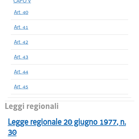
CAPO V
Art. 40
Art. 41
Art. 42
Art. 43
Art. 44
Art. 45
Leggi regionali
Legge regionale
20 giugno 1977
, n.
30