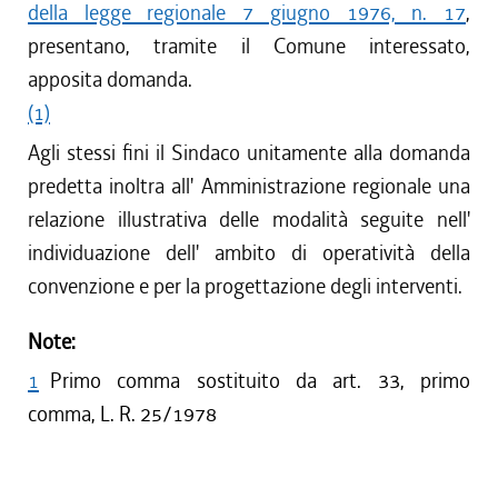
della legge regionale 7 giugno 1976, n. 17
,
presentano, tramite il Comune interessato,
apposita domanda.
(1)
Agli stessi fini il Sindaco unitamente alla domanda
predetta inoltra all' Amministrazione regionale una
relazione illustrativa delle modalità seguite nell'
individuazione dell' ambito di operatività della
convenzione e per la progettazione degli interventi.
Note:
1
Primo comma sostituito da art. 33, primo
comma, L. R. 25/1978