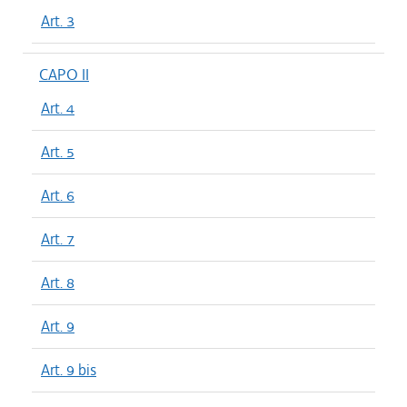
Art. 3
CAPO II
Art. 4
Art. 5
Art. 6
Art. 7
Art. 8
Art. 9
Art. 9 bis