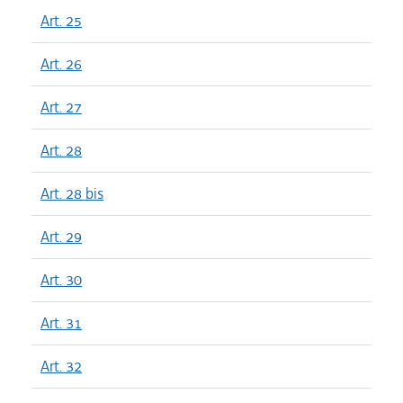
Art. 25
Art. 26
Art. 27
Art. 28
Art. 28 bis
Art. 29
Art. 30
Art. 31
Art. 32