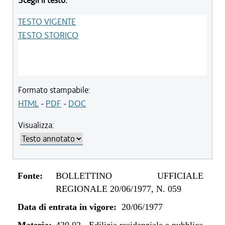
Scegli il testo:
TESTO VIGENTE
TESTO STORICO
Formato stampabile:
HTML
-
PDF
-
DOC
Visualizza:
Fonte:
BOLLETTINO UFFICIALE
REGIONALE 20/06/1977, N. 059
Data di entrata in vigore:
20/06/1977