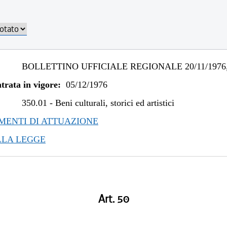
BOLLETTINO UFFICIALE REGIONALE 20/11/1976,
trata in vigore:
05/12/1976
350.01
-
Beni culturali, storici ed artistici
ENTI DI ATTUAZIONE
LLA LEGGE
Art. 50