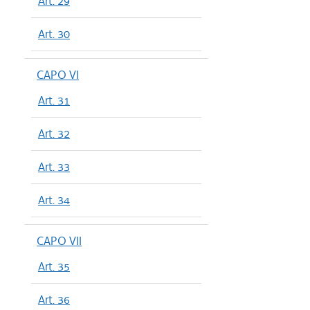
Art. 29
Art. 30
CAPO VI
Art. 31
Art. 32
Art. 33
Art. 34
CAPO VII
Art. 35
Art. 36