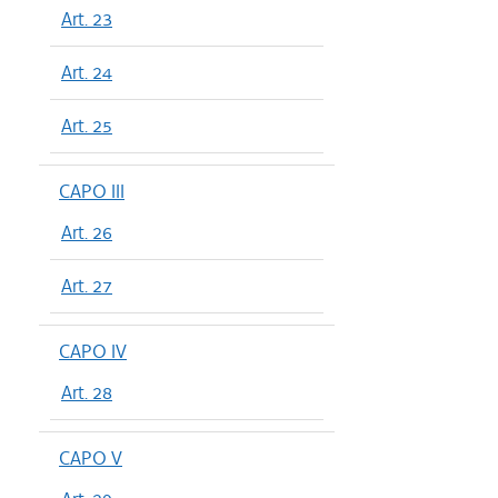
Art. 23
Art. 24
Art. 25
CAPO III
Art. 26
Art. 27
CAPO IV
Art. 28
CAPO V