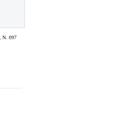
 N. 097