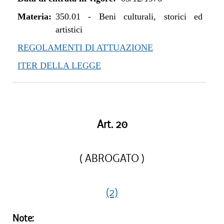
Materia:
350.01
-
Beni culturali, storici ed
artistici
REGOLAMENTI DI ATTUAZIONE
ITER DELLA LEGGE
Art. 20
( ABROGATO )
(2)
Note: