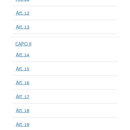
Art. 12
Art. 13
CAPO II
Art. 14
Art. 15
Art. 16
Art. 17
Art. 18
Art. 19