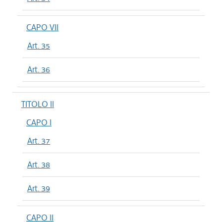
CAPO VII
Art. 35
Art. 36
TITOLO II
CAPO I
Art. 37
Art. 38
Art. 39
CAPO II