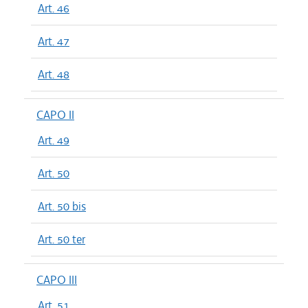
Art. 46
Art. 47
Art. 48
CAPO II
Art. 49
Art. 50
Art. 50 bis
Art. 50 ter
CAPO III
Art. 51