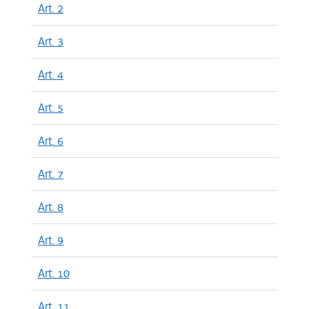
Art. 2
Art. 3
Art. 4
Art. 5
Art. 6
Art. 7
Art. 8
Art. 9
Art. 10
Art. 11