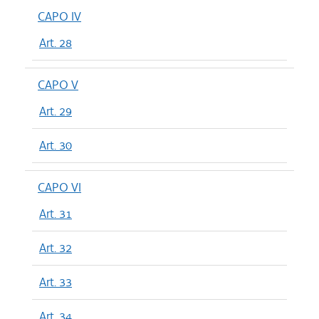
CAPO IV
Art. 28
CAPO V
Art. 29
Art. 30
CAPO VI
Art. 31
Art. 32
Art. 33
Art. 34