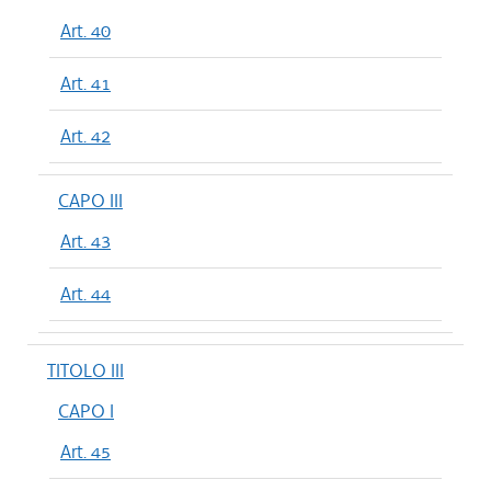
Art. 40
Art. 41
Art. 42
CAPO III
Art. 43
Art. 44
TITOLO III
CAPO I
Art. 45