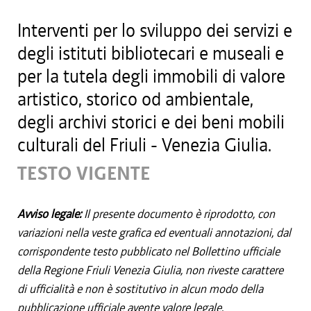
Interventi per lo sviluppo dei servizi e
degli istituti bibliotecari e museali e
per la tutela degli immobili di valore
artistico, storico od ambientale,
degli archivi storici e dei beni mobili
culturali del Friuli - Venezia Giulia.
TESTO VIGENTE
Avviso legale:
Il presente documento è riprodotto, con
variazioni nella veste grafica ed eventuali annotazioni, dal
corrispondente testo pubblicato nel Bollettino ufficiale
della Regione Friuli Venezia Giulia, non riveste carattere
di ufficialità e non è sostitutivo in alcun modo della
pubblicazione ufficiale avente valore legale.