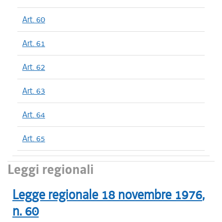
Art. 60
Art. 61
Art. 62
Art. 63
Art. 64
Art. 65
Leggi regionali
Legge regionale
18 novembre 1976
,
n.
60