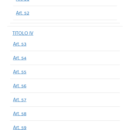
Art. 52
TITOLO IV
Art. 53
Art. 54
Art. 55
Art. 56
Art. 57
Art. 58
Art. 59