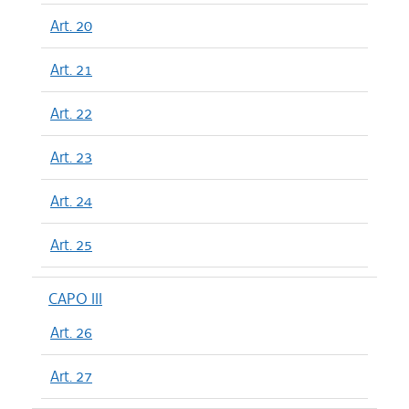
Art. 20
Art. 21
Art. 22
Art. 23
Art. 24
Art. 25
CAPO III
Art. 26
Art. 27