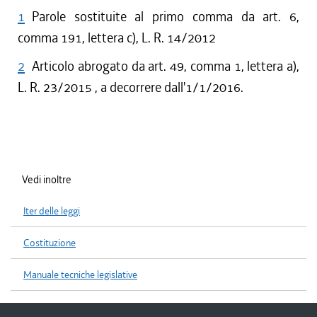
1
Parole sostituite al primo comma da art. 6,
comma 191, lettera c), L. R. 14/2012
2
Articolo abrogato da art. 49, comma 1, lettera a),
L. R. 23/2015 , a decorrere dall'1/1/2016.
Vedi inoltre
Iter delle leggi
Costituzione
Manuale tecniche legislative