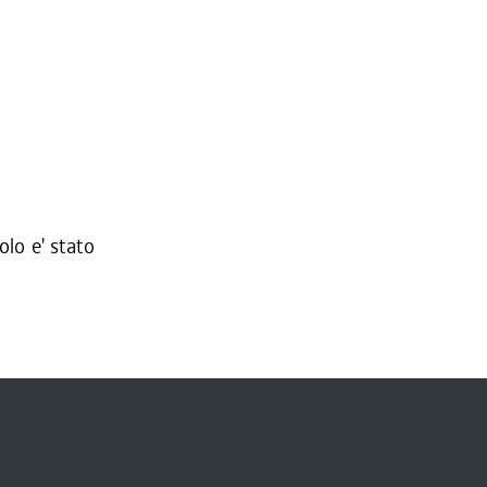
olo e' stato