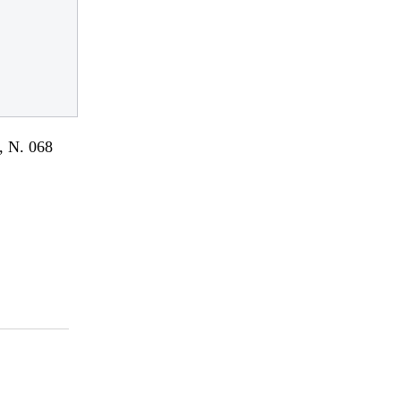
 N. 068