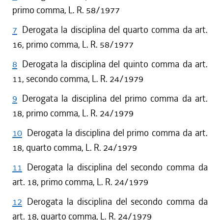
primo comma, L. R. 58/1977
7
Derogata la disciplina del quarto comma da art.
16, primo comma, L. R. 58/1977
8
Derogata la disciplina del quinto comma da art.
11, secondo comma, L. R. 24/1979
9
Derogata la disciplina del primo comma da art.
18, primo comma, L. R. 24/1979
10
Derogata la disciplina del primo comma da art.
18, quarto comma, L. R. 24/1979
11
Derogata la disciplina del secondo comma da
art. 18, primo comma, L. R. 24/1979
12
Derogata la disciplina del secondo comma da
art. 18, quarto comma, L. R. 24/1979