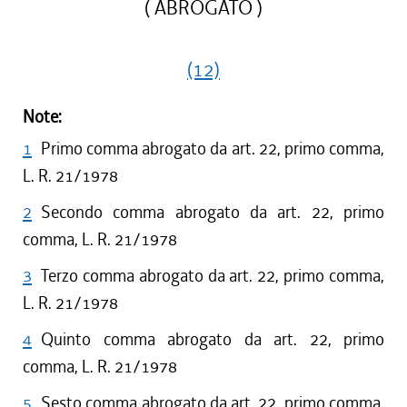
( ABROGATO )
(12)
Note:
1
Primo comma abrogato da art. 22, primo comma,
L. R. 21/1978
2
Secondo comma abrogato da art. 22, primo
comma, L. R. 21/1978
3
Terzo comma abrogato da art. 22, primo comma,
L. R. 21/1978
4
Quinto comma abrogato da art. 22, primo
comma, L. R. 21/1978
5
Sesto comma abrogato da art. 22, primo comma,