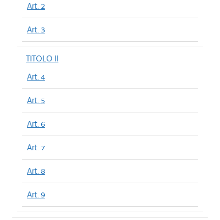
Art. 2
Art. 3
TITOLO II
Art. 4
Art. 5
Art. 6
Art. 7
Art. 8
Art. 9