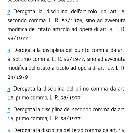
2
Derogata la disciplina dell'articolo da art. 6,
secondo comma, L. R. 53/1976, sino ad avvenuta
modifica del citato articolo ad opera di art. 9, L. R.
58/1977
3
Derogata la disciplina del quinto comma da art.
9, settimo comma, L. R. 58/1977, sino ad avvenuta
modifica del citato articolo ad opera di art. 17, L. R.
24/1979
4
Derogata la disciplina del primo comma da art.
16, primo comma, L. R. 58/1977
5
Derogata la disciplina del secondo comma da art.
16, primo comma, L. R. 58/1977
6
Derogata la disciplina del terzo comma da art. 16,