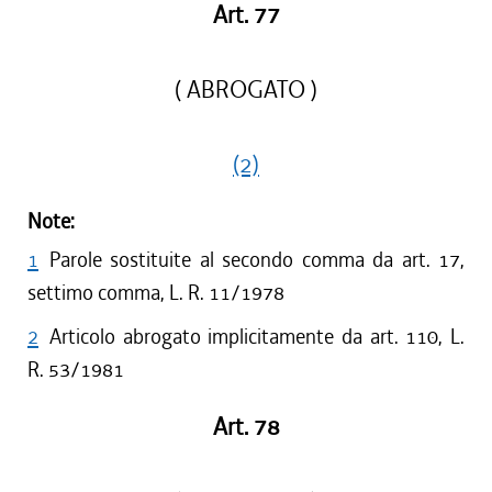
Art. 77
( ABROGATO )
(2)
Note:
1
Parole sostituite al secondo comma da art. 17,
settimo comma, L. R. 11/1978
2
Articolo abrogato implicitamente da art. 110, L.
R. 53/1981
Art. 78