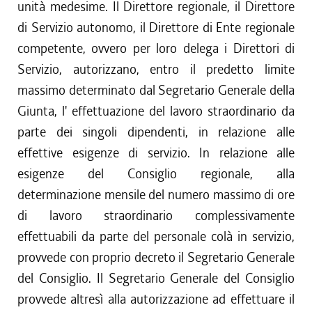
unità medesime. Il Direttore regionale, il Direttore
di Servizio autonomo, il Direttore di Ente regionale
competente, ovvero per loro delega i Direttori di
Servizio, autorizzano, entro il predetto limite
massimo determinato dal Segretario Generale della
Giunta, l' effettuazione del lavoro straordinario da
parte dei singoli dipendenti, in relazione alle
effettive esigenze di servizio. In relazione alle
esigenze del Consiglio regionale, alla
determinazione mensile del numero massimo di ore
di lavoro straordinario complessivamente
effettuabili da parte del personale colà in servizio,
provvede con proprio decreto il Segretario Generale
del Consiglio. Il Segretario Generale del Consiglio
provvede altresì alla autorizzazione ad effettuare il