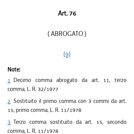
Art. 76
( ABROGATO )
(9)
Note:
1
Decimo comma abrogato da art. 11, terzo
comma, L. R. 32/1977
2
Sostituito il primo comma con 3 commi da art.
15, primo comma, L. R. 11/1978
3
Terzo comma sostituito da art. 15, secondo
comma, L. R. 11/1978