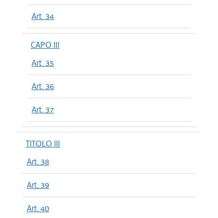
Art. 34
CAPO III
Art. 35
Art. 36
Art. 37
TITOLO III
Art. 38
Art. 39
Art. 40