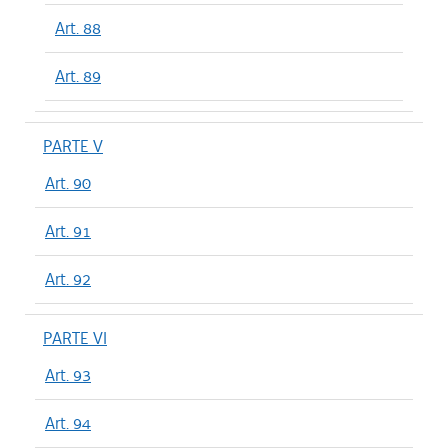
Art. 88
Art. 89
PARTE V
Art. 90
Art. 91
Art. 92
PARTE VI
Art. 93
Art. 94