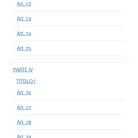
Art. 72
Art. 73
Art. 74
Art. 75
PARTE IV
TITOLO I
Art. 76
Art. 77
Art. 78
Art. 79