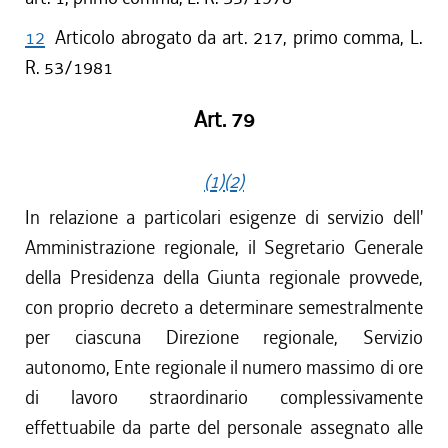
12
Articolo abrogato da art. 217, primo comma, L.
R. 53/1981
Art. 79
(1)
(2)
In relazione a particolari esigenze di servizio dell'
Amministrazione regionale, il Segretario Generale
della Presidenza della Giunta regionale provvede,
con proprio decreto a determinare semestralmente
per ciascuna Direzione regionale, Servizio
autonomo, Ente regionale il numero massimo di ore
di lavoro straordinario complessivamente
effettuabile da parte del personale assegnato alle