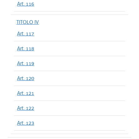
Art. 116
TITOLO IV
Art. 117
Art. 118
Art. 119
Art. 120
Art. 121
Art. 122
Art. 123