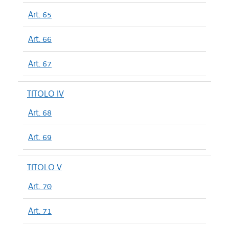
Art. 65
Art. 66
Art. 67
TITOLO IV
Art. 68
Art. 69
TITOLO V
Art. 70
Art. 71