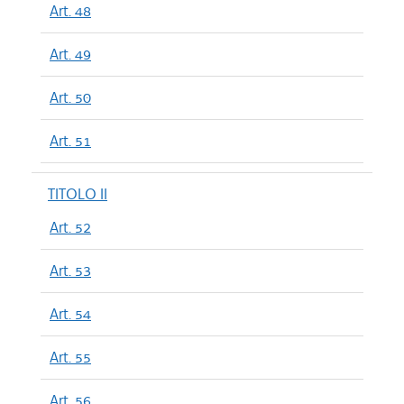
Art. 48
Art. 49
Art. 50
Art. 51
TITOLO II
Art. 52
Art. 53
Art. 54
Art. 55
Art. 56