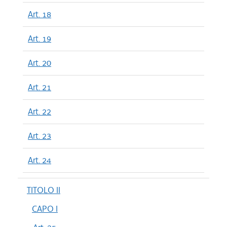
Art. 18
Art. 19
Art. 20
Art. 21
Art. 22
Art. 23
Art. 24
TITOLO II
CAPO I