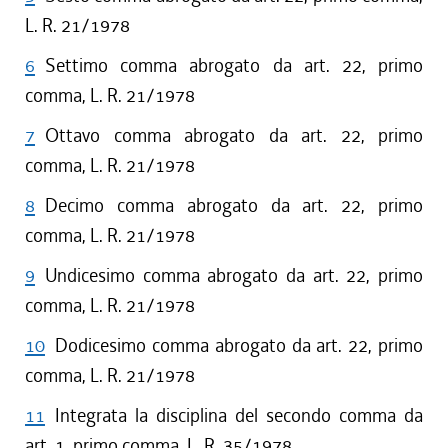
L. R. 21/1978
6
Settimo comma abrogato da art. 22, primo
comma, L. R. 21/1978
7
Ottavo comma abrogato da art. 22, primo
comma, L. R. 21/1978
8
Decimo comma abrogato da art. 22, primo
comma, L. R. 21/1978
9
Undicesimo comma abrogato da art. 22, primo
comma, L. R. 21/1978
10
Dodicesimo comma abrogato da art. 22, primo
comma, L. R. 21/1978
11
Integrata la disciplina del secondo comma da
art. 1, primo comma, L. R. 35/1978