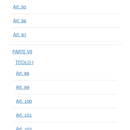
Art. 95
Art. 96
Art. 97
PARTE VII
TITOLO I
Art. 98
Art. 99
Art. 100
Art. 101
Art. 102