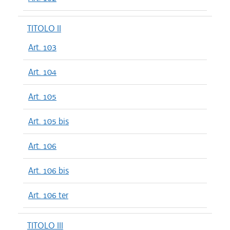
TITOLO II
Art. 103
Art. 104
Art. 105
Art. 105 bis
Art. 106
Art. 106 bis
Art. 106 ter
TITOLO III