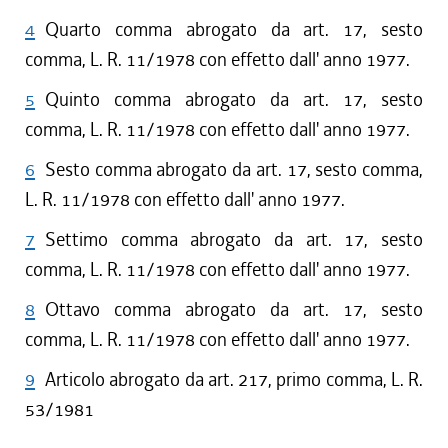
4
Quarto comma abrogato da art. 17, sesto
comma, L. R. 11/1978 con effetto dall' anno 1977.
5
Quinto comma abrogato da art. 17, sesto
comma, L. R. 11/1978 con effetto dall' anno 1977.
6
Sesto comma abrogato da art. 17, sesto comma,
L. R. 11/1978 con effetto dall' anno 1977.
7
Settimo comma abrogato da art. 17, sesto
comma, L. R. 11/1978 con effetto dall' anno 1977.
8
Ottavo comma abrogato da art. 17, sesto
comma, L. R. 11/1978 con effetto dall' anno 1977.
9
Articolo abrogato da art. 217, primo comma, L. R.
53/1981