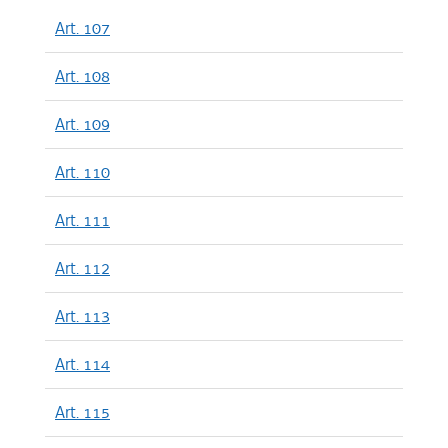
Art. 107
Art. 108
Art. 109
Art. 110
Art. 111
Art. 112
Art. 113
Art. 114
Art. 115