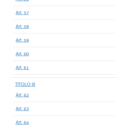
Art. 57
Art. 58
Art. 59
Art. 60
Art. 61
TITOLO III
Art. 62
Art. 63
Art. 64