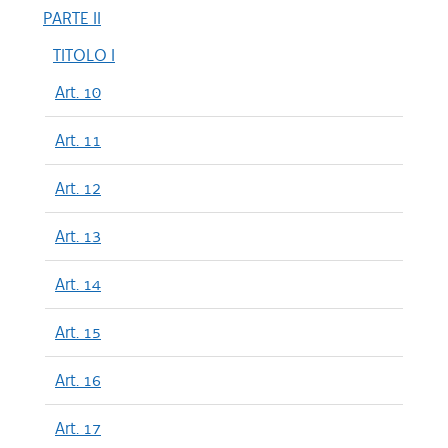
PARTE II
TITOLO I
Art. 10
Art. 11
Art. 12
Art. 13
Art. 14
Art. 15
Art. 16
Art. 17