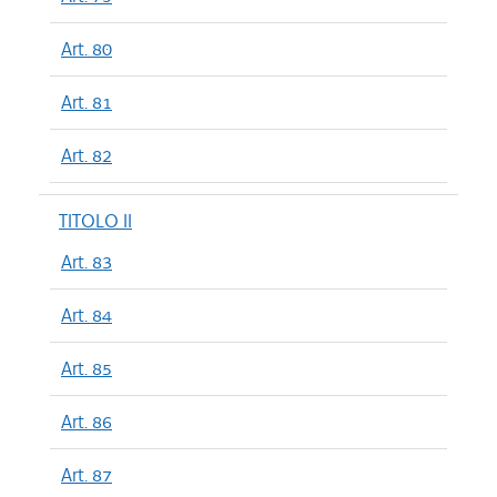
Art. 80
Art. 81
Art. 82
TITOLO II
Art. 83
Art. 84
Art. 85
Art. 86
Art. 87