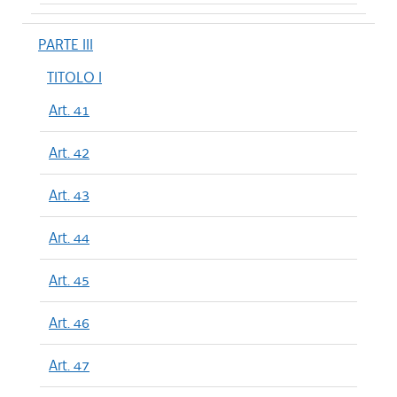
PARTE III
TITOLO I
Art. 41
Art. 42
Art. 43
Art. 44
Art. 45
Art. 46
Art. 47