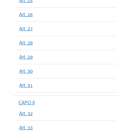
Art. 25
Art. 26
Art. 27
Art. 28
Art. 29
Art. 30
Art. 31
CAPO II
Art. 32
Art. 33