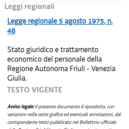
Leggi regionali
Legge regionale
5 agosto 1975
, n.
48
Stato giuridico e trattamento
economico del personale della
Regione Autonoma Friuli - Venezia
Giulia.
TESTO VIGENTE
Avviso legale:
Il presente documento è riprodotto, con
variazioni nella veste grafica ed eventuali annotazioni, dal
corrispondente testo pubblicato nel Bollettino ufficiale