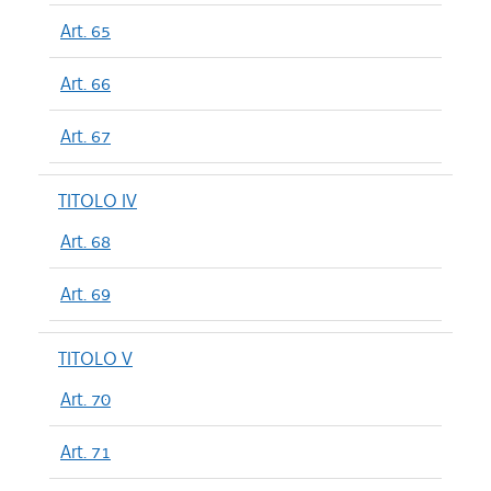
Art. 65
Art. 66
Art. 67
TITOLO IV
Art. 68
Art. 69
TITOLO V
Art. 70
Art. 71