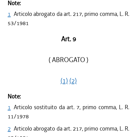
Note:
1
Articolo abrogato da art. 217, primo comma, L. R.
53/1981
Art. 9
( ABROGATO )
(1)
(2)
Note:
1
Articolo sostituito da art. 7, primo comma, L. R.
11/1978
2
Articolo abrogato da art. 217, primo comma, L. R.