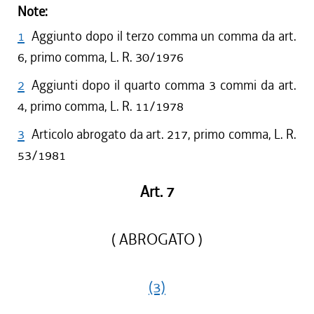
Note:
1
Aggiunto dopo il terzo comma un comma da art.
6, primo comma, L. R. 30/1976
2
Aggiunti dopo il quarto comma 3 commi da art.
4, primo comma, L. R. 11/1978
3
Articolo abrogato da art. 217, primo comma, L. R.
53/1981
Art. 7
( ABROGATO )
(3)