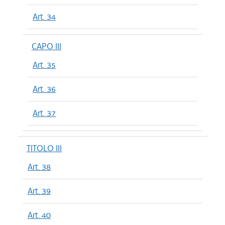
Art. 34
CAPO III
Art. 35
Art. 36
Art. 37
TITOLO III
Art. 38
Art. 39
Art. 40