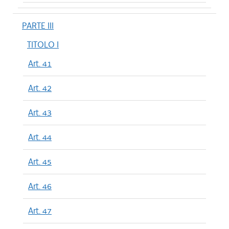
PARTE III
TITOLO I
Art. 41
Art. 42
Art. 43
Art. 44
Art. 45
Art. 46
Art. 47