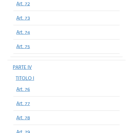
Art. 72
Art. 73
Art. 74
Art. 75
PARTE IV
TITOLO I
Art. 76
Art. 77
Art. 78
Art. 79