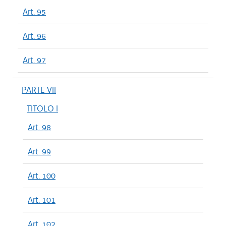
Art. 95
Art. 96
Art. 97
PARTE VII
TITOLO I
Art. 98
Art. 99
Art. 100
Art. 101
Art. 102