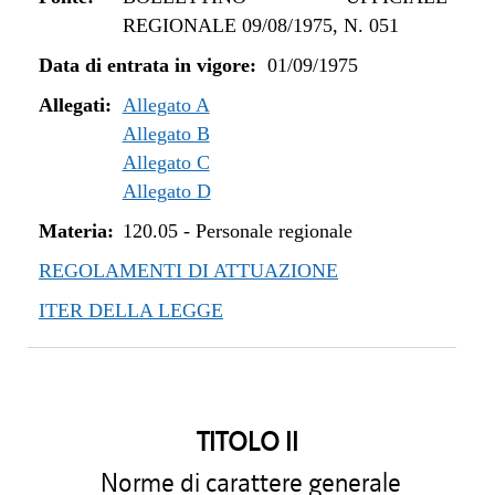
REGIONALE 09/08/1975, N. 051
Data di entrata in vigore:
01/09/1975
Allegati:
Allegato A
Allegato B
Allegato C
Allegato D
Materia:
120.05
-
Personale regionale
REGOLAMENTI DI ATTUAZIONE
ITER DELLA LEGGE
TITOLO II
Norme di carattere generale