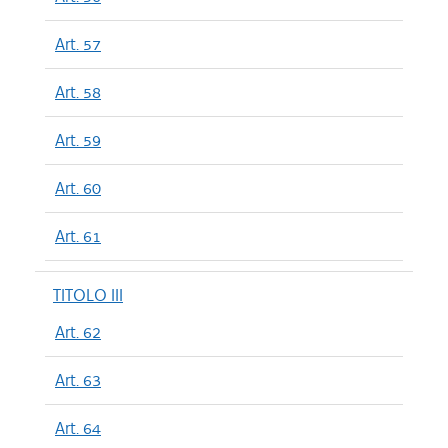
Art. 57
Art. 58
Art. 59
Art. 60
Art. 61
TITOLO III
Art. 62
Art. 63
Art. 64