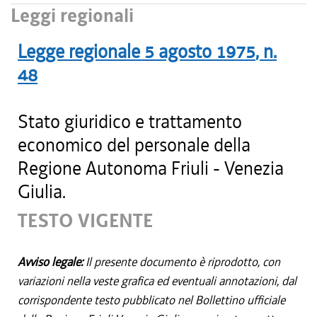
Leggi regionali
Legge regionale
5 agosto 1975
, n.
48
Stato giuridico e trattamento
economico del personale della
Regione Autonoma Friuli - Venezia
Giulia.
TESTO VIGENTE
Avviso legale:
Il presente documento è riprodotto, con
variazioni nella veste grafica ed eventuali annotazioni, dal
corrispondente testo pubblicato nel Bollettino ufficiale