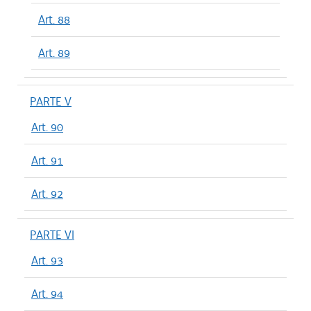
Art. 88
Art. 89
PARTE V
Art. 90
Art. 91
Art. 92
PARTE VI
Art. 93
Art. 94