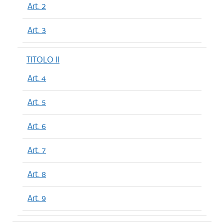
Art. 2
Art. 3
TITOLO II
Art. 4
Art. 5
Art. 6
Art. 7
Art. 8
Art. 9