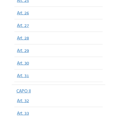
Art. 25
Art. 26
Art. 27
Art. 28
Art. 29
Art. 30
Art. 31
CAPO II
Art. 32
Art. 33