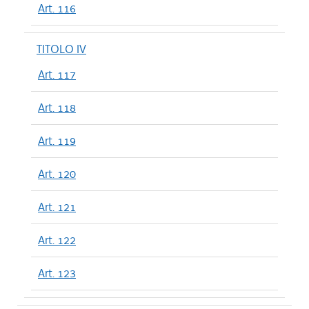
Art. 116
TITOLO IV
Art. 117
Art. 118
Art. 119
Art. 120
Art. 121
Art. 122
Art. 123