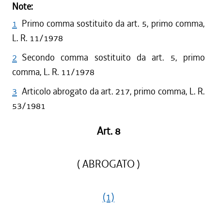
Note:
1
Primo comma sostituito da art. 5, primo comma,
L. R. 11/1978
2
Secondo comma sostituito da art. 5, primo
comma, L. R. 11/1978
3
Articolo abrogato da art. 217, primo comma, L. R.
53/1981
Art. 8
( ABROGATO )
(1)