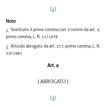
(2)
Note:
1
Sostituito il primo comma con 3 commi da art. 3,
primo comma, L. R. 11/1978
2
Articolo abrogato da art. 217, primo comma, L. R.
53/1981
Art. 6
( ABROGATO )
(3)