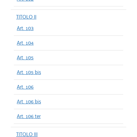
TITOLO II
Art. 103
Art. 104
Art. 105
Art. 105 bis
Art. 106
Art. 106 bis
Art. 106 ter
TITOLO III