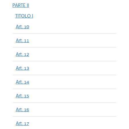
PARTE II
TITOLO I
Art. 10
Art. 11
Art. 12
Art. 13
Art. 14
Art. 15
Art. 16
Art. 17