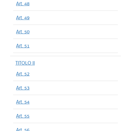
Art. 48
Art. 49
Art. 50
Art. 51
TITOLO II
Art. 52
Art. 53
Art. 54
Art. 55
Art. 56