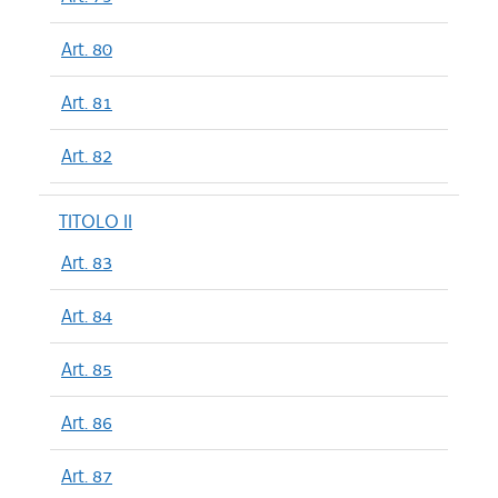
Art. 80
Art. 81
Art. 82
TITOLO II
Art. 83
Art. 84
Art. 85
Art. 86
Art. 87