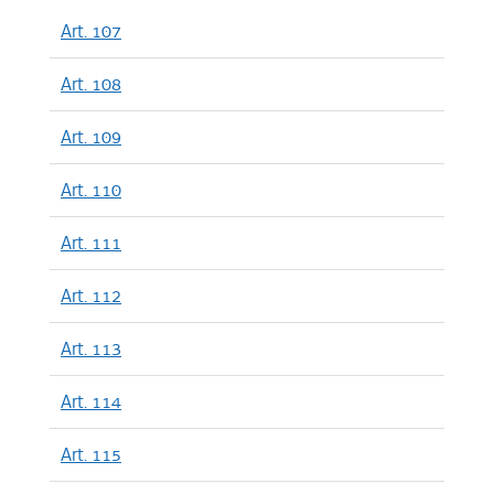
Art. 107
Art. 108
Art. 109
Art. 110
Art. 111
Art. 112
Art. 113
Art. 114
Art. 115