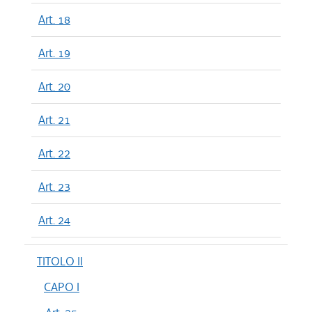
Art. 18
Art. 19
Art. 20
Art. 21
Art. 22
Art. 23
Art. 24
TITOLO II
CAPO I