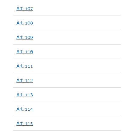
Art. 107
Art. 108
Art. 109
Art. 110
Art. 111
Art. 112
Art. 113
Art. 114
Art. 115