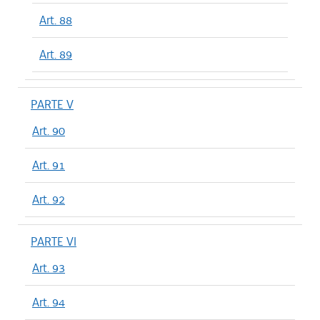
Art. 88
Art. 89
PARTE V
Art. 90
Art. 91
Art. 92
PARTE VI
Art. 93
Art. 94