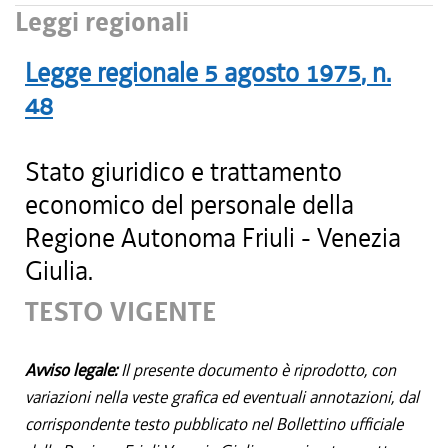
Leggi regionali
Legge regionale
5 agosto 1975
, n.
48
Stato giuridico e trattamento
economico del personale della
Regione Autonoma Friuli - Venezia
Giulia.
TESTO VIGENTE
Avviso legale:
Il presente documento è riprodotto, con
variazioni nella veste grafica ed eventuali annotazioni, dal
corrispondente testo pubblicato nel Bollettino ufficiale