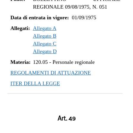
REGIONALE 09/08/1975, N. 051
Data di entrata in vigore:
01/09/1975
Allegati:
Allegato A
Allegato B
Allegato C
Allegato D
Materia:
120.05
-
Personale regionale
REGOLAMENTI DI ATTUAZIONE
ITER DELLA LEGGE
Art. 49