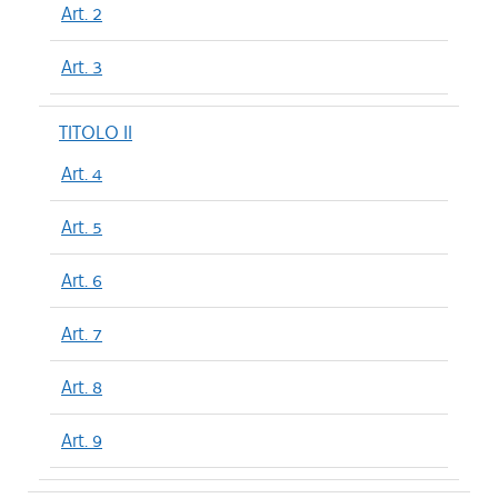
Art. 2
Art. 3
TITOLO II
Art. 4
Art. 5
Art. 6
Art. 7
Art. 8
Art. 9