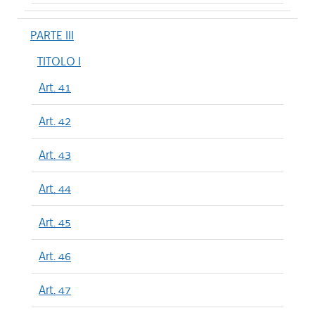
PARTE III
TITOLO I
Art. 41
Art. 42
Art. 43
Art. 44
Art. 45
Art. 46
Art. 47