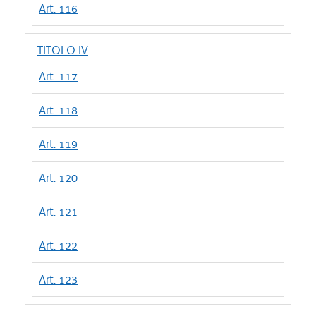
Art. 116
TITOLO IV
Art. 117
Art. 118
Art. 119
Art. 120
Art. 121
Art. 122
Art. 123