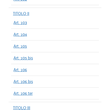
TITOLO II
Art. 103
Art. 104
Art. 105
Art. 105 bis
Art. 106
Art. 106 bis
Art. 106 ter
TITOLO III