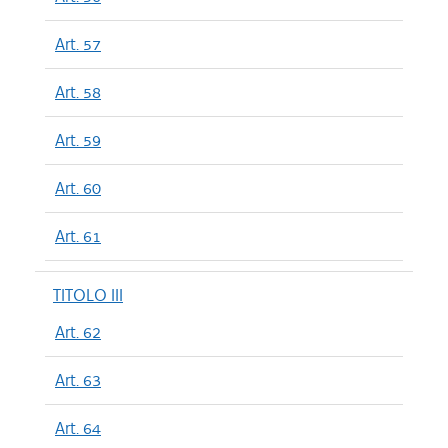
Art. 57
Art. 58
Art. 59
Art. 60
Art. 61
TITOLO III
Art. 62
Art. 63
Art. 64