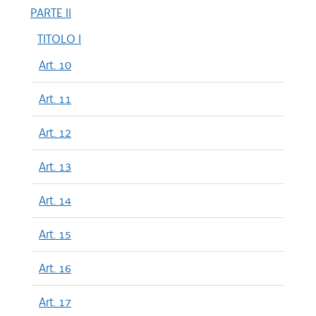
PARTE II
TITOLO I
Art. 10
Art. 11
Art. 12
Art. 13
Art. 14
Art. 15
Art. 16
Art. 17