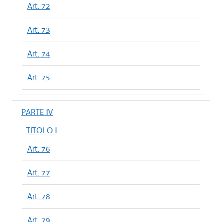
Art. 72
Art. 73
Art. 74
Art. 75
PARTE IV
TITOLO I
Art. 76
Art. 77
Art. 78
Art. 79