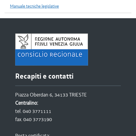
Manuale tecniche legislative
Recapiti e contatti
Piazza Oberdan 6, 34133 TRIESTE
Centralino:
tel. 040 3771111
fax. 040 3773190
Posta certificata: