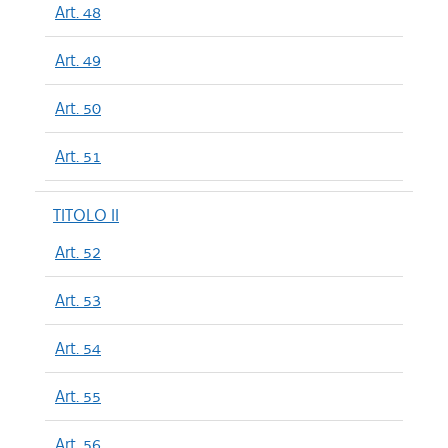
Art. 48
Art. 49
Art. 50
Art. 51
TITOLO II
Art. 52
Art. 53
Art. 54
Art. 55
Art. 56