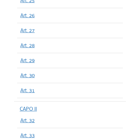
Art. 25
Art. 26
Art. 27
Art. 28
Art. 29
Art. 30
Art. 31
CAPO II
Art. 32
Art. 33