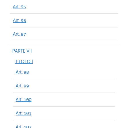
Art. 95
Art. 96
Art. 97
PARTE VII
TITOLO I
Art. 98
Art. 99
Art. 100
Art. 101
Art. 102