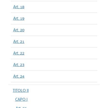
Art. 18
Art. 19
Art. 20
Art. 21
Art. 22
Art. 23
Art. 24
TITOLO II
CAPO I