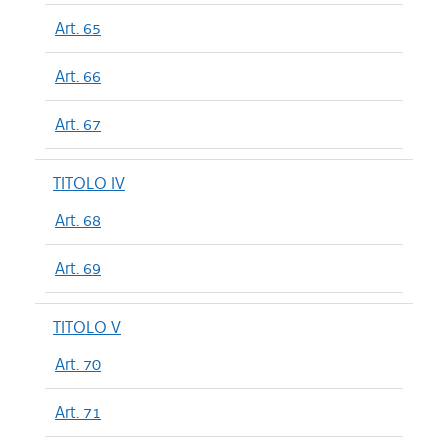
Art. 65
Art. 66
Art. 67
TITOLO IV
Art. 68
Art. 69
TITOLO V
Art. 70
Art. 71