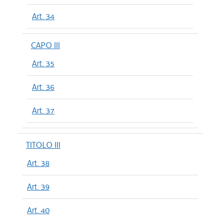
Art. 34
CAPO III
Art. 35
Art. 36
Art. 37
TITOLO III
Art. 38
Art. 39
Art. 40