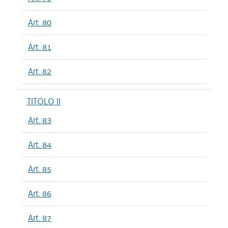
Art. 80
Art. 81
Art. 82
TITOLO II
Art. 83
Art. 84
Art. 85
Art. 86
Art. 87