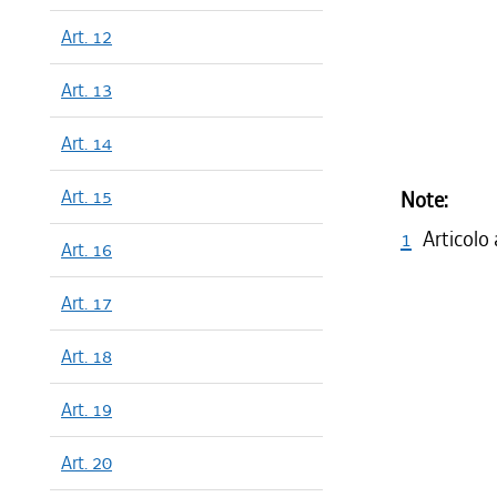
Art. 12
Art. 13
Art. 14
Art. 15
Note:
1
Articolo
Art. 16
Art. 17
Art. 18
Art. 19
Art. 20