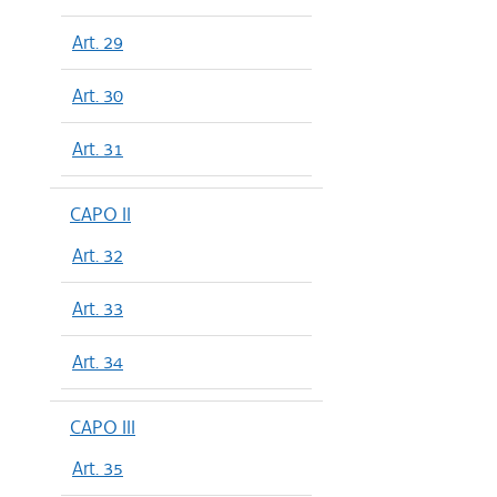
Art. 29
Art. 30
Art. 31
CAPO II
Art. 32
Art. 33
Art. 34
CAPO III
Art. 35