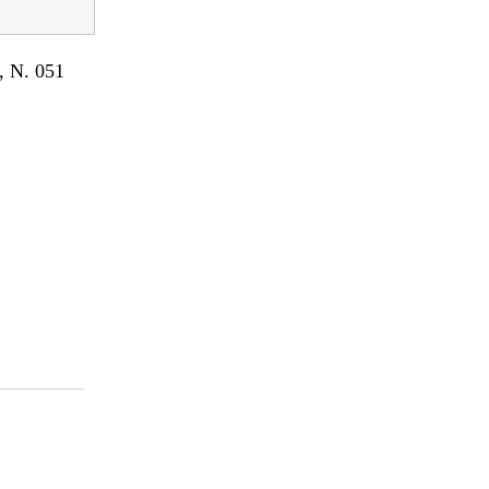
 N. 051