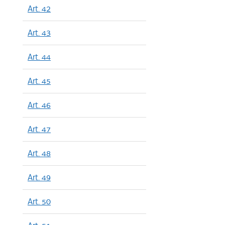
Art. 42
Art. 43
Art. 44
Art. 45
Art. 46
Art. 47
Art. 48
Art. 49
Art. 50