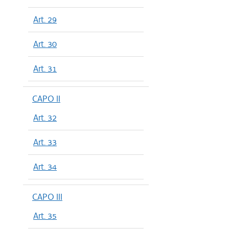
Art. 29
Art. 30
Art. 31
CAPO II
Art. 32
Art. 33
Art. 34
CAPO III
Art. 35