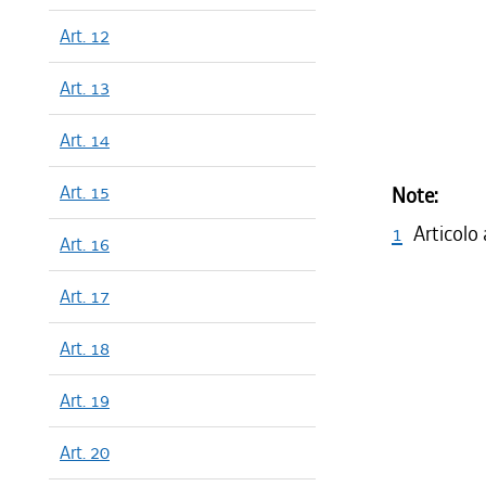
Art. 12
Art. 13
Art. 14
Art. 15
Note:
1
Articolo
Art. 16
Art. 17
Art. 18
Art. 19
Art. 20