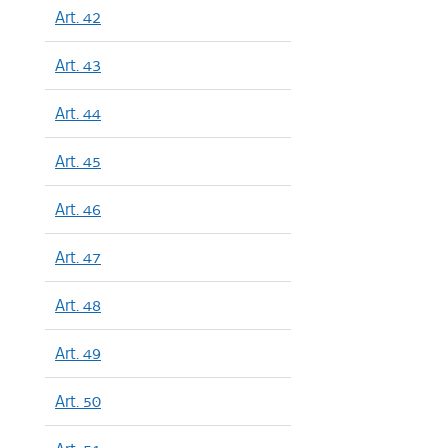
Art. 42
Art. 43
Art. 44
Art. 45
Art. 46
Art. 47
Art. 48
Art. 49
Art. 50