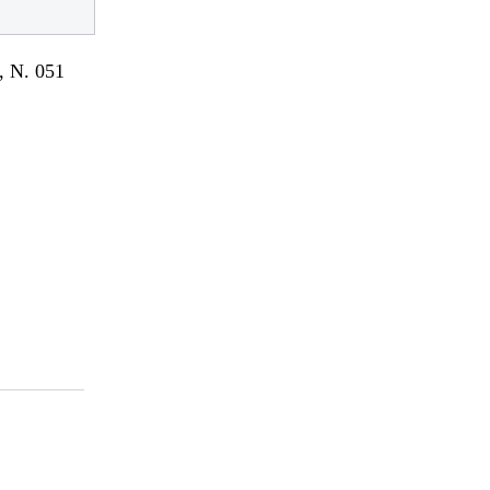
 N. 051