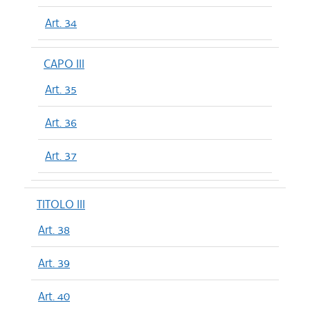
Art. 34
CAPO III
Art. 35
Art. 36
Art. 37
TITOLO III
Art. 38
Art. 39
Art. 40