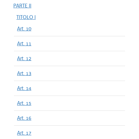
PARTE II
TITOLO I
Art. 10
Art. 11
Art. 12
Art. 13
Art. 14
Art. 15
Art. 16
Art. 17