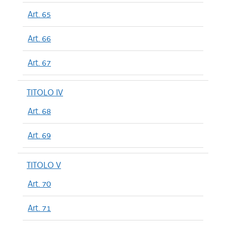
Art. 65
Art. 66
Art. 67
TITOLO IV
Art. 68
Art. 69
TITOLO V
Art. 70
Art. 71