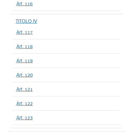
Art. 116
TITOLO IV
Art. 117
Art. 118
Art. 119
Art. 120
Art. 121
Art. 122
Art. 123