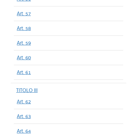
Art. 57
Art. 58
Art. 59
Art. 60
Art. 61
TITOLO III
Art. 62
Art. 63
Art. 64