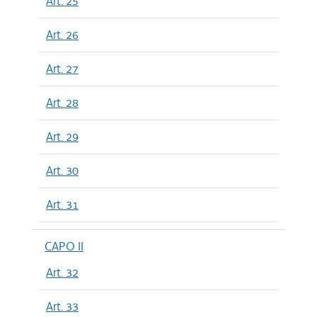
Art. 25
Art. 26
Art. 27
Art. 28
Art. 29
Art. 30
Art. 31
CAPO II
Art. 32
Art. 33