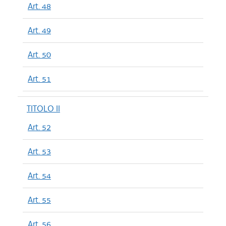
Art. 48
Art. 49
Art. 50
Art. 51
TITOLO II
Art. 52
Art. 53
Art. 54
Art. 55
Art. 56