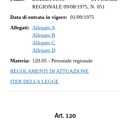
REGIONALE 09/08/1975, N. 051
Data di entrata in vigore:
01/09/1975
Allegati:
Allegato A
Allegato B
Allegato C
Allegato D
Materia:
120.05
-
Personale regionale
REGOLAMENTI DI ATTUAZIONE
ITER DELLA LEGGE
Art. 120