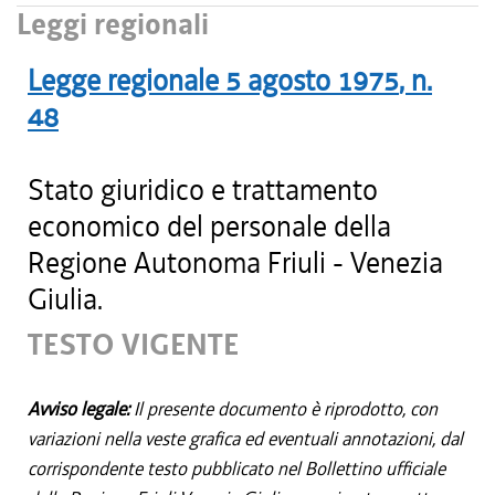
Leggi regionali
Legge regionale
5 agosto 1975
, n.
48
Stato giuridico e trattamento
economico del personale della
Regione Autonoma Friuli - Venezia
Giulia.
TESTO VIGENTE
Avviso legale:
Il presente documento è riprodotto, con
variazioni nella veste grafica ed eventuali annotazioni, dal
corrispondente testo pubblicato nel Bollettino ufficiale