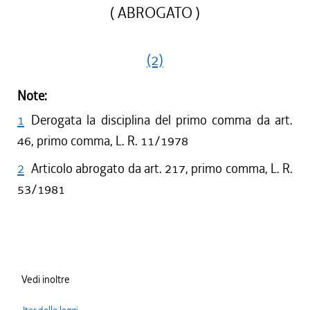
( ABROGATO )
(2)
Note:
1
Derogata la disciplina del primo comma da art.
46, primo comma, L. R. 11/1978
2
Articolo abrogato da art. 217, primo comma, L. R.
53/1981
Vedi inoltre