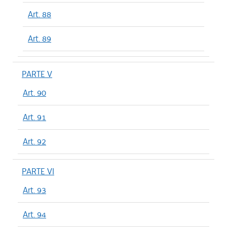
Art. 88
Art. 89
PARTE V
Art. 90
Art. 91
Art. 92
PARTE VI
Art. 93
Art. 94