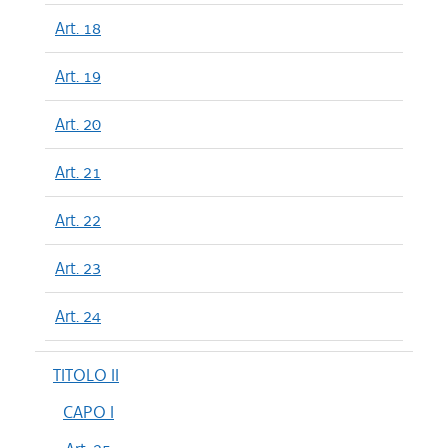
Art. 18
Art. 19
Art. 20
Art. 21
Art. 22
Art. 23
Art. 24
TITOLO II
CAPO I