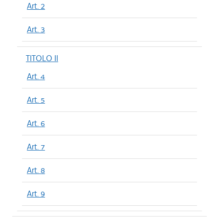
Art. 2
Art. 3
TITOLO II
Art. 4
Art. 5
Art. 6
Art. 7
Art. 8
Art. 9