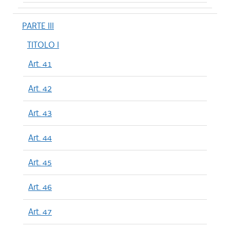
PARTE III
TITOLO I
Art. 41
Art. 42
Art. 43
Art. 44
Art. 45
Art. 46
Art. 47