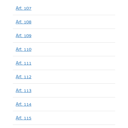
Art. 107
Art. 108
Art. 109
Art. 110
Art. 111
Art. 112
Art. 113
Art. 114
Art. 115