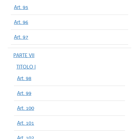
Art. 95
Art. 96
Art. 97
PARTE VII
TITOLO I
Art. 98
Art. 99
Art. 100
Art. 101
Art. 102