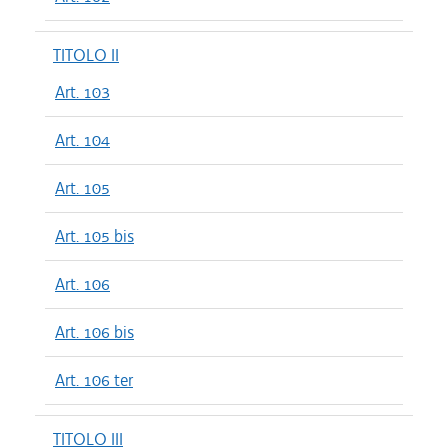
TITOLO II
Art. 103
Art. 104
Art. 105
Art. 105 bis
Art. 106
Art. 106 bis
Art. 106 ter
TITOLO III