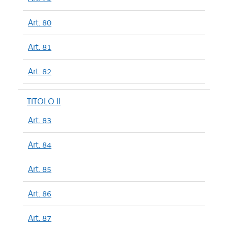
Art. 80
Art. 81
Art. 82
TITOLO II
Art. 83
Art. 84
Art. 85
Art. 86
Art. 87