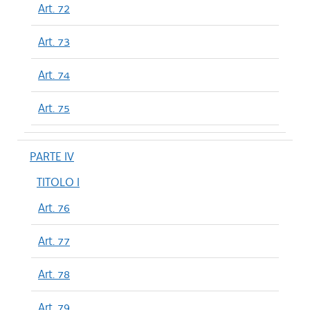
Art. 72
Art. 73
Art. 74
Art. 75
PARTE IV
TITOLO I
Art. 76
Art. 77
Art. 78
Art. 79