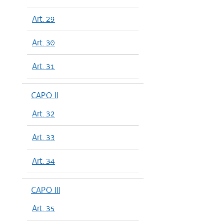
Art. 29
Art. 30
Art. 31
CAPO II
Art. 32
Art. 33
Art. 34
CAPO III
Art. 35