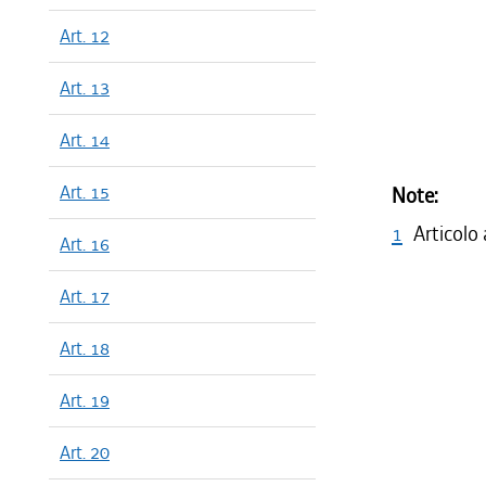
Art. 12
Art. 13
Art. 14
Art. 15
Note:
1
Articolo
Art. 16
Art. 17
Art. 18
Art. 19
Art. 20