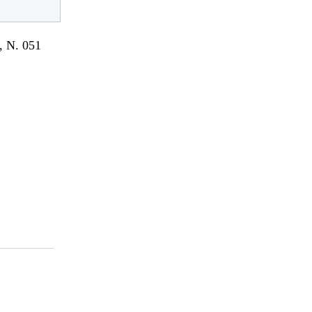
 N. 051