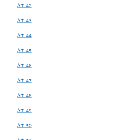
Art. 42
Art. 43
Art. 44
Art. 45
Art. 46
Art. 47
Art. 48
Art. 49
Art. 50