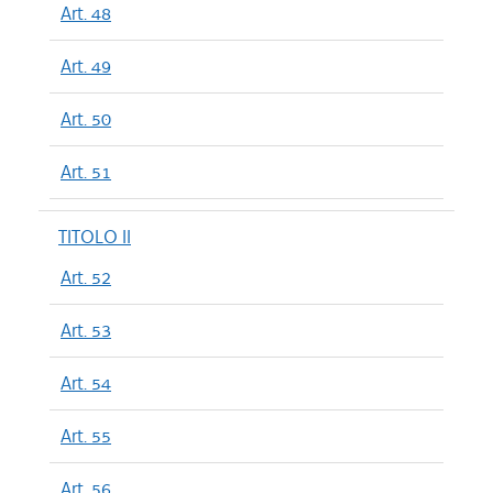
Art. 48
Art. 49
Art. 50
Art. 51
TITOLO II
Art. 52
Art. 53
Art. 54
Art. 55
Art. 56