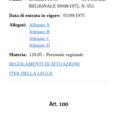
REGIONALE 09/08/1975, N. 051
Data di entrata in vigore:
01/09/1975
Allegati:
Allegato A
Allegato B
Allegato C
Allegato D
Materia:
120.05
-
Personale regionale
REGOLAMENTI DI ATTUAZIONE
ITER DELLA LEGGE
Art. 100