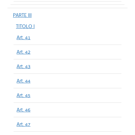
PARTE III
TITOLO I
Art. 41
Art. 42
Art. 43
Art. 44
Art. 45
Art. 46
Art. 47