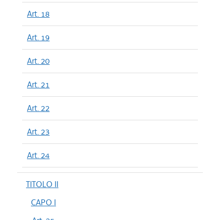
Art. 18
Art. 19
Art. 20
Art. 21
Art. 22
Art. 23
Art. 24
TITOLO II
CAPO I