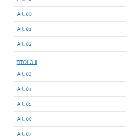
Art. 80
Art. 81
Art. 82
TITOLO II
Art. 83
Art. 84
Art. 85
Art. 86
Art. 87