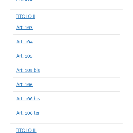
TITOLO II
Art. 103
Art. 104
Art. 105
Art. 105 bis
Art. 106
Art. 106 bis
Art. 106 ter
TITOLO III