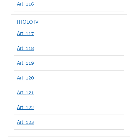
Art. 116
TITOLO IV
Art. 117
Art. 118
Art. 119
Art. 120
Art. 121
Art. 122
Art. 123