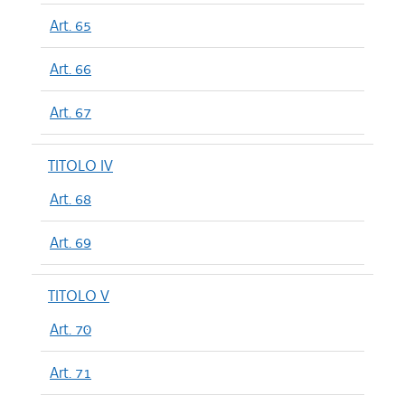
Art. 65
Art. 66
Art. 67
TITOLO IV
Art. 68
Art. 69
TITOLO V
Art. 70
Art. 71