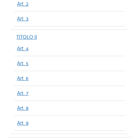
Art. 2
Art. 3
TITOLO II
Art. 4
Art. 5
Art. 6
Art. 7
Art. 8
Art. 9