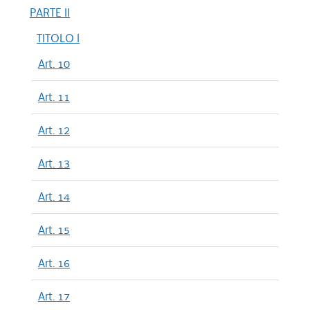
PARTE II
TITOLO I
Art. 10
Art. 11
Art. 12
Art. 13
Art. 14
Art. 15
Art. 16
Art. 17