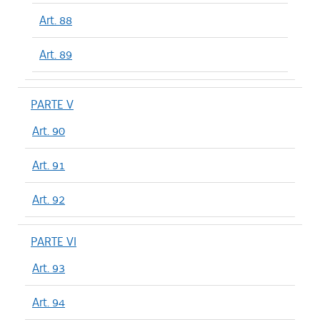
Art. 88
Art. 89
PARTE V
Art. 90
Art. 91
Art. 92
PARTE VI
Art. 93
Art. 94