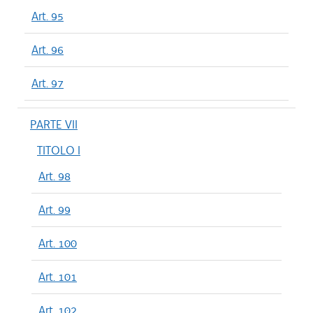
Art. 95
Art. 96
Art. 97
PARTE VII
TITOLO I
Art. 98
Art. 99
Art. 100
Art. 101
Art. 102