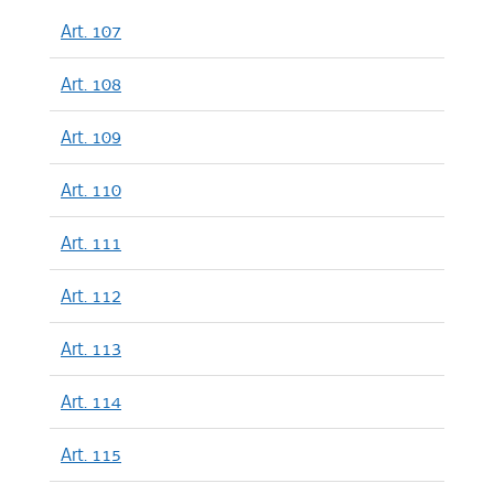
Art. 107
Art. 108
Art. 109
Art. 110
Art. 111
Art. 112
Art. 113
Art. 114
Art. 115