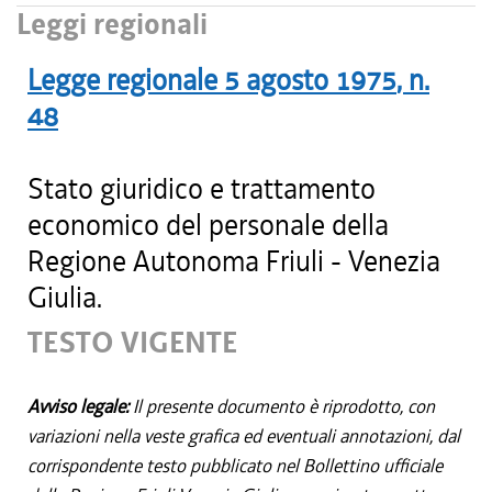
Leggi regionali
Legge regionale
5 agosto 1975
, n.
48
Stato giuridico e trattamento
economico del personale della
Regione Autonoma Friuli - Venezia
Giulia.
TESTO VIGENTE
Avviso legale:
Il presente documento è riprodotto, con
variazioni nella veste grafica ed eventuali annotazioni, dal
corrispondente testo pubblicato nel Bollettino ufficiale