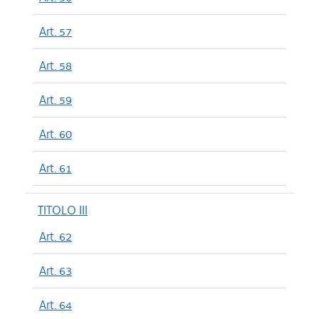
Art. 57
Art. 58
Art. 59
Art. 60
Art. 61
TITOLO III
Art. 62
Art. 63
Art. 64