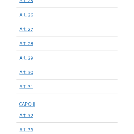
Art. 25
Art. 26
Art. 27
Art. 28
Art. 29
Art. 30
Art. 31
CAPO II
Art. 32
Art. 33