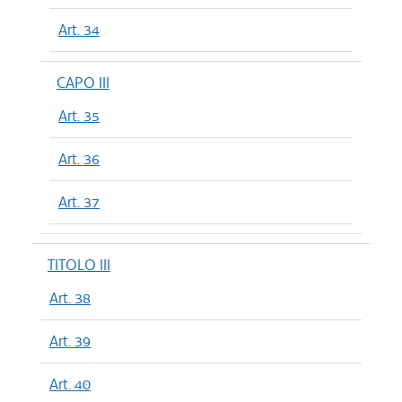
Art. 34
CAPO III
Art. 35
Art. 36
Art. 37
TITOLO III
Art. 38
Art. 39
Art. 40