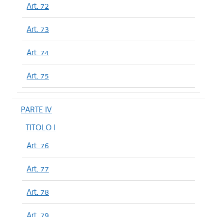
Art. 72
Art. 73
Art. 74
Art. 75
PARTE IV
TITOLO I
Art. 76
Art. 77
Art. 78
Art. 79