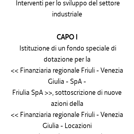
Interventi per lo sviluppo del settore
industriale
CAPO I
Istituzione di un fondo speciale di
dotazione per la
<< Finanziaria regionale Friuli - Venezia
Giulia - SpA -
Friulia SpA >>, sottoscrizione di nuove
azioni della
<< Finanziaria regionale Friuli - Venezia
Giulia - Locazioni