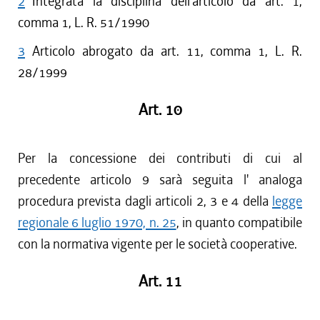
2
Integrata la disciplina dell'articolo da art. 1,
comma 1, L. R. 51/1990
3
Articolo abrogato da art. 11, comma 1, L. R.
28/1999
Art. 10
Per la concessione dei contributi di cui al
precedente articolo 9 sarà seguita l' analoga
procedura prevista dagli articoli 2, 3 e 4 della
legge
regionale 6 luglio 1970, n. 25
, in quanto compatibile
con la normativa vigente per le società cooperative.
Art. 11