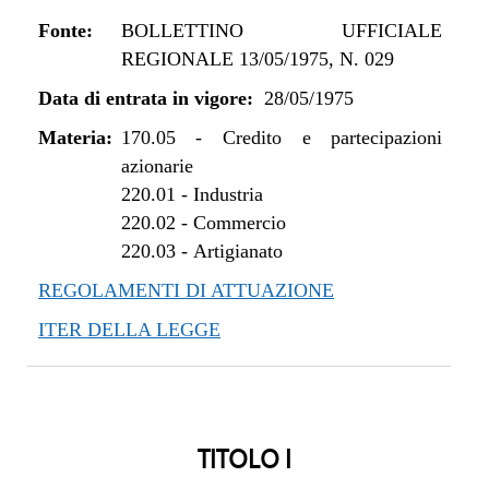
Fonte:
BOLLETTINO UFFICIALE
REGIONALE 13/05/1975, N. 029
Data di entrata in vigore:
28/05/1975
Materia:
170.05
-
Credito e partecipazioni
azionarie
220.01
-
Industria
220.02
-
Commercio
220.03
-
Artigianato
REGOLAMENTI DI ATTUAZIONE
ITER DELLA LEGGE
TITOLO I