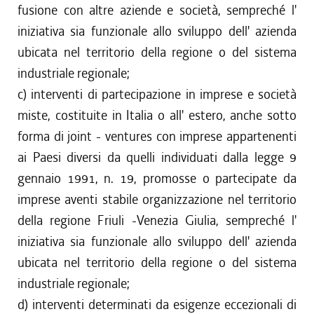
fusione con altre aziende e società, sempreché l'
iniziativa sia funzionale allo sviluppo dell' azienda
ubicata nel territorio della regione o del sistema
industriale regionale;
c) interventi di partecipazione in imprese e società
miste, costituite in Italia o all' estero, anche sotto
forma di joint - ventures con imprese appartenenti
ai Paesi diversi da quelli individuati dalla legge 9
gennaio 1991, n. 19, promosse o partecipate da
imprese aventi stabile organizzazione nel territorio
della regione Friuli -Venezia Giulia, sempreché l'
iniziativa sia funzionale allo sviluppo dell' azienda
ubicata nel territorio della regione o del sistema
industriale regionale;
d) interventi determinati da esigenze eccezionali di