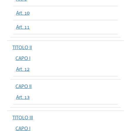
Art. 10
Art. 11
TITOLO II
CAPO I
Art. 12
CAPO II
Art. 13
TITOLO III
CAPO I