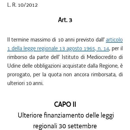
L. R. 10/2012
Art. 3
Il termine massimo di 10 anni previsto dall'
articolo
1 della legge regionale 13 agosto 1965, n. 14
, per il
rimborso da parte dell' Istituto di Mediocredito di
Udine delle obbligazioni acquistate dalla Regione, è
prorogato, per la quota non ancora rimborsata, di
ulteriori 10 anni.
CAPO II
Ulteriore finanziamento delle leggi
regionali 30 settembre