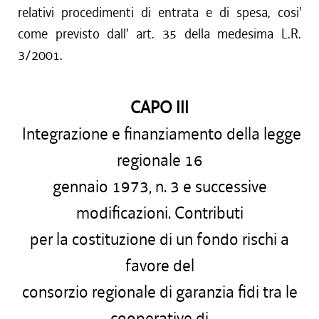
relativi procedimenti di entrata e di spesa, cosi'
come previsto dall' art. 35 della medesima L.R.
3/2001.
CAPO III
Integrazione e finanziamento della legge
regionale 16
gennaio 1973, n. 3 e successive
modificazioni. Contributi
per la costituzione di un fondo rischi a
favore del
consorzio regionale di garanzia fidi tra le
cooperative di