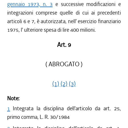
gennaio 1973, n. 3
e successive modificazioni e
integrazioni comprese quelle di cui ai precedenti
articoli 6 e 7, è autorizzata, nell' esercizio finanziario
1975, l' ulteriore spesa di lire 400 milioni.
Art. 9
( ABROGATO )
(1)
(2)
(3)
Note:
1
Integrata la disciplina dell'articolo da art. 25,
primo comma, L. R. 30/1984