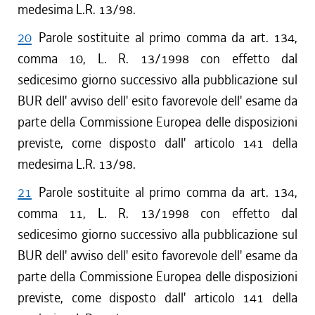
medesima L.R. 13/98.
20
Parole sostituite al primo comma da art. 134,
comma 10, L. R. 13/1998 con effetto dal
sedicesimo giorno successivo alla pubblicazione sul
BUR dell' avviso dell' esito favorevole dell' esame da
parte della Commissione Europea delle disposizioni
previste, come disposto dall' articolo 141 della
medesima L.R. 13/98.
21
Parole sostituite al primo comma da art. 134,
comma 11, L. R. 13/1998 con effetto dal
sedicesimo giorno successivo alla pubblicazione sul
BUR dell' avviso dell' esito favorevole dell' esame da
parte della Commissione Europea delle disposizioni
previste, come disposto dall' articolo 141 della