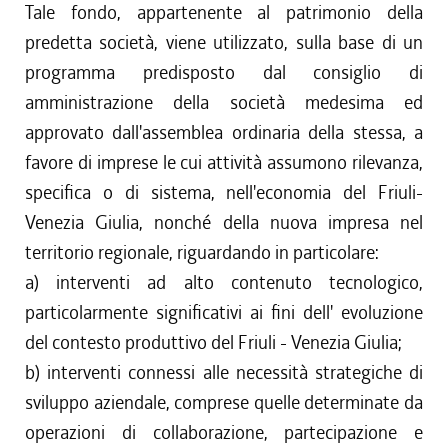
Tale fondo, appartenente al patrimonio della
predetta società, viene utilizzato, sulla base di un
programma predisposto dal consiglio di
amministrazione della società medesima ed
approvato dall'assemblea ordinaria della stessa, a
favore di imprese le cui attività assumono rilevanza,
specifica o di sistema, nell'economia del Friuli-
Venezia Giulia, nonché della nuova impresa nel
territorio regionale, riguardando in particolare:
a) interventi ad alto contenuto tecnologico,
particolarmente significativi ai fini dell' evoluzione
del contesto produttivo del Friuli - Venezia Giulia;
b) interventi connessi alle necessità strategiche di
sviluppo aziendale, comprese quelle determinate da
operazioni di collaborazione, partecipazione e