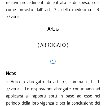
relativi procedimenti di entrata e di spesa, cosi'
come previsto dall' art. 35 della medesima L.R.
3/2001.
Art. 5
( ABROGATO )
(1)
Note:
1
Articolo abrogato da art. 33, comma 1, L. R.
3/2001 . Le disposizioni abrogate continuano ad
applicarsi ai rapporti sorti in base ad esse nel
periodo della loro vigenza e per la conclusione dei