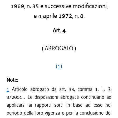
1969, n. 35 e successive modificazioni,
e 4 aprile 1972, n. 8.
Art. 4
( ABROGATO )
(1)
Note:
1
Articolo abrogato da art. 33, comma 1, L. R.
3/2001 . Le disposizioni abrogate continuano ad
applicarsi ai rapporti sorti in base ad esse nel
periodo della loro vigenza e per la conclusione dei