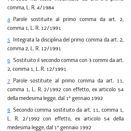
comma, L. R. 4/1984
4
Parole sostituite al primo comma da art. 2,
comma 1, L. R. 12/1991
5
Integrata la disciplina del primo comma da art. 2,
comma 2, L. R. 12/1991
6
Sostituito il secondo comma con 3 commi da art.
2, comma 1, L. R. 12/1991
7
Parole sostituite al primo comma da art. 11,
comma 1, L. R. 2/1992 con effetto, ex articolo 54
della medesima legge, dal 1° gennaio 1992
8
Secondo comma sostituito da art. 11, comma 1,
L. R. 2/1992 con effetto, ex articolo 54 della
medesima legge, dal 1° gennaio 1992