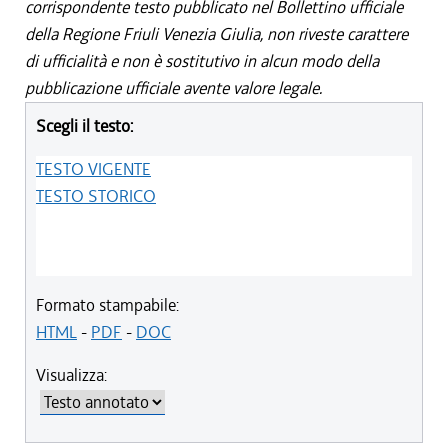
corrispondente testo pubblicato nel Bollettino ufficiale
della Regione Friuli Venezia Giulia, non riveste carattere
di ufficialità e non è sostitutivo in alcun modo della
pubblicazione ufficiale avente valore legale.
Scegli il testo:
TESTO VIGENTE
TESTO STORICO
Formato stampabile:
HTML
-
PDF
-
DOC
Visualizza: