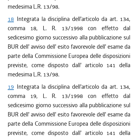
medesima L.R. 13/98.
18
Integrata la disciplina dell'articolo da art. 134,
comma 18, L. R. 13/1998 con effetto dal
sedicesimo giorno successivo alla pubblicazione sul
BUR dell' avviso dell' esito favorevole dell' esame da
parte della Commissione Europea delle disposizioni
previste, come disposto dall' articolo 141 della
medesima L.R. 13/98.
19
Integrata la disciplina dell'articolo da art. 134,
comma 19, L. R. 13/1998 con effetto dal
sedicesimo giorno successivo alla pubblicazione sul
BUR dell' avviso dell' esito favorevole dell' esame da
parte della Commissione Europea delle disposizioni
previste, come disposto dall' articolo 141 della