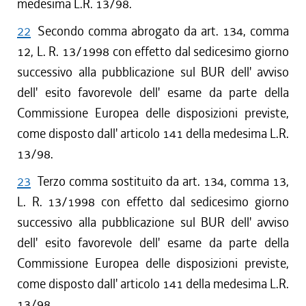
medesima L.R. 13/98.
22
Secondo comma abrogato da art. 134, comma
12, L. R. 13/1998 con effetto dal sedicesimo giorno
successivo alla pubblicazione sul BUR dell' avviso
dell' esito favorevole dell' esame da parte della
Commissione Europea delle disposizioni previste,
come disposto dall' articolo 141 della medesima L.R.
13/98.
23
Terzo comma sostituito da art. 134, comma 13,
L. R. 13/1998 con effetto dal sedicesimo giorno
successivo alla pubblicazione sul BUR dell' avviso
dell' esito favorevole dell' esame da parte della
Commissione Europea delle disposizioni previste,
come disposto dall' articolo 141 della medesima L.R.
13/98.