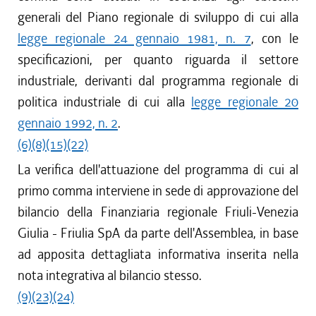
generali del Piano regionale di sviluppo di cui alla
legge regionale 24 gennaio 1981, n. 7
, con le
specificazioni, per quanto riguarda il settore
industriale, derivanti dal programma regionale di
politica industriale di cui alla
legge regionale 20
gennaio 1992, n. 2
.
(6)
(8)
(15)
(22)
La verifica dell'attuazione del programma di cui al
primo comma interviene in sede di approvazione del
bilancio della Finanziaria regionale Friuli-Venezia
Giulia - Friulia SpA da parte dell'Assemblea, in base
ad apposita dettagliata informativa inserita nella
nota integrativa al bilancio stesso.
(9)
(23)
(24)