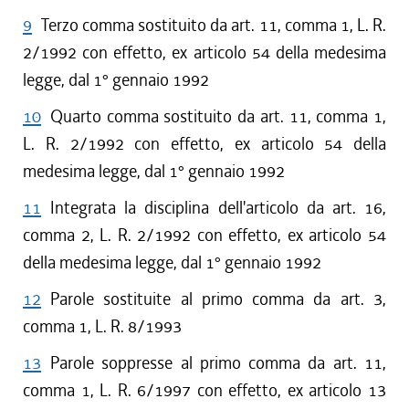
9
Terzo comma sostituito da art. 11, comma 1, L. R.
2/1992 con effetto, ex articolo 54 della medesima
legge, dal 1° gennaio 1992
10
Quarto comma sostituito da art. 11, comma 1,
L. R. 2/1992 con effetto, ex articolo 54 della
medesima legge, dal 1° gennaio 1992
11
Integrata la disciplina dell'articolo da art. 16,
comma 2, L. R. 2/1992 con effetto, ex articolo 54
della medesima legge, dal 1° gennaio 1992
12
Parole sostituite al primo comma da art. 3,
comma 1, L. R. 8/1993
13
Parole soppresse al primo comma da art. 11,
comma 1, L. R. 6/1997 con effetto, ex articolo 13