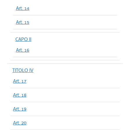
Art. 14
Art. 15
CAPO II
Art. 16
TITOLO IV
Art. 17
Art. 18
Art. 19
Art. 20