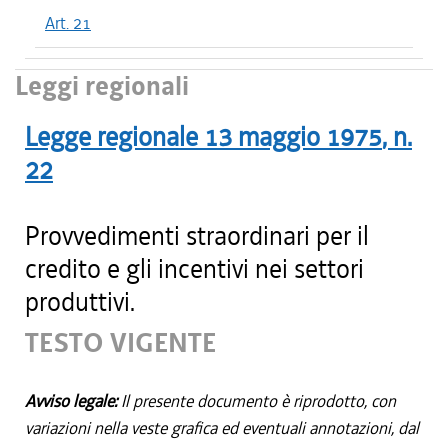
Art. 21
Leggi regionali
Legge regionale
13 maggio 1975
, n.
22
Provvedimenti straordinari per il
credito e gli incentivi nei settori
produttivi.
TESTO VIGENTE
Avviso legale:
Il presente documento è riprodotto, con
variazioni nella veste grafica ed eventuali annotazioni, dal