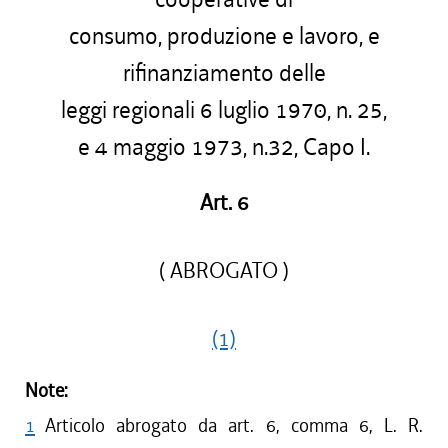
consumo, produzione e lavoro, e
rifinanziamento delle
leggi regionali 6 luglio 1970, n. 25,
e 4 maggio 1973, n.32, Capo I.
Art. 6
( ABROGATO )
(1)
Note:
1
Articolo abrogato da art. 6, comma 6, L. R.