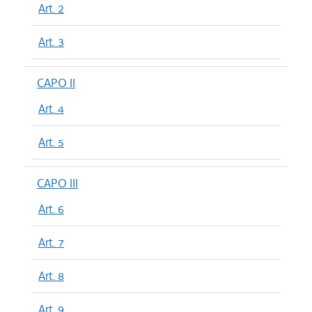
Art. 2
Art. 3
CAPO II
Art. 4
Art. 5
CAPO III
Art. 6
Art. 7
Art. 8
Art. 9