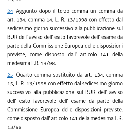
24
Aggiunto dopo il terzo comma un comma da
art. 134, comma 14, L. R. 13/1998 con effetto dal
sedicesimo giorno successivo alla pubblicazione sul
BUR dell' avviso dell' esito favorevole dell' esame da
parte della Commissione Europea delle disposizioni
previste, come disposto dall' articolo 141 della
medesima L.R. 13/98.
25
Quarto comma sostituito da art. 134, comma
15, L. R. 13/1998 con effetto dal sedicesimo giorno
successivo alla pubblicazione sul BUR dell' avviso
dell' esito favorevole dell' esame da parte della
Commissione Europea delle disposizioni previste,
come disposto dall' articolo 141 della medesima L.R.
13/98.