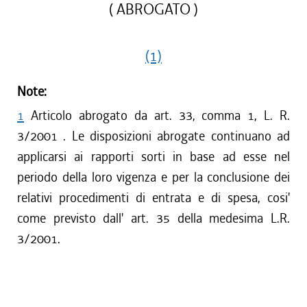
( ABROGATO )
(1)
Note:
1
Articolo abrogato da art. 33, comma 1, L. R.
3/2001 . Le disposizioni abrogate continuano ad
applicarsi ai rapporti sorti in base ad esse nel
periodo della loro vigenza e per la conclusione dei
relativi procedimenti di entrata e di spesa, cosi'
come previsto dall' art. 35 della medesima L.R.
3/2001.