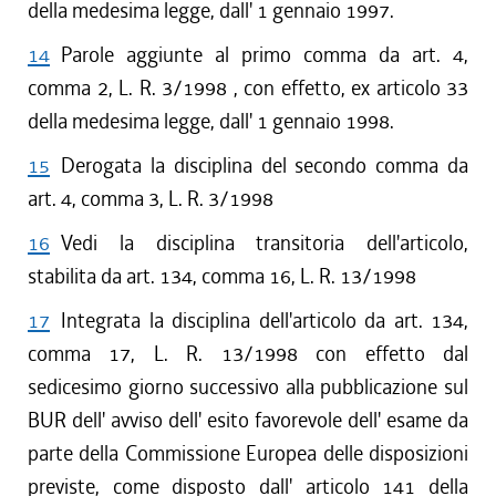
della medesima legge, dall' 1 gennaio 1997.
14
Parole aggiunte al primo comma da art. 4,
comma 2, L. R. 3/1998 , con effetto, ex articolo 33
della medesima legge, dall' 1 gennaio 1998.
15
Derogata la disciplina del secondo comma da
art. 4, comma 3, L. R. 3/1998
16
Vedi la disciplina transitoria dell'articolo,
stabilita da art. 134, comma 16, L. R. 13/1998
17
Integrata la disciplina dell'articolo da art. 134,
comma 17, L. R. 13/1998 con effetto dal
sedicesimo giorno successivo alla pubblicazione sul
BUR dell' avviso dell' esito favorevole dell' esame da
parte della Commissione Europea delle disposizioni
previste, come disposto dall' articolo 141 della