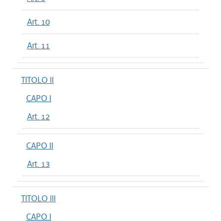
Art. 10
Art. 11
TITOLO II
CAPO I
Art. 12
CAPO II
Art. 13
TITOLO III
CAPO I