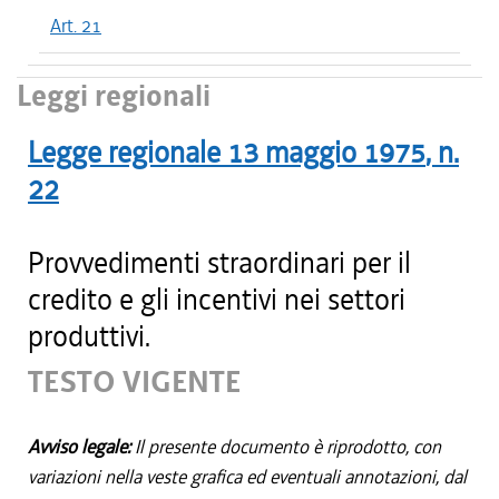
Art. 21
Leggi regionali
Legge regionale
13 maggio 1975
, n.
22
Provvedimenti straordinari per il
credito e gli incentivi nei settori
produttivi.
TESTO VIGENTE
Avviso legale:
Il presente documento è riprodotto, con
variazioni nella veste grafica ed eventuali annotazioni, dal