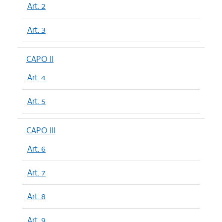
Art. 2
Art. 3
CAPO II
Art. 4
Art. 5
CAPO III
Art. 6
Art. 7
Art. 8
Art. 9