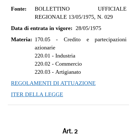
Fonte:
BOLLETTINO UFFICIALE
REGIONALE 13/05/1975, N. 029
Data di entrata in vigore:
28/05/1975
Materia:
170.05
-
Credito e partecipazioni
azionarie
220.01
-
Industria
220.02
-
Commercio
220.03
-
Artigianato
REGOLAMENTI DI ATTUAZIONE
ITER DELLA LEGGE
Art. 2