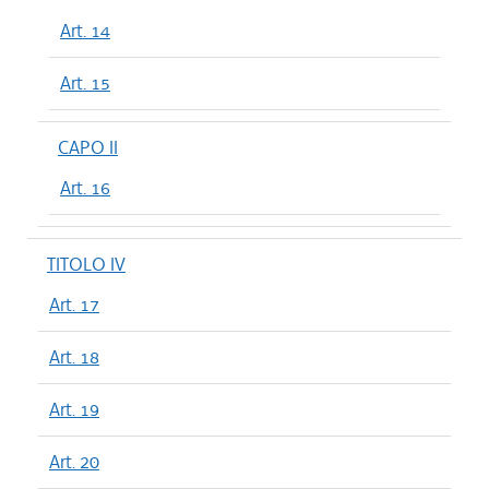
Art. 14
Art. 15
CAPO II
Art. 16
TITOLO IV
Art. 17
Art. 18
Art. 19
Art. 20