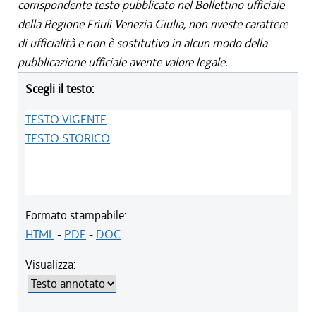
corrispondente testo pubblicato nel Bollettino ufficiale
della Regione Friuli Venezia Giulia, non riveste carattere
di ufficialità e non è sostitutivo in alcun modo della
pubblicazione ufficiale avente valore legale.
Scegli il testo:
TESTO VIGENTE
TESTO STORICO
Formato stampabile:
HTML
-
PDF
-
DOC
Visualizza: