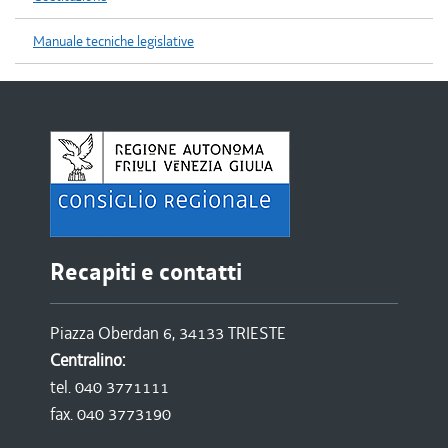
Manuale tecniche legislative
Recapiti e contatti
Piazza Oberdan 6, 34133 TRIESTE
Centralino:
tel. 040 3771111
fax. 040 3773190