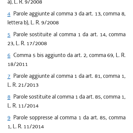
a), L. R. 9/2008
4
Parole aggiunte al comma 3 da art. 13, comma 8,
lettera b), L. R. 9/2008
5
Parole sostituite al comma 1 da art. 14, comma
23, L. R. 17/2008
6
Comma 5 bis aggiunto da art. 2, comma 69, L. R.
18/2011
7
Parole aggiunte al comma 1 da art. 81, comma 1,
L. R. 21/2013
8
Parole sostituite al comma 1 da art. 85, comma 1,
L. R. 11/2014
9
Parole soppresse al comma 1 da art. 85, comma
1, L. R. 11/2014