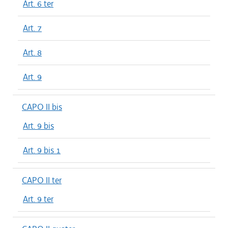
Art. 6 ter
Art. 7
Art. 8
Art. 9
CAPO II bis
Art. 9 bis
Art. 9 bis 1
CAPO II ter
Art. 9 ter