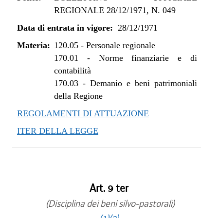
REGIONALE 28/12/1971, N. 049
Data di entrata in vigore:
28/12/1971
Materia:
120.05
-
Personale regionale
170.01
-
Norme finanziarie e di
contabilità
170.03
-
Demanio e beni patrimoniali
della Regione
REGOLAMENTI DI ATTUAZIONE
ITER DELLA LEGGE
Art. 9 ter
(Disciplina dei beni silvo-pastorali)