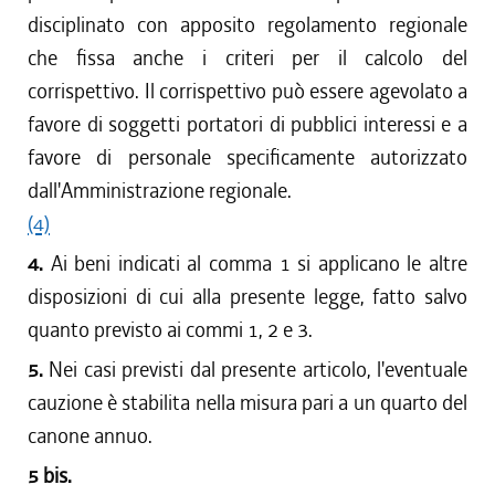
disciplinato con apposito regolamento regionale
che fissa anche i criteri per il calcolo del
corrispettivo. Il corrispettivo può essere agevolato a
favore di soggetti portatori di pubblici interessi e a
favore di personale specificamente autorizzato
dall'Amministrazione regionale.
(4)
4.
Ai beni indicati al comma 1 si applicano le altre
disposizioni di cui alla presente legge, fatto salvo
quanto previsto ai commi 1, 2 e 3.
5.
Nei casi previsti dal presente articolo, l'eventuale
cauzione è stabilita nella misura pari a un quarto del
canone annuo.
5 bis.