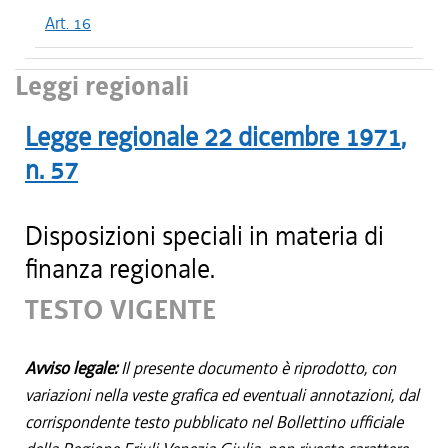
Art. 16
Leggi regionali
Legge regionale
22 dicembre 1971
,
n.
57
Disposizioni speciali in materia di
finanza regionale.
TESTO VIGENTE
Avviso legale:
Il presente documento è riprodotto, con
variazioni nella veste grafica ed eventuali annotazioni, dal
corrispondente testo pubblicato nel Bollettino ufficiale