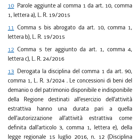
10
Parole aggiunte al comma 1 da art. 10, comma
1, lettera a), L. R. 19/2015
11
Comma 5 bis abrogato da art. 10, comma 1,
lettera b), L. R. 19/2015
12
Comma 5 ter aggiunto da art. 1, comma 4,
lettera c), L. R. 24/2016
13
Derogata la disciplina del comma 1 da art. 90,
comma 1, L. R. 3/2024 . Le concessioni di beni del
demanio o del patrimonio disponibile e indisponibile
della Regione destinati all'esercizio dell'attività
estrattiva hanno una durata pari a quella
dell'autorizzazione all'attività estrattiva come
definita dall'articolo 3, comma 1, lettera e), della
legge regionale 15 luglio 2016, n. 12 (Disciplina