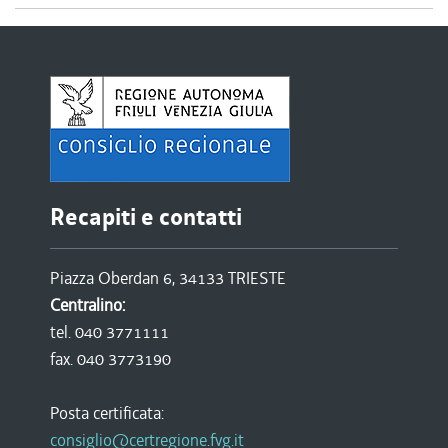
Recapiti e contatti
Piazza Oberdan 6, 34133 TRIESTE
Centralino:
tel. 040 3771111
fax. 040 3773190
Posta certificata:
consiglio@certregione.fvg.it