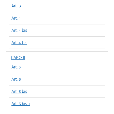
Art. 3
Art. 4
Art. 4 bis
Art. 4 ter
CAPO II
Art. 5
Art. 6
Art. 6 bis
Art. 6 bis 1