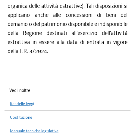
organica delle attività estrattive). Tali disposizioni si
applicano anche alle concessioni di beni del
demanio o del patrimonio disponibile e indisponibile
della Regione destinati all'esercizio dell'attività
estrattiva in essere alla data di entrata in vigore
della L.R. 3/2024.
Vedi inoltre
Iter delle leggi
Costituzione
Manuale tecniche legislative