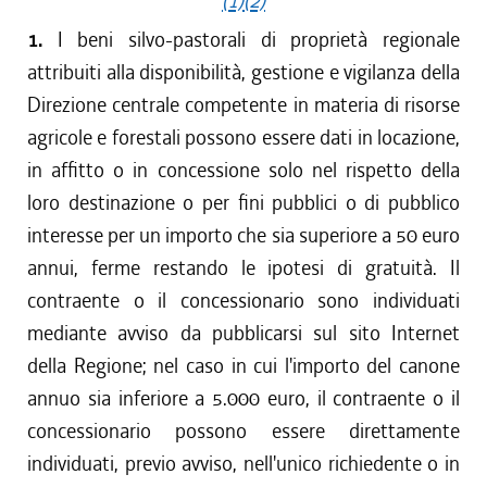
(1)
(2)
1.
I beni silvo-pastorali di proprietà regionale
attribuiti alla disponibilità, gestione e vigilanza della
Direzione centrale competente in materia di risorse
agricole e forestali possono essere dati in locazione,
in affitto o in concessione solo nel rispetto della
loro destinazione o per fini pubblici o di pubblico
interesse per un importo che sia superiore a 50 euro
annui, ferme restando le ipotesi di gratuità. Il
contraente o il concessionario sono individuati
mediante avviso da pubblicarsi sul sito Internet
della Regione; nel caso in cui l'importo del canone
annuo sia inferiore a 5.000 euro, il contraente o il
concessionario possono essere direttamente
individuati, previo avviso, nell'unico richiedente o in