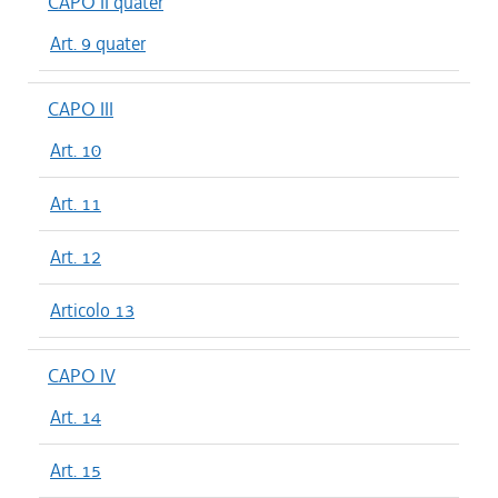
CAPO II quater
Art. 9 quater
CAPO III
Art. 10
Art. 11
Art. 12
Articolo 13
CAPO IV
Art. 14
Art. 15