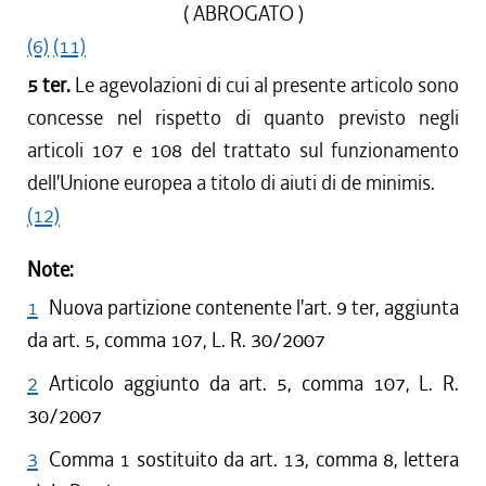
( ABROGATO )
(6)
(11)
5 ter.
Le agevolazioni di cui al presente articolo sono
concesse nel rispetto di quanto previsto negli
articoli 107 e 108 del trattato sul funzionamento
dell'Unione europea a titolo di aiuti di de minimis.
(12)
Note:
1
Nuova partizione contenente l'art. 9 ter, aggiunta
da art. 5, comma 107, L. R. 30/2007
2
Articolo aggiunto da art. 5, comma 107, L. R.
30/2007
3
Comma 1 sostituito da art. 13, comma 8, lettera