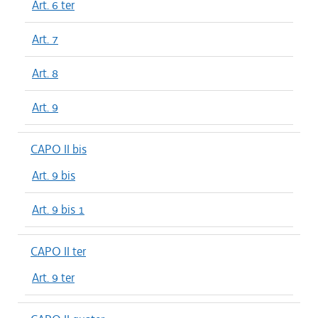
Art. 6 ter
Art. 7
Art. 8
Art. 9
CAPO II bis
Art. 9 bis
Art. 9 bis 1
CAPO II ter
Art. 9 ter