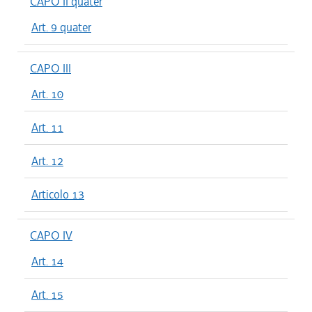
CAPO II quater
Art. 9 quater
CAPO III
Art. 10
Art. 11
Art. 12
Articolo 13
CAPO IV
Art. 14
Art. 15