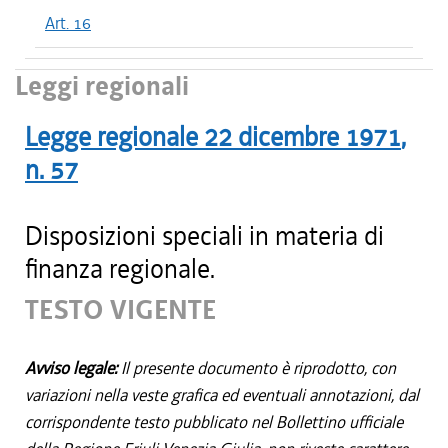
Art. 16
Leggi regionali
Legge regionale
22 dicembre 1971
,
n.
57
Disposizioni speciali in materia di
finanza regionale.
TESTO VIGENTE
Avviso legale:
Il presente documento è riprodotto, con
variazioni nella veste grafica ed eventuali annotazioni, dal
corrispondente testo pubblicato nel Bollettino ufficiale