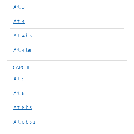
Art. 3
Art. 4
Art. 4 bis
Art. 4 ter
CAPO II
Art. 5
Art. 6
Art. 6 bis
Art. 6 bis 1