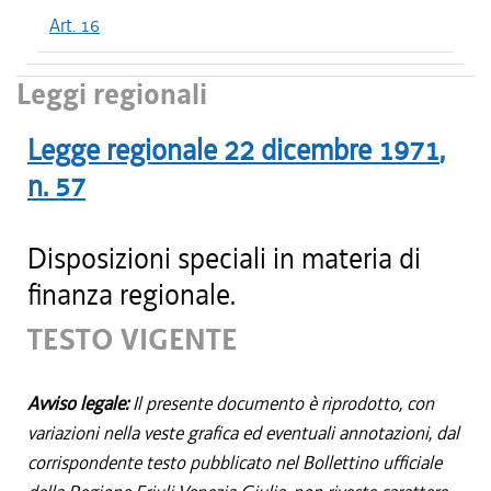
Art. 16
Leggi regionali
Legge regionale
22 dicembre 1971
,
n.
57
Disposizioni speciali in materia di
finanza regionale.
TESTO VIGENTE
Avviso legale:
Il presente documento è riprodotto, con
variazioni nella veste grafica ed eventuali annotazioni, dal
corrispondente testo pubblicato nel Bollettino ufficiale