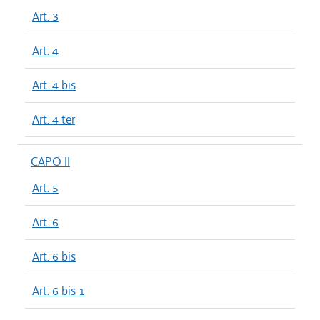
Art. 3
Art. 4
Art. 4 bis
Art. 4 ter
CAPO II
Art. 5
Art. 6
Art. 6 bis
Art. 6 bis 1