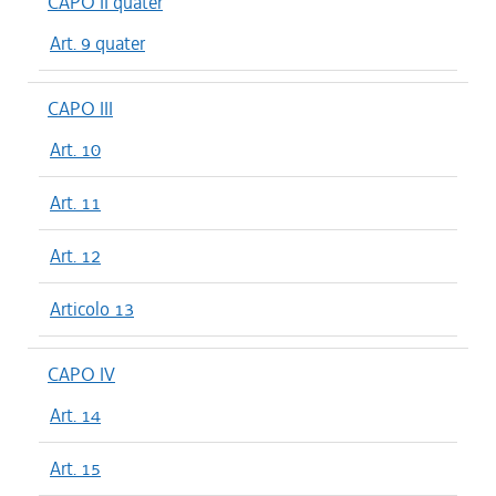
CAPO II quater
Art. 9 quater
CAPO III
Art. 10
Art. 11
Art. 12
Articolo 13
CAPO IV
Art. 14
Art. 15