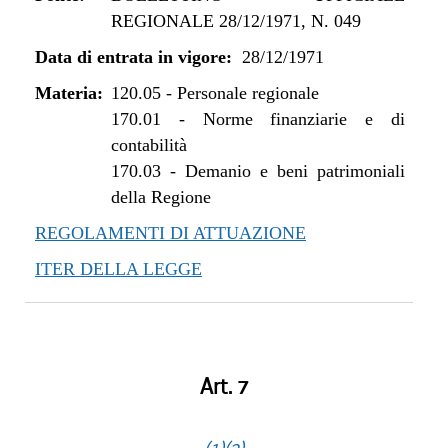
REGIONALE 28/12/1971, N. 049
Data di entrata in vigore:
28/12/1971
Materia:
120.05
-
Personale regionale
170.01
-
Norme finanziarie e di
contabilità
170.03
-
Demanio e beni patrimoniali
della Regione
REGOLAMENTI DI ATTUAZIONE
ITER DELLA LEGGE
Art. 7