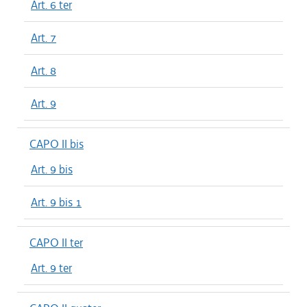
Art. 6 ter
Art. 7
Art. 8
Art. 9
CAPO II bis
Art. 9 bis
Art. 9 bis 1
CAPO II ter
Art. 9 ter