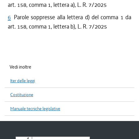
art. 158, comma 1, lettera a), L. R. 7/2025
6
Parole soppresse alla lettera d) del comma 1 da
art. 158, comma 1, lettera b), L. R. 7/2025
Vedi inoltre
Iter delle leggi
Costituzione
Manuale tecniche legislative