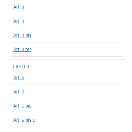
Art. 3
Art. 4
Art. 4 bis
Art. 4 ter
CAPO II
Art. 5
Art. 6
Art. 6 bis
Art. 6 bis 1