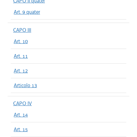
CAPO II quater
Art. 9 quater
CAPO III
Art. 10
Art. 11
Art. 12
Articolo 13
CAPO IV
Art. 14
Art. 15