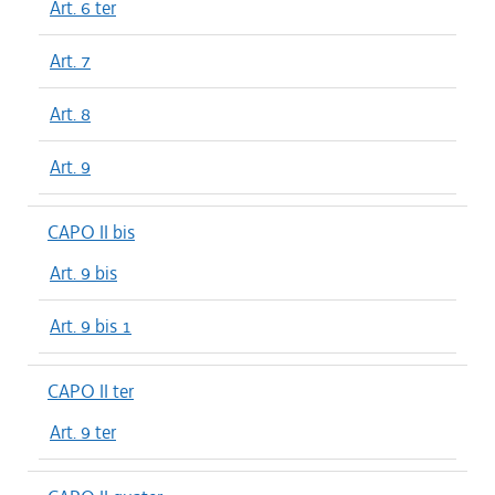
Art. 6 ter
Art. 7
Art. 8
Art. 9
CAPO II bis
Art. 9 bis
Art. 9 bis 1
CAPO II ter
Art. 9 ter