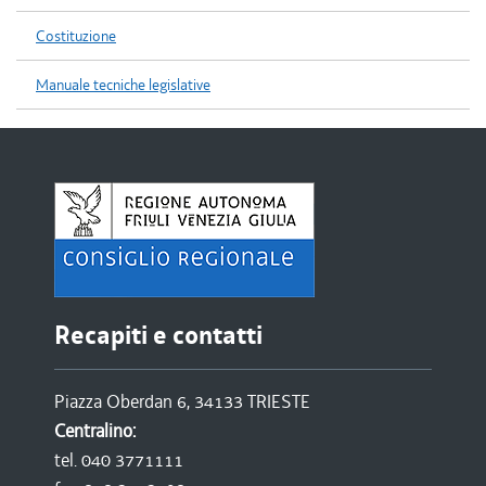
Costituzione
Manuale tecniche legislative
Recapiti e contatti
Piazza Oberdan 6, 34133 TRIESTE
Centralino:
tel. 040 3771111