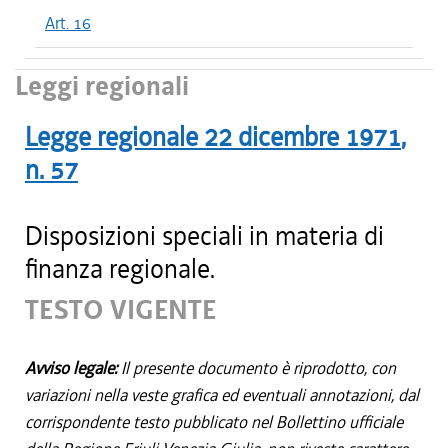
Art. 16
Leggi regionali
Legge regionale
22 dicembre 1971
,
n.
57
Disposizioni speciali in materia di
finanza regionale.
TESTO VIGENTE
Avviso legale:
Il presente documento è riprodotto, con
variazioni nella veste grafica ed eventuali annotazioni, dal
corrispondente testo pubblicato nel Bollettino ufficiale